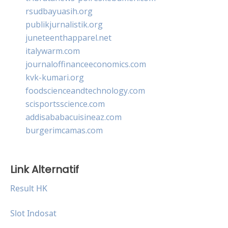
rsudbayuasih.org
publikjurnalistik.org
juneteenthapparel.net
italywarm.com
journaloffinanceeconomics.com
kvk-kumari.org
foodscienceandtechnology.com
scisportsscience.com
addisababacuisineaz.com
burgerimcamas.com
Link Alternatif
Result HK
Slot Indosat