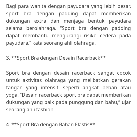
Bagi para wanita dengan payudara yang lebih besar,
sport bra dengan padding dapat memberikan
dukungan extra dan menjaga bentuk payudara
selama berolahraga. “Sport bra dengan padding
dapat membantu mengurangi risiko cedera pada
payudara,” kata seorang ahli olahraga.
3. **Sport Bra dengan Desain Racerback**
Sport bra dengan desain racerback sangat cocok
untuk aktivitas olahraga yang melibatkan gerakan
tangan yang intensif, seperti angkat beban atau
yoga. “Desain racerback sport bra dapat memberikan
dukungan yang baik pada punggung dan bahu,” ujar
seorang ahli fashion.
4. **Sport Bra dengan Bahan Elastis**