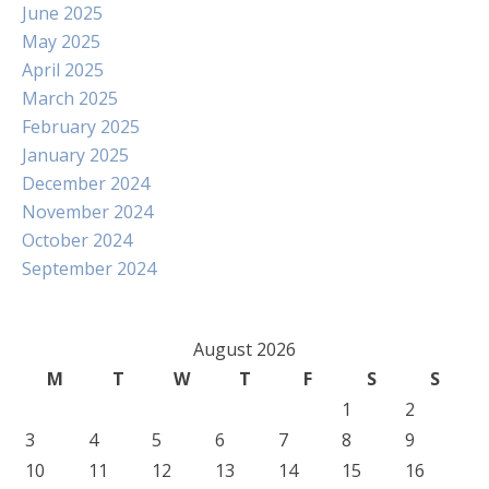
June 2025
May 2025
April 2025
March 2025
February 2025
January 2025
December 2024
November 2024
October 2024
September 2024
August 2026
M
T
W
T
F
S
S
1
2
3
4
5
6
7
8
9
10
11
12
13
14
15
16