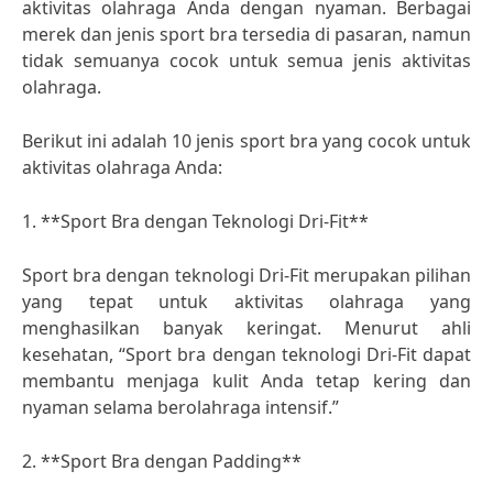
aktivitas olahraga Anda dengan nyaman. Berbagai
merek dan jenis sport bra tersedia di pasaran, namun
tidak semuanya cocok untuk semua jenis aktivitas
olahraga.
Berikut ini adalah 10 jenis sport bra yang cocok untuk
aktivitas olahraga Anda:
1. **Sport Bra dengan Teknologi Dri-Fit**
Sport bra dengan teknologi Dri-Fit merupakan pilihan
yang tepat untuk aktivitas olahraga yang
menghasilkan banyak keringat. Menurut ahli
kesehatan, “Sport bra dengan teknologi Dri-Fit dapat
membantu menjaga kulit Anda tetap kering dan
nyaman selama berolahraga intensif.”
2. **Sport Bra dengan Padding**