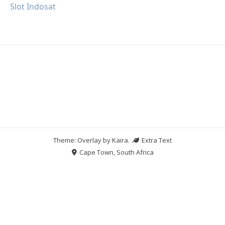
Slot Indosat
Theme: Overlay by
Kaira
.
Extra Text
Cape Town, South Africa