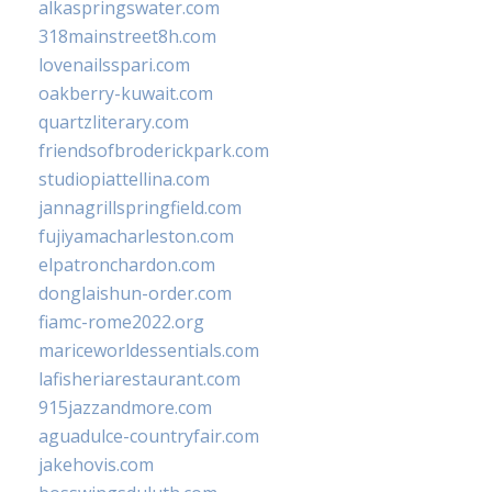
alkaspringswater.com
318mainstreet8h.com
lovenailsspari.com
oakberry-kuwait.com
quartzliterary.com
friendsofbroderickpark.com
studiopiattellina.com
jannagrillspringfield.com
fujiyamacharleston.com
elpatronchardon.com
donglaishun-order.com
fiamc-rome2022.org
mariceworldessentials.com
lafisheriarestaurant.com
915jazzandmore.com
aguadulce-countryfair.com
jakehovis.com