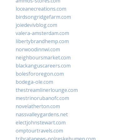
ammos-stores.com
loceanecreations.com
birdsongridgefarm.com
joiedevivblog.com
valera-amsterdam.com
libertybrandhemp.com
norwoodinnwi.com
neighboursmarket.com
blackanguscareers.com
bolesfororegon.com
bodega-ole.com
thestreamlinerlounge.com
mestrinorubanofc.com
novelatherton.com
nassvalleygardens.net
electjohnstewart.com
omptourtravels.com
tribratanews-polreskebumen.com