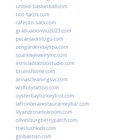
united-basketball.com
tios-tacos.com
cafecito-satx.com
graduacionviu2023.com
pecanjackstogo.com
zengardendayspa.com
sparklejewelryinc.com
ironcladtattoostudio.com
bruinshome.com
annascleaningsvc.com
wolfcitytattoo.com
oysterbayturkeytrot.com
lafronterarestauranteybar.com
lilyandrosetearoom.com
olivesburgberrypatch.com
theslushkids.com
giobastian.com