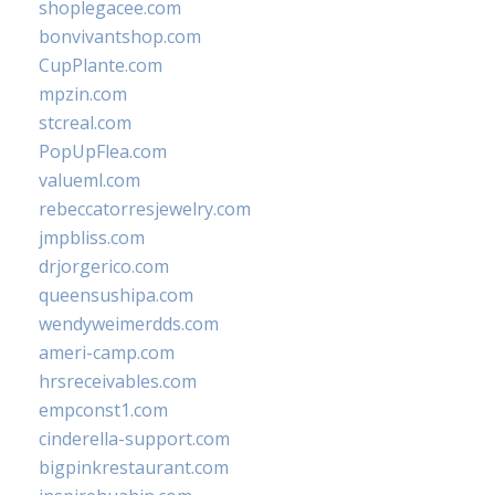
shoplegacee.com
bonvivantshop.com
CupPlante.com
mpzin.com
stcreal.com
PopUpFlea.com
valueml.com
rebeccatorresjewelry.com
jmpbliss.com
drjorgerico.com
queensushipa.com
wendyweimerdds.com
ameri-camp.com
hrsreceivables.com
empconst1.com
cinderella-support.com
bigpinkrestaurant.com