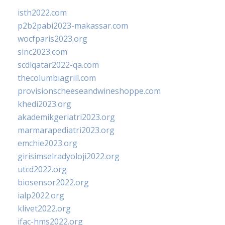
isth2022.com
p2b2pabi2023-makassar.com
wocfparis2023.org
sinc2023.com
scdlqatar2022-qa.com
thecolumbiagrill.com
provisionscheeseandwineshoppe.com
khedi2023.org
akademikgeriatri2023.org
marmarapediatri2023.org
emchie2023.org
girisimselradyoloji2022.org
utcd2022.org
biosensor2022.org
ialp2022.org
klivet2022.org
ifac-hms2022.org