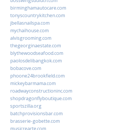
bosswingsduluth.com
birminghamautocare.com
tonyscountrykitchen.com
jbellasnailspa.com
mychaihouse.com
alvisgrooming.com
thegeorginaestate.com
blythewoodseafood.com
paolosdelibangkok.com
bobacove.com
phoone24brookfield.com
mickeybarmama.com
roadwayconstructioninc.com
shopdragonflyboutique.com
sportszilla.org
batchprovisionsbar.com
brasserie-gobette.com
musicrearte.com