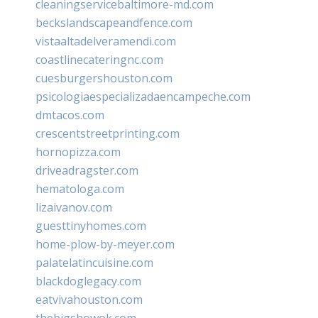
cleaningservicebaltimore-md.com
beckslandscapeandfence.com
vistaaltadelveramendi.com
coastlinecateringnc.com
cuesburgershouston.com
psicologiaespecializadaencampeche.com
dmtacos.com
crescentstreetprinting.com
hornopizza.com
driveadragster.com
hematologa.com
lizaivanov.com
guesttinyhomes.com
home-plow-by-meyer.com
palatelatincuisine.com
blackdoglegacy.com
eatvivahouston.com
thebigshowok.com