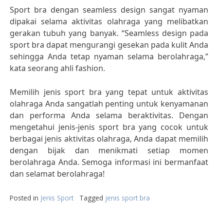
Sport bra dengan seamless design sangat nyaman
dipakai selama aktivitas olahraga yang melibatkan
gerakan tubuh yang banyak. “Seamless design pada
sport bra dapat mengurangi gesekan pada kulit Anda
sehingga Anda tetap nyaman selama berolahraga,”
kata seorang ahli fashion.
Memilih jenis sport bra yang tepat untuk aktivitas
olahraga Anda sangatlah penting untuk kenyamanan
dan performa Anda selama beraktivitas. Dengan
mengetahui jenis-jenis sport bra yang cocok untuk
berbagai jenis aktivitas olahraga, Anda dapat memilih
dengan bijak dan menikmati setiap momen
berolahraga Anda. Semoga informasi ini bermanfaat
dan selamat berolahraga!
Posted in
Jenis Sport
Tagged
jenis sport bra