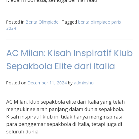
Medali Indonesia, semoga bermanfaat!
Posted in
Berita Olimpiade
Tagged
berita olimpiade paris
2024
AC Milan: Kisah Inspiratif Klub
Sepakbola Elite dari Italia
Posted on
December 11, 2024
by
adminsho
AC Milan, klub sepakbola elite dari Italia yang telah
mengukir sejarah panjang dalam dunia sepakbola.
Kisah inspiratif klub ini tidak hanya menginspirasi
para penggemar sepakbola di Italia, tetapi juga di
seluruh dunia.