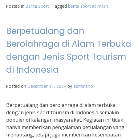
Posted in
Berita Sport
Tagged
berita sport ac milan
Berpetualang dan
Berolahraga di Alam Terbuka
dengan Jenis Sport Tourism
di Indonesia
Posted on
December 11, 2024
by
adminsho
Berpetualang dan berolahraga di alam terbuka
dengan jenis sport tourism di Indonesia semakin
populer di kalangan masyarakat. Kegiatan ini tidak
hanya memberikan pengalaman petualangan yang
menantang, tetapi juga memberikan kesempatan