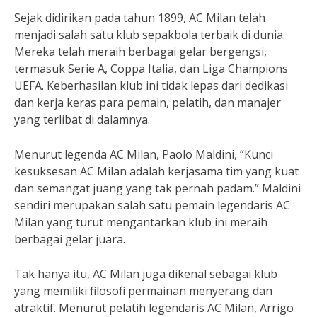
Sejak didirikan pada tahun 1899, AC Milan telah
menjadi salah satu klub sepakbola terbaik di dunia.
Mereka telah meraih berbagai gelar bergengsi,
termasuk Serie A, Coppa Italia, dan Liga Champions
UEFA. Keberhasilan klub ini tidak lepas dari dedikasi
dan kerja keras para pemain, pelatih, dan manajer
yang terlibat di dalamnya.
Menurut legenda AC Milan, Paolo Maldini, “Kunci
kesuksesan AC Milan adalah kerjasama tim yang kuat
dan semangat juang yang tak pernah padam.” Maldini
sendiri merupakan salah satu pemain legendaris AC
Milan yang turut mengantarkan klub ini meraih
berbagai gelar juara.
Tak hanya itu, AC Milan juga dikenal sebagai klub
yang memiliki filosofi permainan menyerang dan
atraktif. Menurut pelatih legendaris AC Milan, Arrigo