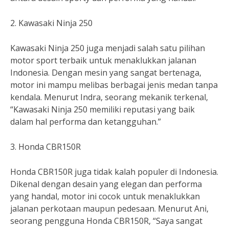
2. Kawasaki Ninja 250
Kawasaki Ninja 250 juga menjadi salah satu pilihan
motor sport terbaik untuk menaklukkan jalanan
Indonesia. Dengan mesin yang sangat bertenaga,
motor ini mampu melibas berbagai jenis medan tanpa
kendala. Menurut Indra, seorang mekanik terkenal,
“Kawasaki Ninja 250 memiliki reputasi yang baik
dalam hal performa dan ketangguhan.”
3. Honda CBR150R
Honda CBR150R juga tidak kalah populer di Indonesia.
Dikenal dengan desain yang elegan dan performa
yang handal, motor ini cocok untuk menaklukkan
jalanan perkotaan maupun pedesaan. Menurut Ani,
seorang pengguna Honda CBR150R, “Saya sangat