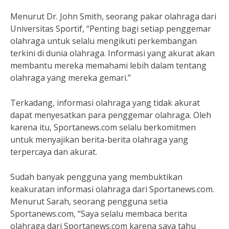
Menurut Dr. John Smith, seorang pakar olahraga dari
Universitas Sportif, “Penting bagi setiap penggemar
olahraga untuk selalu mengikuti perkembangan
terkini di dunia olahraga. Informasi yang akurat akan
membantu mereka memahami lebih dalam tentang
olahraga yang mereka gemari.”
Terkadang, informasi olahraga yang tidak akurat
dapat menyesatkan para penggemar olahraga. Oleh
karena itu, Sportanews.com selalu berkomitmen
untuk menyajikan berita-berita olahraga yang
terpercaya dan akurat.
Sudah banyak pengguna yang membuktikan
keakuratan informasi olahraga dari Sportanews.com.
Menurut Sarah, seorang pengguna setia
Sportanews.com, “Saya selalu membaca berita
olahraga dari Sportanews.com karena saya tahu