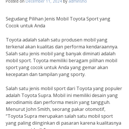
Posted on
December 11, 2024
by
adminsho
Segudang Pilihan Jenis Mobil Toyota Sport yang
Cocok untuk Anda
Toyota adalah salah satu produsen mobil yang
terkenal akan kualitas dan performa kendaraannya.
Salah satu jenis mobil yang banyak diminati adalah
mobil sport. Toyota memiliki beragam pilihan mobil
sport yang cocok untuk Anda yang gemar akan
kecepatan dan tampilan yang sporty.
Salah satu jenis mobil sport dari Toyota yang populer
adalah Toyota Supra. Mobil ini memiliki desain yang
aerodinamis dan performa mesin yang tangguh.
Menurut John Smith, seorang pakar otomotif,
“Toyota Supra merupakan salah satu mobil sport
yang paling diinginkan di pasaran karena kualitasnya