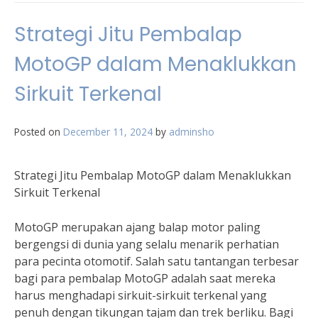
Strategi Jitu Pembalap
MotoGP dalam Menaklukkan
Sirkuit Terkenal
Posted on
December 11, 2024
by
adminsho
Strategi Jitu Pembalap MotoGP dalam Menaklukkan
Sirkuit Terkenal
MotoGP merupakan ajang balap motor paling
bergengsi di dunia yang selalu menarik perhatian
para pecinta otomotif. Salah satu tantangan terbesar
bagi para pembalap MotoGP adalah saat mereka
harus menghadapi sirkuit-sirkuit terkenal yang
penuh dengan tikungan tajam dan trek berliku. Bagi