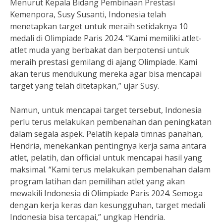
Menurut Kepala Bidang Pembinaan Prestasi
Kemenpora, Susy Susanti, Indonesia telah
menetapkan target untuk meraih setidaknya 10
medali di Olimpiade Paris 2024. “Kami memiliki atlet-
atlet muda yang berbakat dan berpotensi untuk
meraih prestasi gemilang di ajang Olimpiade. Kami
akan terus mendukung mereka agar bisa mencapai
target yang telah ditetapkan,” ujar Susy.
Namun, untuk mencapai target tersebut, Indonesia
perlu terus melakukan pembenahan dan peningkatan
dalam segala aspek. Pelatih kepala timnas panahan,
Hendria, menekankan pentingnya kerja sama antara
atlet, pelatih, dan official untuk mencapai hasil yang
maksimal. “Kami terus melakukan pembenahan dalam
program latihan dan pemilihan atlet yang akan
mewakili Indonesia di Olimpiade Paris 2024. Semoga
dengan kerja keras dan kesungguhan, target medali
Indonesia bisa tercapai,” ungkap Hendria.