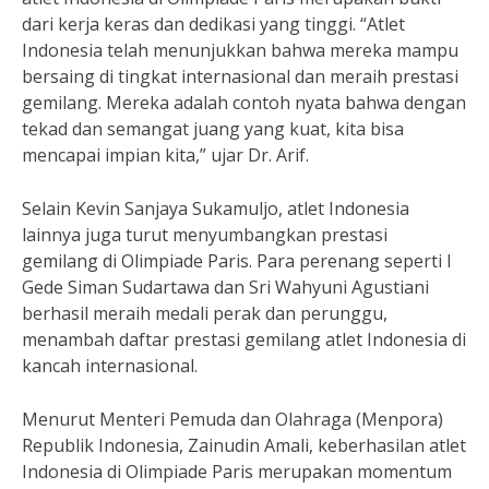
dari kerja keras dan dedikasi yang tinggi. “Atlet
Indonesia telah menunjukkan bahwa mereka mampu
bersaing di tingkat internasional dan meraih prestasi
gemilang. Mereka adalah contoh nyata bahwa dengan
tekad dan semangat juang yang kuat, kita bisa
mencapai impian kita,” ujar Dr. Arif.
Selain Kevin Sanjaya Sukamuljo, atlet Indonesia
lainnya juga turut menyumbangkan prestasi
gemilang di Olimpiade Paris. Para perenang seperti I
Gede Siman Sudartawa dan Sri Wahyuni Agustiani
berhasil meraih medali perak dan perunggu,
menambah daftar prestasi gemilang atlet Indonesia di
kancah internasional.
Menurut Menteri Pemuda dan Olahraga (Menpora)
Republik Indonesia, Zainudin Amali, keberhasilan atlet
Indonesia di Olimpiade Paris merupakan momentum