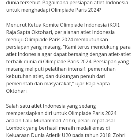
dunia tersebut. Bagaimana persiapan atlet Indonesia
untuk menghadapi Olimpiade Paris 2024?
Menurut Ketua Komite Olimpiade Indonesia (KOI),
Raja Sapta Oktohari, perjalanan atlet Indonesia
menuju Olimpiade Paris 2024 membutuhkan
persiapan yang matang. “Kami terus mendukung para
atlet Indonesia agar dapat bersaing dengan atlet-atlet
terbaik dunia di Olimpiade Paris 2024. Persiapan yang
matang meliputi pelatihan intensif, pemenuhan
kebutuhan atlet, dan dukungan penuh dari
pemerintah dan masyarakat,” ujar Raja Sapta
Oktohari.
Salah satu atlet Indonesia yang sedang
mempersiapkan diri untuk Olimpiade Paris 2024
adalah Lalu Muhammad Zohri, pelari cepat asal
Lombok yang berhasil meraih medali emas di
Kejuaraan Dunia Atletik U20 pada tahun 2018. Zohri