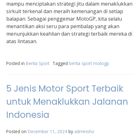
mampu menciptakan strategi jitu dalam menaklukkan
sirkuit terkenal dan meraih kemenangan di setiap
balapan. Sebagai penggemar MotoGP, kita selalu
menantikan aksi seru para pembalap yang akan
menunjukkan keahlian dan strategi terbaik mereka di
atas lintasan.
Posted in
Berita Sport
Tagged
berita sport motogp
5 Jenis Motor Sport Terbaik
untuk Menaklukkan Jalanan
Indonesia
Posted on
December 11, 2024
by
adminsho