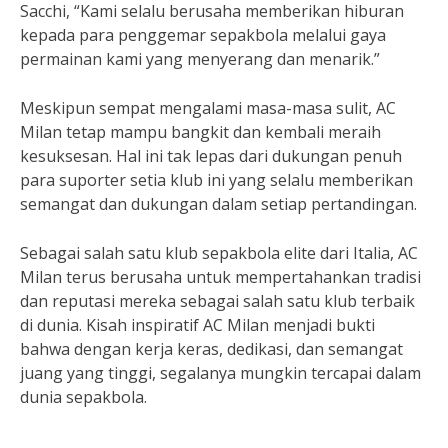
Sacchi, “Kami selalu berusaha memberikan hiburan
kepada para penggemar sepakbola melalui gaya
permainan kami yang menyerang dan menarik.”
Meskipun sempat mengalami masa-masa sulit, AC
Milan tetap mampu bangkit dan kembali meraih
kesuksesan. Hal ini tak lepas dari dukungan penuh
para suporter setia klub ini yang selalu memberikan
semangat dan dukungan dalam setiap pertandingan.
Sebagai salah satu klub sepakbola elite dari Italia, AC
Milan terus berusaha untuk mempertahankan tradisi
dan reputasi mereka sebagai salah satu klub terbaik
di dunia. Kisah inspiratif AC Milan menjadi bukti
bahwa dengan kerja keras, dedikasi, dan semangat
juang yang tinggi, segalanya mungkin tercapai dalam
dunia sepakbola.