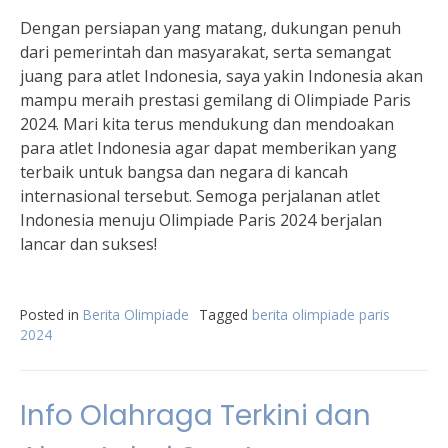
Dengan persiapan yang matang, dukungan penuh
dari pemerintah dan masyarakat, serta semangat
juang para atlet Indonesia, saya yakin Indonesia akan
mampu meraih prestasi gemilang di Olimpiade Paris
2024. Mari kita terus mendukung dan mendoakan
para atlet Indonesia agar dapat memberikan yang
terbaik untuk bangsa dan negara di kancah
internasional tersebut. Semoga perjalanan atlet
Indonesia menuju Olimpiade Paris 2024 berjalan
lancar dan sukses!
Posted in
Berita Olimpiade
Tagged
berita olimpiade paris
2024
Info Olahraga Terkini dan