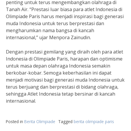
penting untuk terus mengembangkan olahraga di
Tanah Air. “Prestasi luar biasa para atlet Indonesia di
Olimpiade Paris harus menjadi inspirasi bagi generasi
muda Indonesia untuk terus berprestasi dan
mengharumkan nama bangsa di kancah
internasional,” ujar Menpora Zainudin.
Dengan prestasi gemilang yang diraih oleh para atlet
Indonesia di Olimpiade Paris, harapan dan optimisme
untuk masa depan olahraga Indonesia semakin
berkobar-kobar. Semoga keberhasilan ini dapat
menjadi motivasi bagi generasi muda Indonesia untuk
terus berjuang dan berprestasi di bidang olahraga,
sehingga Atlet Indonesia tetap bersinar di kancah
internasional.
Posted in
Berita Olimpiade
Tagged
berita olimpiade paris