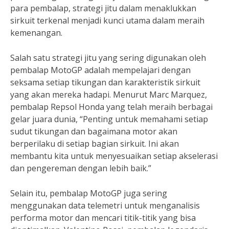
para pembalap, strategi jitu dalam menaklukkan
sirkuit terkenal menjadi kunci utama dalam meraih
kemenangan.
Salah satu strategi jitu yang sering digunakan oleh
pembalap MotoGP adalah mempelajari dengan
seksama setiap tikungan dan karakteristik sirkuit
yang akan mereka hadapi. Menurut Marc Marquez,
pembalap Repsol Honda yang telah meraih berbagai
gelar juara dunia, “Penting untuk memahami setiap
sudut tikungan dan bagaimana motor akan
berperilaku di setiap bagian sirkuit. Ini akan
membantu kita untuk menyesuaikan setiap akselerasi
dan pengereman dengan lebih baik.”
Selain itu, pembalap MotoGP juga sering
menggunakan data telemetri untuk menganalisis
performa motor dan mencari titik-titik yang bisa