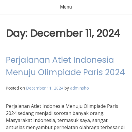
Menu
Day:
December 11, 2024
Perjalanan Atlet Indonesia
Menuju Olimpiade Paris 2024
Posted on
December 11, 2024
by
adminsho
Perjalanan Atlet Indonesia Menuju Olimpiade Paris
2024 sedang menjadi sorotan banyak orang.
Masyarakat Indonesia, termasuk saya, sangat
antusias menyambut perhelatan olahraga terbesar di