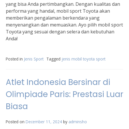
yang bisa Anda pertimbangkan. Dengan kualitas dan
performa yang handal, mobil sport Toyota akan
memberikan pengalaman berkendara yang
menyenangkan dan memuaskan. Ayo pilih mobil sport
Toyota yang sesuai dengan selera dan kebutuhan
Anda!
Posted in
Jenis Sport
Tagged
jenis mobil toyota sport
Atlet Indonesia Bersinar di
Olimpiade Paris: Prestasi Luar
Biasa
Posted on
December 11, 2024
by
adminsho