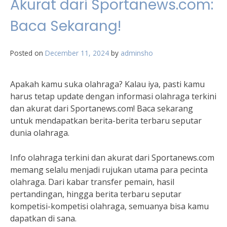
Akurat dari Sportanews.com:
Baca Sekarang!
Posted on
December 11, 2024
by
adminsho
Apakah kamu suka olahraga? Kalau iya, pasti kamu
harus tetap update dengan informasi olahraga terkini
dan akurat dari Sportanews.com! Baca sekarang
untuk mendapatkan berita-berita terbaru seputar
dunia olahraga.
Info olahraga terkini dan akurat dari Sportanews.com
memang selalu menjadi rujukan utama para pecinta
olahraga. Dari kabar transfer pemain, hasil
pertandingan, hingga berita terbaru seputar
kompetisi-kompetisi olahraga, semuanya bisa kamu
dapatkan di sana.