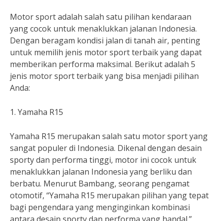
Motor sport adalah salah satu pilihan kendaraan
yang cocok untuk menaklukkan jalanan Indonesia.
Dengan beragam kondisi jalan di tanah air, penting
untuk memilih jenis motor sport terbaik yang dapat
memberikan performa maksimal. Berikut adalah 5
jenis motor sport terbaik yang bisa menjadi pilihan
Anda:
1. Yamaha R15
Yamaha R15 merupakan salah satu motor sport yang
sangat populer di Indonesia. Dikenal dengan desain
sporty dan performa tinggi, motor ini cocok untuk
menaklukkan jalanan Indonesia yang berliku dan
berbatu. Menurut Bambang, seorang pengamat
otomotif, “Yamaha R15 merupakan pilihan yang tepat
bagi pengendara yang menginginkan kombinasi
antara desain sporty dan performa yang handal.”