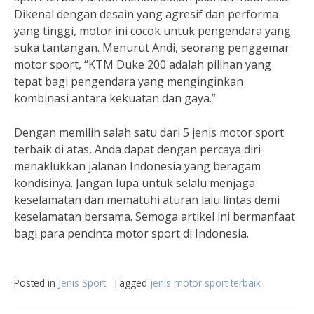
Dikenal dengan desain yang agresif dan performa
yang tinggi, motor ini cocok untuk pengendara yang
suka tantangan. Menurut Andi, seorang penggemar
motor sport, “KTM Duke 200 adalah pilihan yang
tepat bagi pengendara yang menginginkan
kombinasi antara kekuatan dan gaya.”
Dengan memilih salah satu dari 5 jenis motor sport
terbaik di atas, Anda dapat dengan percaya diri
menaklukkan jalanan Indonesia yang beragam
kondisinya. Jangan lupa untuk selalu menjaga
keselamatan dan mematuhi aturan lalu lintas demi
keselamatan bersama. Semoga artikel ini bermanfaat
bagi para pencinta motor sport di Indonesia.
Posted in
Jenis Sport
Tagged
jenis motor sport terbaik