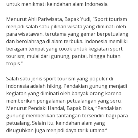
untuk menikmati keindahan alam Indonesia.
Menurut Ahli Pariwisata, Bapak Yudi, “Sport tourism
menjadi salah satu pilihan wisata yang diminati oleh
para wisatawan, terutama yang gemar berpetualang
dan berolahraga di alam terbuka. Indonesia memiliki
beragam tempat yang cocok untuk kegiatan sport
tourism, mulai dari gunung, pantai, hingga hutan
tropis.”
Salah satu jenis sport tourism yang populer di
Indonesia adalah hiking. Pendakian gunung menjadi
kegiatan yang diminati oleh banyak orang karena
memberikan pengalaman petualangan yang seru.
Menurut Pendaki Handal, Bapak Dika, “Pendakian
gunung memberikan tantangan tersendiri bagi para
petualang. Selain itu, keindahan alam yang
disuguhkan juga menjadi daya tarik utama.”