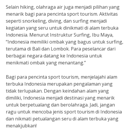
Selain hiking, olahraga air juga menjadi pilihan yang
menarik bagi para pencinta sport tourism. Aktivitas
seperti snorkeling, diving, dan surfing menjadi
kegiatan yang seru untuk dinikmati di alam terbuka
Indonesia. Menurut Instruktur Surfing, Ibu Maya,
“Indonesia memiliki ombak yang bagus untuk surfing,
terutama di Bali dan Lombok. Para peselancar dari
berbagai negara datang ke Indonesia untuk
menikmati ombak yang menantang.”
Bagi para pencinta sport tourism, menjelajahi alam
terbuka Indonesia merupakan pengalaman yang
tidak terlupakan. Dengan keindahan alam yang
dimiliki, Indonesia menjadi destinasi yang menarik
untuk berpetualang dan berolahraga. Jadi, jangan
ragu untuk mencoba jenis sport tourism di Indonesia
dan nikmati petualangan seru di alam terbuka yang
menakjubkan!