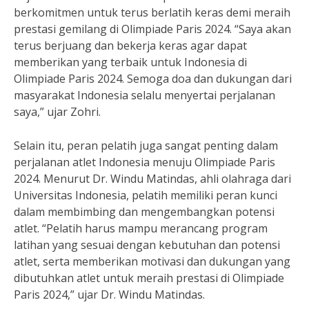
berkomitmen untuk terus berlatih keras demi meraih
prestasi gemilang di Olimpiade Paris 2024. “Saya akan
terus berjuang dan bekerja keras agar dapat
memberikan yang terbaik untuk Indonesia di
Olimpiade Paris 2024. Semoga doa dan dukungan dari
masyarakat Indonesia selalu menyertai perjalanan
saya,” ujar Zohri.
Selain itu, peran pelatih juga sangat penting dalam
perjalanan atlet Indonesia menuju Olimpiade Paris
2024. Menurut Dr. Windu Matindas, ahli olahraga dari
Universitas Indonesia, pelatih memiliki peran kunci
dalam membimbing dan mengembangkan potensi
atlet. “Pelatih harus mampu merancang program
latihan yang sesuai dengan kebutuhan dan potensi
atlet, serta memberikan motivasi dan dukungan yang
dibutuhkan atlet untuk meraih prestasi di Olimpiade
Paris 2024,” ujar Dr. Windu Matindas.