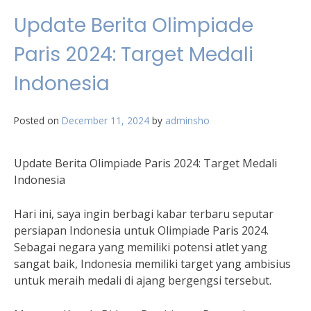
Update Berita Olimpiade
Paris 2024: Target Medali
Indonesia
Posted on
December 11, 2024
by
adminsho
Update Berita Olimpiade Paris 2024: Target Medali
Indonesia
Hari ini, saya ingin berbagi kabar terbaru seputar
persiapan Indonesia untuk Olimpiade Paris 2024.
Sebagai negara yang memiliki potensi atlet yang
sangat baik, Indonesia memiliki target yang ambisius
untuk meraih medali di ajang bergengsi tersebut.