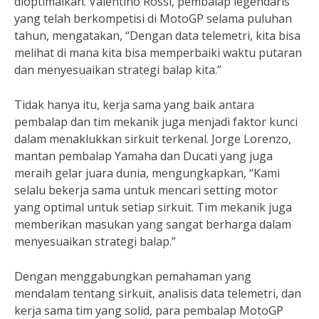
dioptimalkan. Valentino Rossi, pembalap legendaris
yang telah berkompetisi di MotoGP selama puluhan
tahun, mengatakan, “Dengan data telemetri, kita bisa
melihat di mana kita bisa memperbaiki waktu putaran
dan menyesuaikan strategi balap kita.”
Tidak hanya itu, kerja sama yang baik antara
pembalap dan tim mekanik juga menjadi faktor kunci
dalam menaklukkan sirkuit terkenal. Jorge Lorenzo,
mantan pembalap Yamaha dan Ducati yang juga
meraih gelar juara dunia, mengungkapkan, “Kami
selalu bekerja sama untuk mencari setting motor
yang optimal untuk setiap sirkuit. Tim mekanik juga
memberikan masukan yang sangat berharga dalam
menyesuaikan strategi balap.”
Dengan menggabungkan pemahaman yang
mendalam tentang sirkuit, analisis data telemetri, dan
kerja sama tim yang solid, para pembalap MotoGP