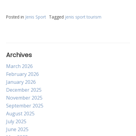
Posted in
Jenis Sport
Tagged
jenis sport tourism
Archives
March 2026
February 2026
January 2026
December 2025
November 2025
September 2025
August 2025
July 2025
June 2025