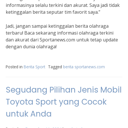
informasinya selalu terkini dan akurat. Saya jadi tidak
ketinggalan berita seputar tim favorit saya.”
Jadi, jangan sampai ketinggalan berita olahraga
terbaru! Baca sekarang informasi olahraga terkini
dan akurat dari Sportanews.com untuk tetap update
dengan dunia olahraga!
Posted in
Berita Sport
Tagged
berita sportanews.com
Segudang Pilihan Jenis Mobil
Toyota Sport yang Cocok
untuk Anda