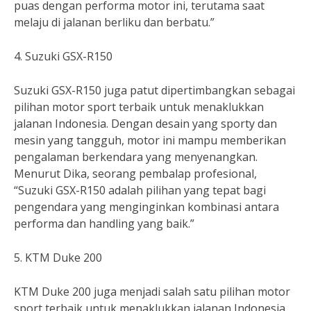
puas dengan performa motor ini, terutama saat
melaju di jalanan berliku dan berbatu.”
4. Suzuki GSX-R150
Suzuki GSX-R150 juga patut dipertimbangkan sebagai
pilihan motor sport terbaik untuk menaklukkan
jalanan Indonesia. Dengan desain yang sporty dan
mesin yang tangguh, motor ini mampu memberikan
pengalaman berkendara yang menyenangkan.
Menurut Dika, seorang pembalap profesional,
“Suzuki GSX-R150 adalah pilihan yang tepat bagi
pengendara yang menginginkan kombinasi antara
performa dan handling yang baik.”
5. KTM Duke 200
KTM Duke 200 juga menjadi salah satu pilihan motor
sport terbaik untuk menaklukkan jalanan Indonesia.