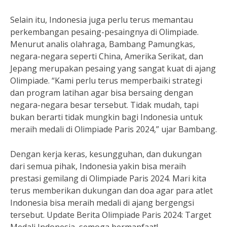
Selain itu, Indonesia juga perlu terus memantau
perkembangan pesaing-pesaingnya di Olimpiade.
Menurut analis olahraga, Bambang Pamungkas,
negara-negara seperti China, Amerika Serikat, dan
Jepang merupakan pesaing yang sangat kuat di ajang
Olimpiade. “Kami perlu terus memperbaiki strategi
dan program latihan agar bisa bersaing dengan
negara-negara besar tersebut. Tidak mudah, tapi
bukan berarti tidak mungkin bagi Indonesia untuk
meraih medali di Olimpiade Paris 2024,” ujar Bambang.
Dengan kerja keras, kesungguhan, dan dukungan
dari semua pihak, Indonesia yakin bisa meraih
prestasi gemilang di Olimpiade Paris 2024. Mari kita
terus memberikan dukungan dan doa agar para atlet
Indonesia bisa meraih medali di ajang bergengsi
tersebut. Update Berita Olimpiade Paris 2024: Target