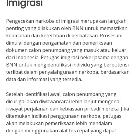
Imigrasi
Pengecekan narkoba di imigrasi merupakan langkah
penting yang dilakukan oleh BNN untuk memastikan
keamanan dan ketertiban di perbatasan. Proses ini
dimulai dengan pengamatan dan pemeriksaan
dokumen calon penumpang yang masuk atau keluar
dari Indonesia. Petugas imigrasi bekerjasama dengan
BNN untuk mengidentifikasi individu yang berpotensi
terlibat dalam penyalahgunaan narkoba, berdasarkan
data dan informasi yang tersedia.
Setelah identifikasi awal, calon penumpang yang
dicurigai akan diwawancarai lebih lanjut mengenai
riwayat perjalanan dan kebiasaan pribadi mereka. Jika
ditemukan indikasi penggunaan narkoba, petugas
akan melakukan pemeriksaan lebih mendalam
dengan menggunakan alat tes cepat yang dapat