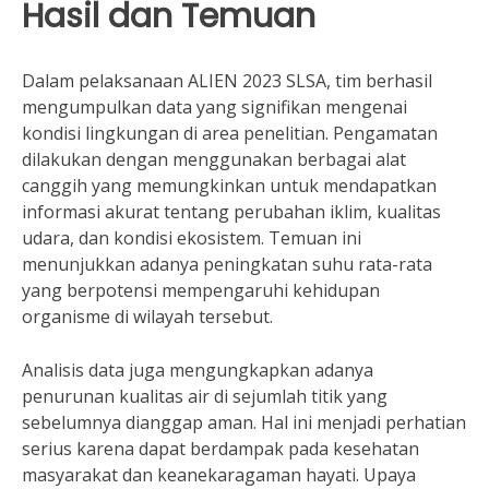
Hasil dan Temuan
Dalam pelaksanaan ALIEN 2023 SLSA, tim berhasil
mengumpulkan data yang signifikan mengenai
kondisi lingkungan di area penelitian. Pengamatan
dilakukan dengan menggunakan berbagai alat
canggih yang memungkinkan untuk mendapatkan
informasi akurat tentang perubahan iklim, kualitas
udara, dan kondisi ekosistem. Temuan ini
menunjukkan adanya peningkatan suhu rata-rata
yang berpotensi mempengaruhi kehidupan
organisme di wilayah tersebut.
Analisis data juga mengungkapkan adanya
penurunan kualitas air di sejumlah titik yang
sebelumnya dianggap aman. Hal ini menjadi perhatian
serius karena dapat berdampak pada kesehatan
masyarakat dan keanekaragaman hayati. Upaya