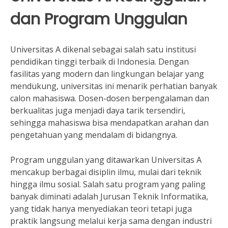
dan Program Unggulan
Universitas A dikenal sebagai salah satu institusi
pendidikan tinggi terbaik di Indonesia. Dengan
fasilitas yang modern dan lingkungan belajar yang
mendukung, universitas ini menarik perhatian banyak
calon mahasiswa. Dosen-dosen berpengalaman dan
berkualitas juga menjadi daya tarik tersendiri,
sehingga mahasiswa bisa mendapatkan arahan dan
pengetahuan yang mendalam di bidangnya.
Program unggulan yang ditawarkan Universitas A
mencakup berbagai disiplin ilmu, mulai dari teknik
hingga ilmu sosial. Salah satu program yang paling
banyak diminati adalah Jurusan Teknik Informatika,
yang tidak hanya menyediakan teori tetapi juga
praktik langsung melalui kerja sama dengan industri