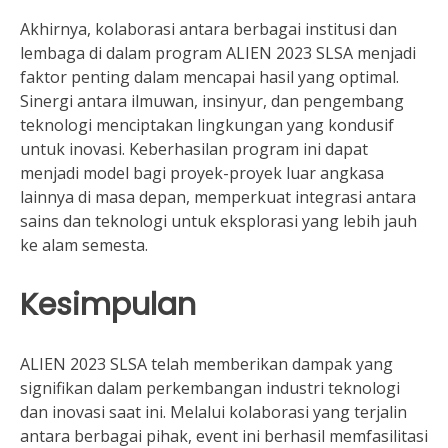
Akhirnya, kolaborasi antara berbagai institusi dan
lembaga di dalam program ALIEN 2023 SLSA menjadi
faktor penting dalam mencapai hasil yang optimal.
Sinergi antara ilmuwan, insinyur, dan pengembang
teknologi menciptakan lingkungan yang kondusif
untuk inovasi. Keberhasilan program ini dapat
menjadi model bagi proyek-proyek luar angkasa
lainnya di masa depan, memperkuat integrasi antara
sains dan teknologi untuk eksplorasi yang lebih jauh
ke alam semesta.
Kesimpulan
ALIEN 2023 SLSA telah memberikan dampak yang
signifikan dalam perkembangan industri teknologi
dan inovasi saat ini. Melalui kolaborasi yang terjalin
antara berbagai pihak, event ini berhasil memfasilitasi