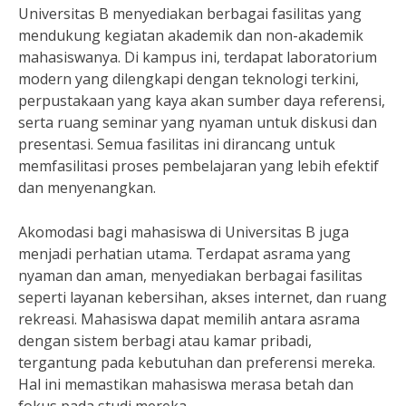
Universitas B menyediakan berbagai fasilitas yang
mendukung kegiatan akademik dan non-akademik
mahasiswanya. Di kampus ini, terdapat laboratorium
modern yang dilengkapi dengan teknologi terkini,
perpustakaan yang kaya akan sumber daya referensi,
serta ruang seminar yang nyaman untuk diskusi dan
presentasi. Semua fasilitas ini dirancang untuk
memfasilitasi proses pembelajaran yang lebih efektif
dan menyenangkan.
Akomodasi bagi mahasiswa di Universitas B juga
menjadi perhatian utama. Terdapat asrama yang
nyaman dan aman, menyediakan berbagai fasilitas
seperti layanan kebersihan, akses internet, dan ruang
rekreasi. Mahasiswa dapat memilih antara asrama
dengan sistem berbagi atau kamar pribadi,
tergantung pada kebutuhan dan preferensi mereka.
Hal ini memastikan mahasiswa merasa betah dan