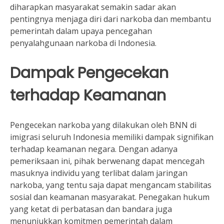
diharapkan masyarakat semakin sadar akan
pentingnya menjaga diri dari narkoba dan membantu
pemerintah dalam upaya pencegahan
penyalahgunaan narkoba di Indonesia.
Dampak Pengecekan
terhadap Keamanan
Pengecekan narkoba yang dilakukan oleh BNN di
imigrasi seluruh Indonesia memiliki dampak signifikan
terhadap keamanan negara. Dengan adanya
pemeriksaan ini, pihak berwenang dapat mencegah
masuknya individu yang terlibat dalam jaringan
narkoba, yang tentu saja dapat mengancam stabilitas
sosial dan keamanan masyarakat. Penegakan hukum
yang ketat di perbatasan dan bandara juga
menunjukkan komitmen pemerintah dalam