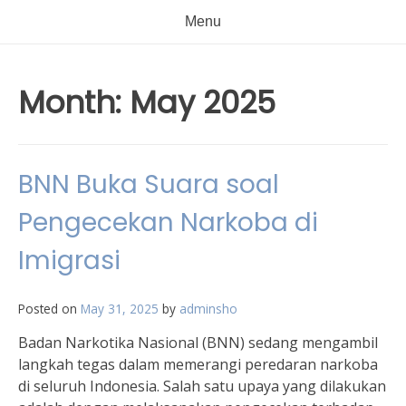
Menu
Month:
May 2025
BNN Buka Suara soal
Pengecekan Narkoba di
Imigrasi
Posted on
May 31, 2025
by
adminsho
Badan Narkotika Nasional (BNN) sedang mengambil
langkah tegas dalam memerangi peredaran narkoba
di seluruh Indonesia. Salah satu upaya yang dilakukan