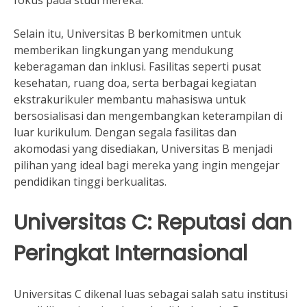
fokus pada studi mereka.
Selain itu, Universitas B berkomitmen untuk
memberikan lingkungan yang mendukung
keberagaman dan inklusi. Fasilitas seperti pusat
kesehatan, ruang doa, serta berbagai kegiatan
ekstrakurikuler membantu mahasiswa untuk
bersosialisasi dan mengembangkan keterampilan di
luar kurikulum. Dengan segala fasilitas dan
akomodasi yang disediakan, Universitas B menjadi
pilihan yang ideal bagi mereka yang ingin mengejar
pendidikan tinggi berkualitas.
Universitas C: Reputasi dan
Peringkat Internasional
Universitas C dikenal luas sebagai salah satu institusi