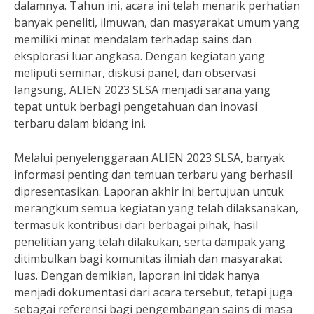
dalamnya. Tahun ini, acara ini telah menarik perhatian
banyak peneliti, ilmuwan, dan masyarakat umum yang
memiliki minat mendalam terhadap sains dan
eksplorasi luar angkasa. Dengan kegiatan yang
meliputi seminar, diskusi panel, dan observasi
langsung, ALIEN 2023 SLSA menjadi sarana yang
tepat untuk berbagi pengetahuan dan inovasi
terbaru dalam bidang ini.
Melalui penyelenggaraan ALIEN 2023 SLSA, banyak
informasi penting dan temuan terbaru yang berhasil
dipresentasikan. Laporan akhir ini bertujuan untuk
merangkum semua kegiatan yang telah dilaksanakan,
termasuk kontribusi dari berbagai pihak, hasil
penelitian yang telah dilakukan, serta dampak yang
ditimbulkan bagi komunitas ilmiah dan masyarakat
luas. Dengan demikian, laporan ini tidak hanya
menjadi dokumentasi dari acara tersebut, tetapi juga
sebagai referensi bagi pengembangan sains di masa