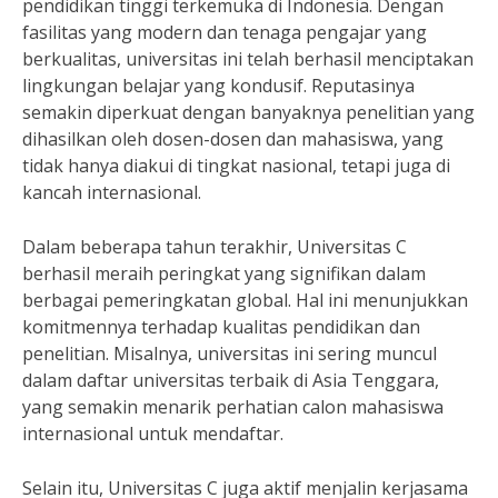
pendidikan tinggi terkemuka di Indonesia. Dengan
fasilitas yang modern dan tenaga pengajar yang
berkualitas, universitas ini telah berhasil menciptakan
lingkungan belajar yang kondusif. Reputasinya
semakin diperkuat dengan banyaknya penelitian yang
dihasilkan oleh dosen-dosen dan mahasiswa, yang
tidak hanya diakui di tingkat nasional, tetapi juga di
kancah internasional.
Dalam beberapa tahun terakhir, Universitas C
berhasil meraih peringkat yang signifikan dalam
berbagai pemeringkatan global. Hal ini menunjukkan
komitmennya terhadap kualitas pendidikan dan
penelitian. Misalnya, universitas ini sering muncul
dalam daftar universitas terbaik di Asia Tenggara,
yang semakin menarik perhatian calon mahasiswa
internasional untuk mendaftar.
Selain itu, Universitas C juga aktif menjalin kerjasama