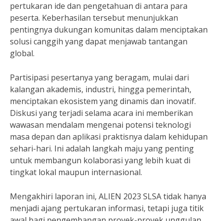
pertukaran ide dan pengetahuan di antara para
peserta. Keberhasilan tersebut menunjukkan
pentingnya dukungan komunitas dalam menciptakan
solusi canggih yang dapat menjawab tantangan
global.
Partisipasi pesertanya yang beragam, mulai dari
kalangan akademis, industri, hingga pemerintah,
menciptakan ekosistem yang dinamis dan inovatif.
Diskusi yang terjadi selama acara ini memberikan
wawasan mendalam mengenai potensi teknologi
masa depan dan aplikasi praktisnya dalam kehidupan
sehari-hari. Ini adalah langkah maju yang penting
untuk membangun kolaborasi yang lebih kuat di
tingkat lokal maupun internasional.
Mengakhiri laporan ini, ALIEN 2023 SLSA tidak hanya
menjadi ajang pertukaran informasi, tetapi juga titik
awal bagi pengembangan proyek-proyek unggulan.