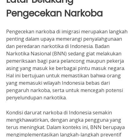
Pengecekan Narkoba
Pengecekan narkoba di imigrasi merupakan langkah
penting dalam upaya memerangi penyalahgunaan
dan peredaran narkotika di Indonesia. Badan
Narkotika Nasional (BNN) sedang giat melakukan
pemeriksaan bagi para pelancong maupun pekerja
asing yang masuk ke berbagai pintu masuk negara.
Hal ini bertujuan untuk memastikan bahwa orang
yang memasuki wilayah Indonesia bebas dari
pengaruh narkoba, serta untuk mencegah potensi
penyelundupan narkotika.
Kondisi darurat narkoba di Indonesia semakin
mengkhawatirkan, dengan angka pengguna yang
terus meningkat. Dalam konteks ini, BNN berupaya
mengimplementasikan langkah-langkah preventif