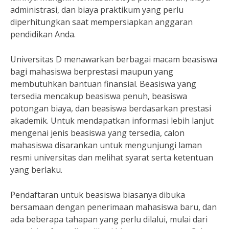
administrasi, dan biaya praktikum yang perlu
diperhitungkan saat mempersiapkan anggaran
pendidikan Anda.
Universitas D menawarkan berbagai macam beasiswa
bagi mahasiswa berprestasi maupun yang
membutuhkan bantuan finansial. Beasiswa yang
tersedia mencakup beasiswa penuh, beasiswa
potongan biaya, dan beasiswa berdasarkan prestasi
akademik. Untuk mendapatkan informasi lebih lanjut
mengenai jenis beasiswa yang tersedia, calon
mahasiswa disarankan untuk mengunjungi laman
resmi universitas dan melihat syarat serta ketentuan
yang berlaku.
Pendaftaran untuk beasiswa biasanya dibuka
bersamaan dengan penerimaan mahasiswa baru, dan
ada beberapa tahapan yang perlu dilalui, mulai dari