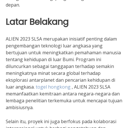
depan.
Latar Belakang
ALIEN 2023 SLSA merupakan inisiatif penting dalam
pengembangan teknologi luar angkasa yang
bertujuan untuk meningkatkan pemahaman manusia
tentang kehidupan di luar Bumi. Program ini
diluncurkan sebagai tanggapan terhadap semakin
meningkatnya minat secara global terhadap
eksplorasi antarplanet dan pencarian kehidupan di
luar angkasa.
togel hongkong
, ALIEN 2023 SLSA
memanfaatkan kemitraan antara negara-negara dan
lembaga penelitian terkemuka untuk mencapai tujuan
ambisiusnya.
Selain itu, proyek ini juga berfokus pada kolaborasi