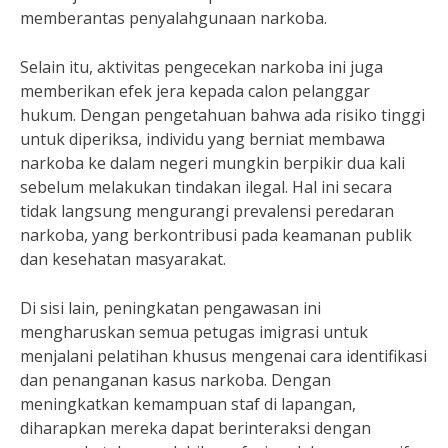
memberantas penyalahgunaan narkoba.
Selain itu, aktivitas pengecekan narkoba ini juga
memberikan efek jera kepada calon pelanggar
hukum. Dengan pengetahuan bahwa ada risiko tinggi
untuk diperiksa, individu yang berniat membawa
narkoba ke dalam negeri mungkin berpikir dua kali
sebelum melakukan tindakan ilegal. Hal ini secara
tidak langsung mengurangi prevalensi peredaran
narkoba, yang berkontribusi pada keamanan publik
dan kesehatan masyarakat.
Di sisi lain, peningkatan pengawasan ini
mengharuskan semua petugas imigrasi untuk
menjalani pelatihan khusus mengenai cara identifikasi
dan penanganan kasus narkoba. Dengan
meningkatkan kemampuan staf di lapangan,
diharapkan mereka dapat berinteraksi dengan