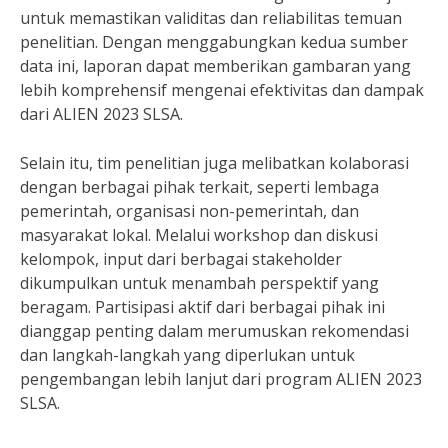
untuk memastikan validitas dan reliabilitas temuan
penelitian. Dengan menggabungkan kedua sumber
data ini, laporan dapat memberikan gambaran yang
lebih komprehensif mengenai efektivitas dan dampak
dari ALIEN 2023 SLSA.
Selain itu, tim penelitian juga melibatkan kolaborasi
dengan berbagai pihak terkait, seperti lembaga
pemerintah, organisasi non-pemerintah, dan
masyarakat lokal. Melalui workshop dan diskusi
kelompok, input dari berbagai stakeholder
dikumpulkan untuk menambah perspektif yang
beragam. Partisipasi aktif dari berbagai pihak ini
dianggap penting dalam merumuskan rekomendasi
dan langkah-langkah yang diperlukan untuk
pengembangan lebih lanjut dari program ALIEN 2023
SLSA.