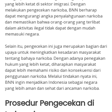
yang lebih ketat di sektor imigrasi. Dengan
melakukan pengecekan narkoba, BNN berharap
dapat mengurangi angka penyalahgunaan narkoba
dan memastikan bahwa orang-orang yang terlibat
dalam aktivitas ilegal tidak dapat dengan mudah
memasuki negara.
Selain itu, pengecekan ini juga merupakan bagian dari
upaya untuk meningkatkan kesadaran masyarakat
tentang bahaya narkoba. Dengan adanya penegakan
hukum yang lebih ketat, diharapkan masyarakat
dapat lebih memahami risiko dan konsekuensi dari
penggunaan narkoba. Melalui tindakan nyata ini,
BNN ingin menjadikan Indonesia sebagai negara
yang lebih aman dan sehat dari ancaman narkoba.
Prosedur Pengecekan di