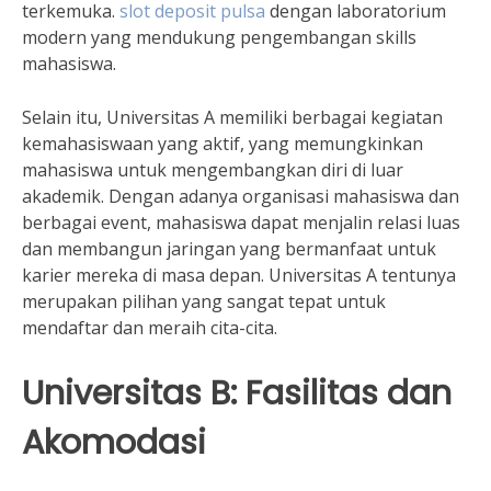
terkemuka.
slot deposit pulsa
dengan laboratorium
modern yang mendukung pengembangan skills
mahasiswa.
Selain itu, Universitas A memiliki berbagai kegiatan
kemahasiswaan yang aktif, yang memungkinkan
mahasiswa untuk mengembangkan diri di luar
akademik. Dengan adanya organisasi mahasiswa dan
berbagai event, mahasiswa dapat menjalin relasi luas
dan membangun jaringan yang bermanfaat untuk
karier mereka di masa depan. Universitas A tentunya
merupakan pilihan yang sangat tepat untuk
mendaftar dan meraih cita-cita.
Universitas B: Fasilitas dan
Akomodasi