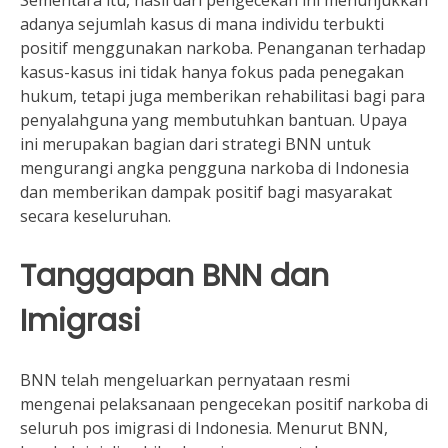
Sementara itu, hasil dari pengecekan ini menunjukkan
adanya sejumlah kasus di mana individu terbukti
positif menggunakan narkoba. Penanganan terhadap
kasus-kasus ini tidak hanya fokus pada penegakan
hukum, tetapi juga memberikan rehabilitasi bagi para
penyalahguna yang membutuhkan bantuan. Upaya
ini merupakan bagian dari strategi BNN untuk
mengurangi angka pengguna narkoba di Indonesia
dan memberikan dampak positif bagi masyarakat
secara keseluruhan.
Tanggapan BNN dan
Imigrasi
BNN telah mengeluarkan pernyataan resmi
mengenai pelaksanaan pengecekan positif narkoba di
seluruh pos imigrasi di Indonesia. Menurut BNN,