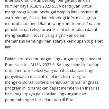
internasional untuk berbagi pengetahuan dan
sumber daya. ALIEN 2023 SLSA bertujuan untuk
mengintegrasikan berbagai disiplin ilmu, termasuk
astrobiologi, fisika, dan teknologi informasi, guna
menciptakan pendekatan yang komprehensif dalam
penelitian dan eksplorasi. Hal ini diharapkan dapat
menghasilkan inovasi yang signifikan dalam
memahami kemungkinan adanya kehidupan di planet
lain.
Dalam konteks tantangan lingkungan yang dihadapi
Bumi saat ini, ALIEN 2023 SLSA juga memiliki tujuan
untuk mencari solusi yang dapat diadaptasi bagi
penyelesaian masalah di planet kita. Dengan
mengeksplorasi potensi kehidupan di luar angkasa,
program ini diharapkan dapat memberikan inspirasi
baru bagi upaya pelestarian lingkungan dan
pengembangan berkelanjutan di Bumi.