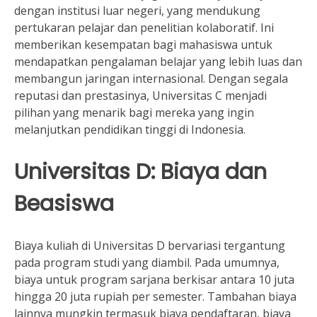
dengan institusi luar negeri, yang mendukung
pertukaran pelajar dan penelitian kolaboratif. Ini
memberikan kesempatan bagi mahasiswa untuk
mendapatkan pengalaman belajar yang lebih luas dan
membangun jaringan internasional. Dengan segala
reputasi dan prestasinya, Universitas C menjadi
pilihan yang menarik bagi mereka yang ingin
melanjutkan pendidikan tinggi di Indonesia.
Universitas D: Biaya dan
Beasiswa
Biaya kuliah di Universitas D bervariasi tergantung
pada program studi yang diambil. Pada umumnya,
biaya untuk program sarjana berkisar antara 10 juta
hingga 20 juta rupiah per semester. Tambahan biaya
lainnya mungkin termasuk biaya pendaftaran, biaya