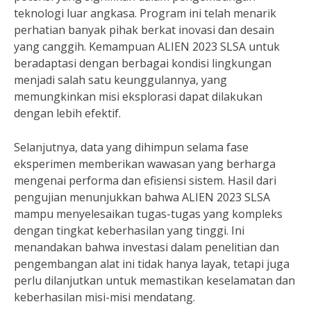
teknologi luar angkasa. Program ini telah menarik
perhatian banyak pihak berkat inovasi dan desain
yang canggih. Kemampuan ALIEN 2023 SLSA untuk
beradaptasi dengan berbagai kondisi lingkungan
menjadi salah satu keunggulannya, yang
memungkinkan misi eksplorasi dapat dilakukan
dengan lebih efektif.
Selanjutnya, data yang dihimpun selama fase
eksperimen memberikan wawasan yang berharga
mengenai performa dan efisiensi sistem. Hasil dari
pengujian menunjukkan bahwa ALIEN 2023 SLSA
mampu menyelesaikan tugas-tugas yang kompleks
dengan tingkat keberhasilan yang tinggi. Ini
menandakan bahwa investasi dalam penelitian dan
pengembangan alat ini tidak hanya layak, tetapi juga
perlu dilanjutkan untuk memastikan keselamatan dan
keberhasilan misi-misi mendatang.