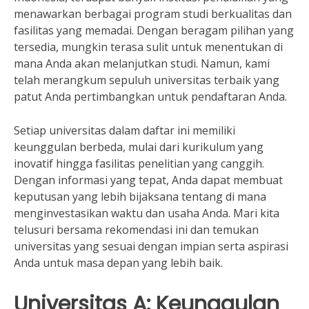
menawarkan berbagai program studi berkualitas dan
fasilitas yang memadai. Dengan beragam pilihan yang
tersedia, mungkin terasa sulit untuk menentukan di
mana Anda akan melanjutkan studi. Namun, kami
telah merangkum sepuluh universitas terbaik yang
patut Anda pertimbangkan untuk pendaftaran Anda.
Setiap universitas dalam daftar ini memiliki
keunggulan berbeda, mulai dari kurikulum yang
inovatif hingga fasilitas penelitian yang canggih.
Dengan informasi yang tepat, Anda dapat membuat
keputusan yang lebih bijaksana tentang di mana
menginvestasikan waktu dan usaha Anda. Mari kita
telusuri bersama rekomendasi ini dan temukan
universitas yang sesuai dengan impian serta aspirasi
Anda untuk masa depan yang lebih baik.
Universitas A: Keunggulan