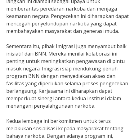
langkah ini diambil sebagai upaya untuk
memberantas peredaran narkoba dan menjaga
keamanan negara. Pengecekan ini diharapkan dapat
mencegah penyelundupan narkoba yang dapat
membahayakan masyarakat dan generasi muda.
Sementara itu, pihak Imigrasi juga menyambut baik
inisiatif dari BNN. Mereka menilai kolaborasi ini
penting untuk meningkatkan pengawasan di pintu
masuk negara. Imigrasi siap mendukung penuh
program BNN dengan menyediakan akses dan
fasilitas yang diperlukan selama proses pengecekan
berlangsung. Kerjasama ini diharapkan dapat
memperkuat sinergi antara kedua institusi dalam
menangani penyalahgunaan narkoba.
Kedua lembaga ini berkomitmen untuk terus
melakukan sosialisasi kepada masyarakat tentang
bahaya narkoba. Dengan adanya program ini,