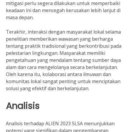
mitigasi perlu segera dilakukan untuk memperbaiki
keadaan ini dan mencegah kerusakan lebih lanjut di
masa depan.
Terakhir, interaksi dengan masyarakat lokal selama
penelitian memberikan wawasan yang berharga
tentang praktik tradisional yang berkontribusi pada
pelestarian lingkungan. Masyarakat memiliki
pengetahuan yang mendalam tentang sumber daya
alam dan cara mengelolanya secara berkelanjutan.
Oleh karena itu, kolaborasi antara ilmuwan dan
komunitas lokal sangat penting untuk menciptakan
solusi yang efektif dan berkelanjutan.
Analisis
Analisis terhadap ALIEN 2023 SLSA menunjukkan
potensi yang signifikan dalam pengembangan