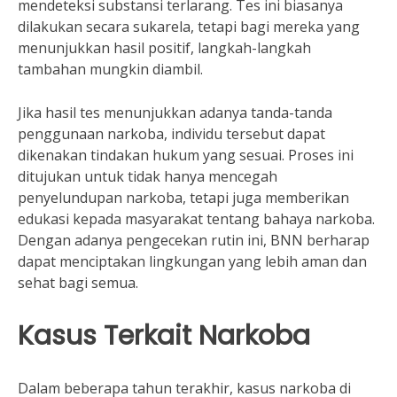
mendeteksi substansi terlarang. Tes ini biasanya
dilakukan secara sukarela, tetapi bagi mereka yang
menunjukkan hasil positif, langkah-langkah
tambahan mungkin diambil.
Jika hasil tes menunjukkan adanya tanda-tanda
penggunaan narkoba, individu tersebut dapat
dikenakan tindakan hukum yang sesuai. Proses ini
ditujukan untuk tidak hanya mencegah
penyelundupan narkoba, tetapi juga memberikan
edukasi kepada masyarakat tentang bahaya narkoba.
Dengan adanya pengecekan rutin ini, BNN berharap
dapat menciptakan lingkungan yang lebih aman dan
sehat bagi semua.
Kasus Terkait Narkoba
Dalam beberapa tahun terakhir, kasus narkoba di