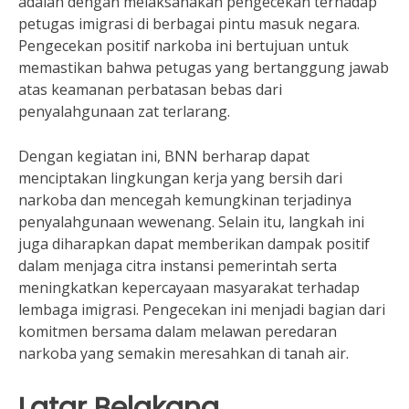
adalah dengan melaksanakan pengecekan terhadap
petugas imigrasi di berbagai pintu masuk negara.
Pengecekan positif narkoba ini bertujuan untuk
memastikan bahwa petugas yang bertanggung jawab
atas keamanan perbatasan bebas dari
penyalahgunaan zat terlarang.
Dengan kegiatan ini, BNN berharap dapat
menciptakan lingkungan kerja yang bersih dari
narkoba dan mencegah kemungkinan terjadinya
penyalahgunaan wewenang. Selain itu, langkah ini
juga diharapkan dapat memberikan dampak positif
dalam menjaga citra instansi pemerintah serta
meningkatkan kepercayaan masyarakat terhadap
lembaga imigrasi. Pengecekan ini menjadi bagian dari
komitmen bersama dalam melawan peredaran
narkoba yang semakin meresahkan di tanah air.
Latar Belakang