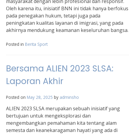
masyarakat dengan lebih profesional dan responsif.
Oleh karena itu, inisiatif BNN ini tidak hanya berfokus
pada penegakan hukum, tetapi juga pada
peningkatan kualitas layanan di imigrasi, yang pada
akhirnya mendukung keamanan keseluruhan bangsa.
Posted in
Berita Sport
Bersama ALIEN 2023 SLSA:
Laporan Akhir
Posted on
May 28, 2025
by
adminsho
ALIEN 2023 SLSA merupakan sebuah inisiatif yang
bertujuan untuk mengeksplorasi dan
mengembangkan pemahaman kita tentang alam
semesta dan keanekaragaman hayati yang ada di