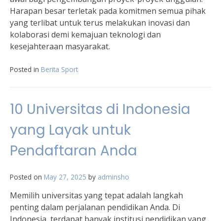
Harapan besar terletak pada komitmen semua pihak
yang terlibat untuk terus melakukan inovasi dan
kolaborasi demi kemajuan teknologi dan
kesejahteraan masyarakat.
Posted in
Berita Sport
10 Universitas di Indonesia
yang Layak untuk
Pendaftaran Anda
Posted on
May 27, 2025
by
adminsho
Memilih universitas yang tepat adalah langkah
penting dalam perjalanan pendidikan Anda. Di
Indonesia, terdapat banyak institusi pendidikan yang