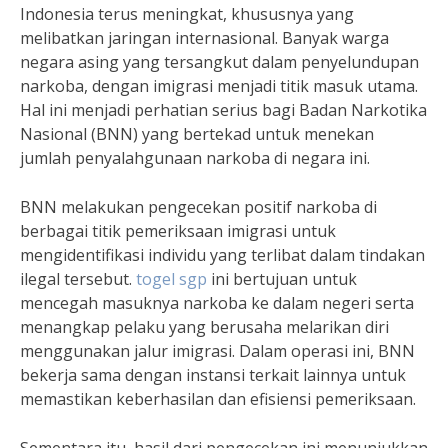
Indonesia terus meningkat, khususnya yang
melibatkan jaringan internasional. Banyak warga
negara asing yang tersangkut dalam penyelundupan
narkoba, dengan imigrasi menjadi titik masuk utama.
Hal ini menjadi perhatian serius bagi Badan Narkotika
Nasional (BNN) yang bertekad untuk menekan
jumlah penyalahgunaan narkoba di negara ini.
BNN melakukan pengecekan positif narkoba di
berbagai titik pemeriksaan imigrasi untuk
mengidentifikasi individu yang terlibat dalam tindakan
ilegal tersebut.
togel sgp
ini bertujuan untuk
mencegah masuknya narkoba ke dalam negeri serta
menangkap pelaku yang berusaha melarikan diri
menggunakan jalur imigrasi. Dalam operasi ini, BNN
bekerja sama dengan instansi terkait lainnya untuk
memastikan keberhasilan dan efisiensi pemeriksaan.