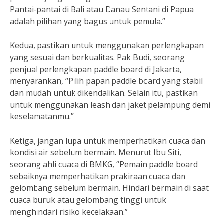
Pantai-pantai di Bali atau Danau Sentani di Papua
adalah pilihan yang bagus untuk pemula.”
Kedua, pastikan untuk menggunakan perlengkapan
yang sesuai dan berkualitas. Pak Budi, seorang
penjual perlengkapan paddle board di Jakarta,
menyarankan, “Pilih papan paddle board yang stabil
dan mudah untuk dikendalikan. Selain itu, pastikan
untuk menggunakan leash dan jaket pelampung demi
keselamatanmu.”
Ketiga, jangan lupa untuk memperhatikan cuaca dan
kondisi air sebelum bermain. Menurut Ibu Siti,
seorang ahli cuaca di BMKG, “Pemain paddle board
sebaiknya memperhatikan prakiraan cuaca dan
gelombang sebelum bermain. Hindari bermain di saat
cuaca buruk atau gelombang tinggi untuk
menghindari risiko kecelakaan.”