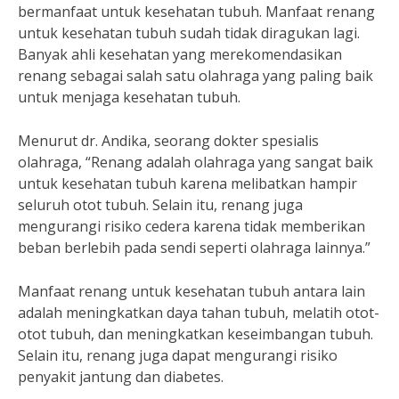
bermanfaat untuk kesehatan tubuh. Manfaat renang
untuk kesehatan tubuh sudah tidak diragukan lagi.
Banyak ahli kesehatan yang merekomendasikan
renang sebagai salah satu olahraga yang paling baik
untuk menjaga kesehatan tubuh.
Menurut dr. Andika, seorang dokter spesialis
olahraga, “Renang adalah olahraga yang sangat baik
untuk kesehatan tubuh karena melibatkan hampir
seluruh otot tubuh. Selain itu, renang juga
mengurangi risiko cedera karena tidak memberikan
beban berlebih pada sendi seperti olahraga lainnya.”
Manfaat renang untuk kesehatan tubuh antara lain
adalah meningkatkan daya tahan tubuh, melatih otot-
otot tubuh, dan meningkatkan keseimbangan tubuh.
Selain itu, renang juga dapat mengurangi risiko
penyakit jantung dan diabetes.