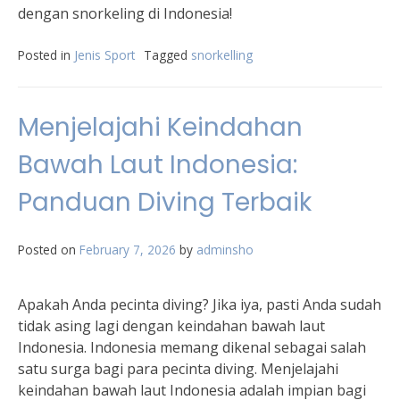
dengan snorkeling di Indonesia!
Posted in
Jenis Sport
Tagged
snorkelling
Menjelajahi Keindahan
Bawah Laut Indonesia:
Panduan Diving Terbaik
Posted on
February 7, 2026
by
adminsho
Apakah Anda pecinta diving? Jika iya, pasti Anda sudah
tidak asing lagi dengan keindahan bawah laut
Indonesia. Indonesia memang dikenal sebagai salah
satu surga bagi para pecinta diving. Menjelajahi
keindahan bawah laut Indonesia adalah impian bagi