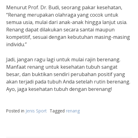
Menurut Prof. Dr. Budi, seorang pakar kesehatan,
“Renang merupakan olahraga yang cocok untuk
semua usia, mulai dari anak-anak hingga lanjut usia.
Renang dapat dilakukan secara santai maupun
kompetitif, sesuai dengan kebutuhan masing-masing
individu.”
Jadi, jangan ragu lagi untuk mulai rajin berenang.
Manfaat renang untuk kesehatan tubuh sangat
besar, dan buktikan sendiri perubahan positif yang
akan terjadi pada tubuh Anda setelah rutin berenang.
Ayo, jaga kesehatan tubuh dengan berenang!
Posted in
Jenis Sport
Tagged
renang