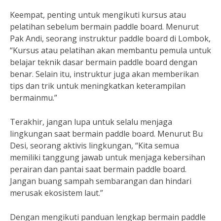
Keempat, penting untuk mengikuti kursus atau
pelatihan sebelum bermain paddle board. Menurut
Pak Andi, seorang instruktur paddle board di Lombok,
“Kursus atau pelatihan akan membantu pemula untuk
belajar teknik dasar bermain paddle board dengan
benar. Selain itu, instruktur juga akan memberikan
tips dan trik untuk meningkatkan keterampilan
bermainmu.”
Terakhir, jangan lupa untuk selalu menjaga
lingkungan saat bermain paddle board. Menurut Bu
Desi, seorang aktivis lingkungan, “Kita semua
memiliki tanggung jawab untuk menjaga kebersihan
perairan dan pantai saat bermain paddle board.
Jangan buang sampah sembarangan dan hindari
merusak ekosistem laut.”
Dengan mengikuti panduan lengkap bermain paddle