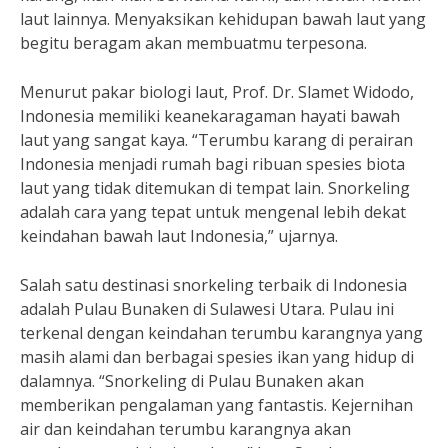
laut lainnya. Menyaksikan kehidupan bawah laut yang
begitu beragam akan membuatmu terpesona.
Menurut pakar biologi laut, Prof. Dr. Slamet Widodo,
Indonesia memiliki keanekaragaman hayati bawah
laut yang sangat kaya. “Terumbu karang di perairan
Indonesia menjadi rumah bagi ribuan spesies biota
laut yang tidak ditemukan di tempat lain. Snorkeling
adalah cara yang tepat untuk mengenal lebih dekat
keindahan bawah laut Indonesia,” ujarnya.
Salah satu destinasi snorkeling terbaik di Indonesia
adalah Pulau Bunaken di Sulawesi Utara. Pulau ini
terkenal dengan keindahan terumbu karangnya yang
masih alami dan berbagai spesies ikan yang hidup di
dalamnya. “Snorkeling di Pulau Bunaken akan
memberikan pengalaman yang fantastis. Kejernihan
air dan keindahan terumbu karangnya akan