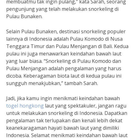
membuatmu tak ingin pulang,” kata Sarah, seorang
pengunjung yang telah melakukan snorkeling di
Pulau Bunaken.
Selain Pulau Bunaken, destinasi snorkeling populer
lainnya di Indonesia adalah Pulau Komodo di Nusa
Tenggara Timur dan Pulau Menjangan di Bali. Kedua
pulau ini juga menawarkan keindahan bawah laut
yang luar biasa. “Snorkeling di Pulau Komodo dan
Pulau Menjangan adalah pengalaman yang harus
dicoba. Keberagaman biota laut di kedua pulau ini
sungguh menakjubkan,” tambah Sarah.
Jadi, jika kamu ingin menikmati keindahan bawah
togel hongkong
laut yang spektakuler, jangan ragu
untuk melakukan snorkeling di Indonesia. Dapatkan
pengalaman tak terlupakan dan kenali lebih dekat
keanekaragaman hayati bawah laut yang dimiliki
Indonesia. Selamat menikmati keindahan bawah laut