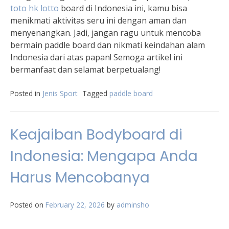
toto hk lotto
board di Indonesia ini, kamu bisa
menikmati aktivitas seru ini dengan aman dan
menyenangkan. Jadi, jangan ragu untuk mencoba
bermain paddle board dan nikmati keindahan alam
Indonesia dari atas papan! Semoga artikel ini
bermanfaat dan selamat berpetualang!
Posted in
Jenis Sport
Tagged
paddle board
Keajaiban Bodyboard di
Indonesia: Mengapa Anda
Harus Mencobanya
Posted on
February 22, 2026
by
adminsho