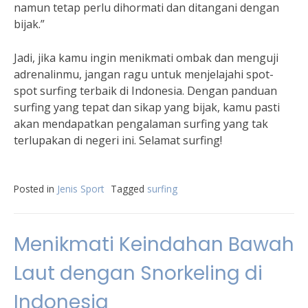
namun tetap perlu dihormati dan ditangani dengan
bijak.”
Jadi, jika kamu ingin menikmati ombak dan menguji
adrenalinmu, jangan ragu untuk menjelajahi spot-
spot surfing terbaik di Indonesia. Dengan panduan
surfing yang tepat dan sikap yang bijak, kamu pasti
akan mendapatkan pengalaman surfing yang tak
terlupakan di negeri ini. Selamat surfing!
Posted in
Jenis Sport
Tagged
surfing
Menikmati Keindahan Bawah
Laut dengan Snorkeling di
Indonesia