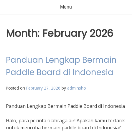
Menu
Month:
February 2026
Panduan Lengkap Bermain
Paddle Board di Indonesia
Posted on
February 27, 2026
by
adminsho
Panduan Lengkap Bermain Paddle Board di Indonesia
Halo, para pecinta olahraga air! Apakah kamu tertarik
untuk mencoba bermain paddle board di Indonesia?