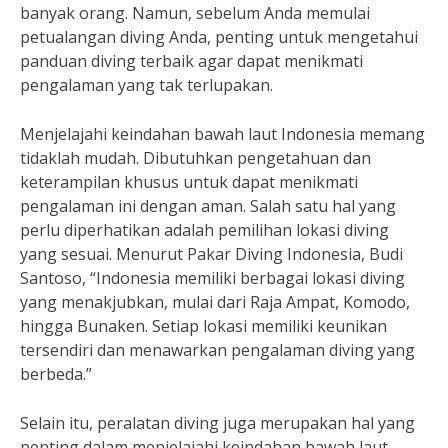
banyak orang. Namun, sebelum Anda memulai
petualangan diving Anda, penting untuk mengetahui
panduan diving terbaik agar dapat menikmati
pengalaman yang tak terlupakan.
Menjelajahi keindahan bawah laut Indonesia memang
tidaklah mudah. Dibutuhkan pengetahuan dan
keterampilan khusus untuk dapat menikmati
pengalaman ini dengan aman. Salah satu hal yang
perlu diperhatikan adalah pemilihan lokasi diving
yang sesuai. Menurut Pakar Diving Indonesia, Budi
Santoso, “Indonesia memiliki berbagai lokasi diving
yang menakjubkan, mulai dari Raja Ampat, Komodo,
hingga Bunaken. Setiap lokasi memiliki keunikan
tersendiri dan menawarkan pengalaman diving yang
berbeda.”
Selain itu, peralatan diving juga merupakan hal yang
penting dalam menjelajahi keindahan bawah laut