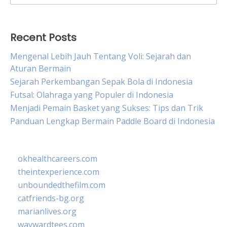
for:
Recent Posts
Mengenal Lebih Jauh Tentang Voli: Sejarah dan
Aturan Bermain
Sejarah Perkembangan Sepak Bola di Indonesia
Futsal: Olahraga yang Populer di Indonesia
Menjadi Pemain Basket yang Sukses: Tips dan Trik
Panduan Lengkap Bermain Paddle Board di Indonesia
okhealthcareers.com
theintexperience.com
unboundedthefilm.com
catfriends-bg.org
marianlives.org
waywardtees.com