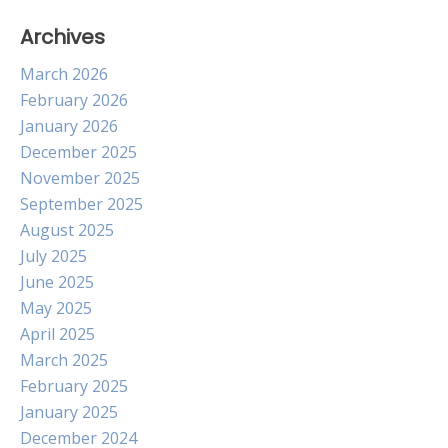
Archives
March 2026
February 2026
January 2026
December 2025
November 2025
September 2025
August 2025
July 2025
June 2025
May 2025
April 2025
March 2025
February 2025
January 2025
December 2024