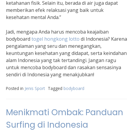
ketahanan fisik. Selain itu, berada di air juga dapat
memberikan efek relaksasi yang baik untuk
kesehatan mental Anda.”
Jadi, mengapa Anda harus mencoba keajaiban
bodyboard
togel hongkong lotto
di Indonesia? Karena
pengalaman yang seru dan menegangkan,
keuntungan kesehatan yang didapat, serta keindahan
alam Indonesia yang tak tertandingi. Jangan ragu
untuk mencoba bodyboard dan rasakan sensasinya
sendiri di Indonesia yang menakjubkan!
Posted in
Jenis Sport
Tagged
bodyboard
Menikmati Ombak: Panduan
Surfing di Indonesia