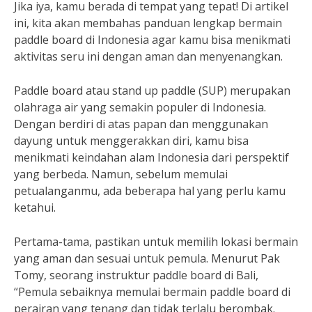
Jika iya, kamu berada di tempat yang tepat! Di artikel
ini, kita akan membahas panduan lengkap bermain
paddle board di Indonesia agar kamu bisa menikmati
aktivitas seru ini dengan aman dan menyenangkan.
Paddle board atau stand up paddle (SUP) merupakan
olahraga air yang semakin populer di Indonesia.
Dengan berdiri di atas papan dan menggunakan
dayung untuk menggerakkan diri, kamu bisa
menikmati keindahan alam Indonesia dari perspektif
yang berbeda. Namun, sebelum memulai
petualanganmu, ada beberapa hal yang perlu kamu
ketahui.
Pertama-tama, pastikan untuk memilih lokasi bermain
yang aman dan sesuai untuk pemula. Menurut Pak
Tomy, seorang instruktur paddle board di Bali,
“Pemula sebaiknya memulai bermain paddle board di
perairan yang tenang dan tidak terlalu berombak.