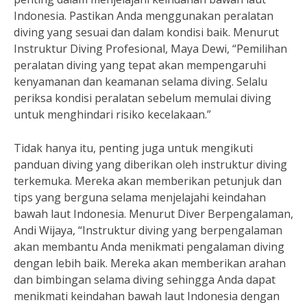
Indonesia. Pastikan Anda menggunakan peralatan
diving yang sesuai dan dalam kondisi baik. Menurut
Instruktur Diving Profesional, Maya Dewi, “Pemilihan
peralatan diving yang tepat akan mempengaruhi
kenyamanan dan keamanan selama diving. Selalu
periksa kondisi peralatan sebelum memulai diving
untuk menghindari risiko kecelakaan.”
Tidak hanya itu, penting juga untuk mengikuti
panduan diving yang diberikan oleh instruktur diving
terkemuka. Mereka akan memberikan petunjuk dan
tips yang berguna selama menjelajahi keindahan
bawah laut Indonesia. Menurut Diver Berpengalaman,
Andi Wijaya, “Instruktur diving yang berpengalaman
akan membantu Anda menikmati pengalaman diving
dengan lebih baik. Mereka akan memberikan arahan
dan bimbingan selama diving sehingga Anda dapat
menikmati keindahan bawah laut Indonesia dengan