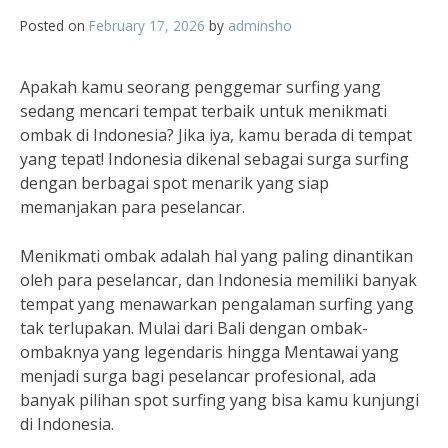
Posted on
February 17, 2026
by
adminsho
Apakah kamu seorang penggemar surfing yang
sedang mencari tempat terbaik untuk menikmati
ombak di Indonesia? Jika iya, kamu berada di tempat
yang tepat! Indonesia dikenal sebagai surga surfing
dengan berbagai spot menarik yang siap
memanjakan para peselancar.
Menikmati ombak adalah hal yang paling dinantikan
oleh para peselancar, dan Indonesia memiliki banyak
tempat yang menawarkan pengalaman surfing yang
tak terlupakan. Mulai dari Bali dengan ombak-
ombaknya yang legendaris hingga Mentawai yang
menjadi surga bagi peselancar profesional, ada
banyak pilihan spot surfing yang bisa kamu kunjungi
di Indonesia.