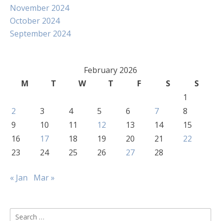
November 2024
October 2024
September 2024
February 2026
M
T
W
T
F
S
S
1
2
3
4
5
6
7
8
9
10
11
12
13
14
15
16
17
18
19
20
21
22
23
24
25
26
27
28
« Jan
Mar »
Search