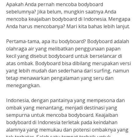
Apakah Anda pernah mencoba bodyboard
sebelumnya? Jika belum, mungkin saatnya Anda
mencoba keajaiban bodyboard di Indonesia. Mengapa
Anda harus mencobanya? Mari kita bahas lebih lanjut.
Pertama-tama, apa itu bodyboard? Bodyboard adalah
olahraga air yang melibatkan penggunaan papan
kecil yang disebut bodyboard untuk berselancar di
atas ombak. Bodyboard bisa dibilang merupakan versi
yang lebih mudah dan sederhana dari surfing, namun
tetap menawarkan pengalaman yang seru dan
menegangkan.
Indonesia, dengan pantainya yang mempesona dan
ombak yang menantang, menjadi destinasi yang
sempurna untuk mencoba bodyboard. Keajaiban
bodyboard di Indonesia terletak pada keindahan
alamnya yang memukau dan potensi ombaknya yang