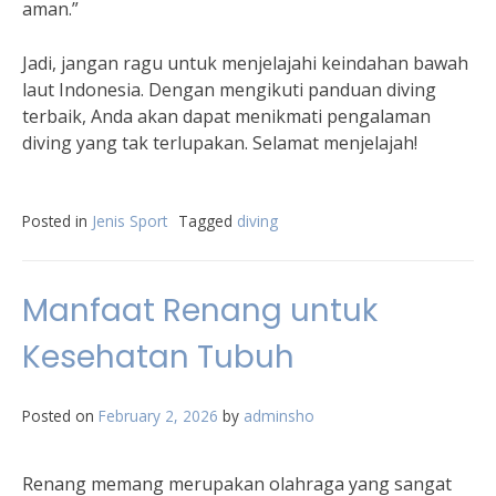
aman.”
Jadi, jangan ragu untuk menjelajahi keindahan bawah
laut Indonesia. Dengan mengikuti panduan diving
terbaik, Anda akan dapat menikmati pengalaman
diving yang tak terlupakan. Selamat menjelajah!
Posted in
Jenis Sport
Tagged
diving
Manfaat Renang untuk
Kesehatan Tubuh
Posted on
February 2, 2026
by
adminsho
Renang memang merupakan olahraga yang sangat