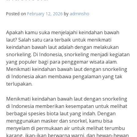
Posted on
February 12, 2026
by
adminsho
Apakah kamu suka menjelajahi keindahan bawah
laut? Salah satu cara terbaik untuk menikmati
keindahan bawah laut adalah dengan melakukan
snorkeling. Di Indonesia, snorkeling menjadi kegiatan
yang populer bagi para penggemar wisata alam.
Menikmati keindahan bawah laut dengan snorkeling
di Indonesia akan membawa pengalaman yang tak
terlupakan.
Menikmati keindahan bawah laut dengan snorkeling
di Indonesia memberikan kesempatan untuk melihat
berbagai spesies biota laut yang indah. Dengan
menggunakan masker dan snorkel, kamu bisa
menyelam di permukaan air untuk melihat terumbu
karang, ikan-ikan berwarna warni, dan hewan-hewan