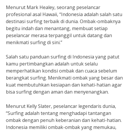
Menurut Mark Healey, seorang peselancar
profesional asal Hawaii, “Indonesia adalah salah satu
destinasi surfing terbaik di dunia. Ombak-ombaknya
begitu indah dan menantang, membuat setiap
peselancar merasa terpanggil untuk datang dan
menikmati surfing di sini.”
Salah satu panduan surfing di Indonesia yang patut
kamu pertimbangkan adalah untuk selalu
memperhatikan kondisi ombak dan cuaca sebelum
berangkat surfing. Menikmati ombak yang besar dan
kuat membutuhkan kesiapan dan kehati-hatian agar
bisa surfing dengan aman dan menyenangkan.
Menurut Kelly Slater, peselancar legendaris dunia,
“Surfing adalah tentang menghadapi tantangan
ombak dengan penuh keberanian dan kehati-hatian.
Indonesia memiliki ombak-ombak yang memukau,