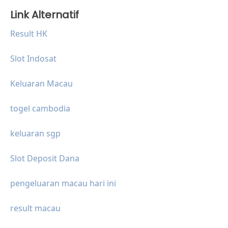
Link Alternatif
Result HK
Slot Indosat
Keluaran Macau
togel cambodia
keluaran sgp
Slot Deposit Dana
pengeluaran macau hari ini
result macau