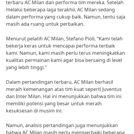
terbaru AC Milan dan performa tim mereka. Setelah
melalui beberapa laga terakhir, AC Milan sedang
dalam performa yang cukup baik. Namun, tentu saja
masih ada ruang untuk perbaikan.
Menurut pelatih AC Milan, Stefano Pioli, “Kami telah
bekerja keras untuk mencapai performa terbaik
kami. Namun, kami masih perlu terus meningkatkan
kualitas permainan kami agar bisa bersaing di level
yang lebih tinggi.”
Dalam pertandingan terbaru, AC Milan berhasil
meraih kemenangan atas tim kuat seperti Juventus
dan Inter Milan. Hal ini menunjukkan bahwa tim ini
memiliki potensi yang besar untuk meraih
kesuksesan di musim ini.
Namun, analisis pertandingan juga menunjukkan
bahwa AC Milan masih perlu memperbaiki beberapa