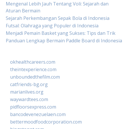
Mengenal Lebih Jauh Tentang Voli: Sejarah dan
Aturan Bermain
Sejarah Perkembangan Sepak Bola di Indonesia
Futsal: Olahraga yang Populer di Indonesia
Menjadi Pemain Basket yang Sukses: Tips dan Trik
Panduan Lengkap Bermain Paddle Board di Indonesia
okhealthcareers.com
theintexperience.com
unboundedthefilm.com
catfriends-bg.org
marianlives.org
waywardtees.com
pidfloorsexpress.com
bancodevenezuelaen.com
bettermoodfoodcorporation.com