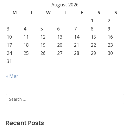
August 2026
M
T
W
T
F
S
S
1
2
3
4
5
6
7
8
9
10
11
12
13
14
15
16
17
18
19
20
21
22
23
24
25
26
27
28
29
30
31
« Mar
Search
for:
Recent Posts