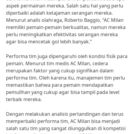
aspek permainan mereka. Salah satu hal yang perlu
diperbaiki adalah ketajaman serangan mereka.
Menurut analis olahraga, Roberto Baggio, “AC Milan
memiliki pemain-pemain berkualitas, namun mereka
perlu meningkatkan efektivitas serangan mereka
agar bisa mencetak gol lebih banyak.”
Performa tim juga dipengaruhi oleh kondisi fisik para
pemain. Menurut tim medis AC Milan, cedera
merupakan faktor yang cukup signifikan dalam
performa tim. Oleh karena itu, manajemen tim perlu
memastikan bahwa para pemain mendapatkan
pemulihan yang cukup agar bisa tampil pada level
terbaik mereka.
Dengan melakukan analisis pertandingan dan terus
memperbaiki performa tim, AC Milan bisa menjadi
salah satu tim yang sangat diunggulkan di kompetisi