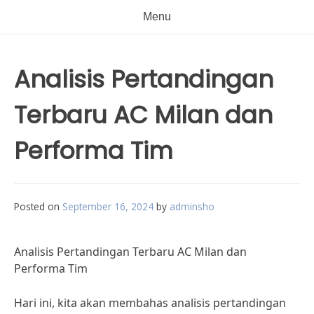
Menu
Analisis Pertandingan
Terbaru AC Milan dan
Performa Tim
Posted on
September 16, 2024
by
adminsho
Analisis Pertandingan Terbaru AC Milan dan
Performa Tim
Hari ini, kita akan membahas analisis pertandingan