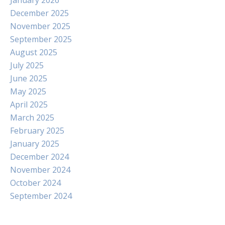
January 2026
December 2025
November 2025
September 2025
August 2025
July 2025
June 2025
May 2025
April 2025
March 2025
February 2025
January 2025
December 2024
November 2024
October 2024
September 2024