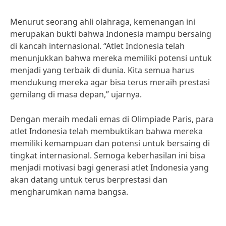
Menurut seorang ahli olahraga, kemenangan ini
merupakan bukti bahwa Indonesia mampu bersaing
di kancah internasional. “Atlet Indonesia telah
menunjukkan bahwa mereka memiliki potensi untuk
menjadi yang terbaik di dunia. Kita semua harus
mendukung mereka agar bisa terus meraih prestasi
gemilang di masa depan,” ujarnya.
Dengan meraih medali emas di Olimpiade Paris, para
atlet Indonesia telah membuktikan bahwa mereka
memiliki kemampuan dan potensi untuk bersaing di
tingkat internasional. Semoga keberhasilan ini bisa
menjadi motivasi bagi generasi atlet Indonesia yang
akan datang untuk terus berprestasi dan
mengharumkan nama bangsa.