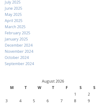
July 2025
June 2025
May 2025
April 2025
March 2025
February 2025
January 2025
December 2024
November 2024
October 2024
September 2024
August 2026
M
T
W
T
F
S
S
1
2
3
4
5
6
7
8
9