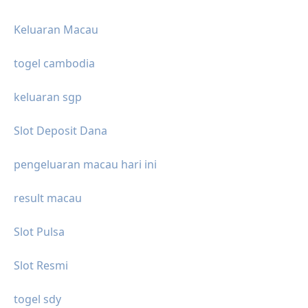
Keluaran Macau
togel cambodia
keluaran sgp
Slot Deposit Dana
pengeluaran macau hari ini
result macau
Slot Pulsa
Slot Resmi
togel sdy