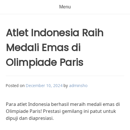
Menu
Atlet Indonesia Raih
Medali Emas di
Olimpiade Paris
Posted on
December 10, 2024
by
adminsho
Para atlet Indonesia berhasil meraih medali emas di
Olimpiade Paris! Prestasi gemilang ini patut untuk
dipuji dan diapresiasi.