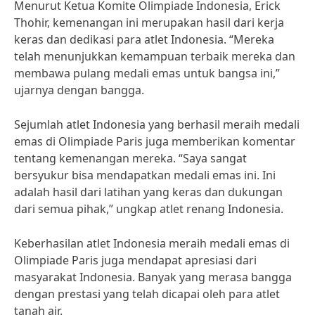
Menurut Ketua Komite Olimpiade Indonesia, Erick
Thohir, kemenangan ini merupakan hasil dari kerja
keras dan dedikasi para atlet Indonesia. “Mereka
telah menunjukkan kemampuan terbaik mereka dan
membawa pulang medali emas untuk bangsa ini,”
ujarnya dengan bangga.
Sejumlah atlet Indonesia yang berhasil meraih medali
emas di Olimpiade Paris juga memberikan komentar
tentang kemenangan mereka. “Saya sangat
bersyukur bisa mendapatkan medali emas ini. Ini
adalah hasil dari latihan yang keras dan dukungan
dari semua pihak,” ungkap atlet renang Indonesia.
Keberhasilan atlet Indonesia meraih medali emas di
Olimpiade Paris juga mendapat apresiasi dari
masyarakat Indonesia. Banyak yang merasa bangga
dengan prestasi yang telah dicapai oleh para atlet
tanah air.