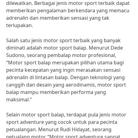
dilewatkan. Berbagai jenis motor sport terbaik dapat
memberikan pengalaman berkendara yang memacu
adrenalin dan memberikan sensasi yang tak
terlupakan.
Salah satu jenis motor sport terbaik yang banyak
diminati adalah motor sport balap. Menurut Dede
Sudono, seorang pembalap motor profesional,
“Motor sport balap merupakan pilihan utama bagi
pecinta kecepatan yang ingin merasakan sensasi
adrenalin di lintasan balap. Dengan teknologi yang
canggih dan desain yang aerodinamis, motor sport
balap mampu memberikan performa yang
maksimal.”
Selain motor sport balap, terdapat pula jenis motor
sport adventure yang cocok untuk para pecinta
petualangan. Menurut Rudi Hidayat, seorang
petualang motor, “Motor sport adventure sangat