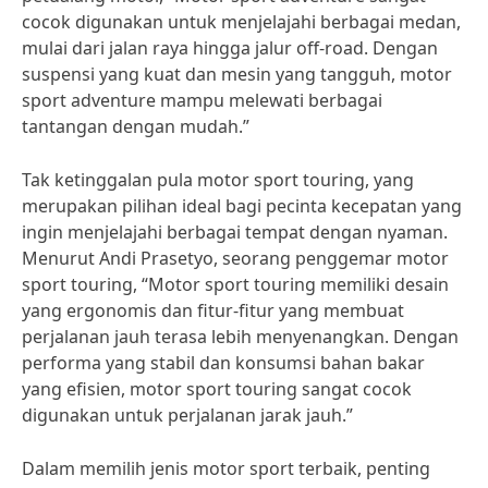
cocok digunakan untuk menjelajahi berbagai medan,
mulai dari jalan raya hingga jalur off-road. Dengan
suspensi yang kuat dan mesin yang tangguh, motor
sport adventure mampu melewati berbagai
tantangan dengan mudah.”
Tak ketinggalan pula motor sport touring, yang
merupakan pilihan ideal bagi pecinta kecepatan yang
ingin menjelajahi berbagai tempat dengan nyaman.
Menurut Andi Prasetyo, seorang penggemar motor
sport touring, “Motor sport touring memiliki desain
yang ergonomis dan fitur-fitur yang membuat
perjalanan jauh terasa lebih menyenangkan. Dengan
performa yang stabil dan konsumsi bahan bakar
yang efisien, motor sport touring sangat cocok
digunakan untuk perjalanan jarak jauh.”
Dalam memilih jenis motor sport terbaik, penting