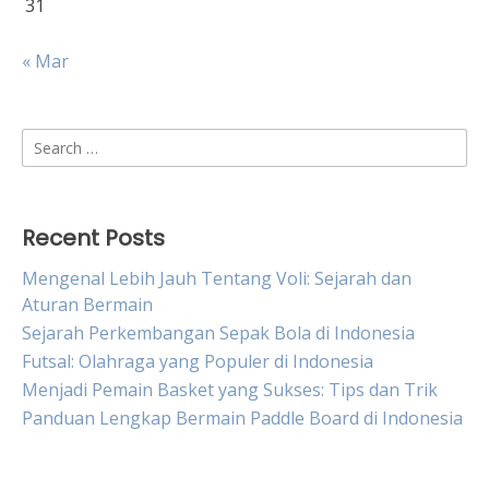
31
« Mar
Search
for:
Recent Posts
Mengenal Lebih Jauh Tentang Voli: Sejarah dan
Aturan Bermain
Sejarah Perkembangan Sepak Bola di Indonesia
Futsal: Olahraga yang Populer di Indonesia
Menjadi Pemain Basket yang Sukses: Tips dan Trik
Panduan Lengkap Bermain Paddle Board di Indonesia