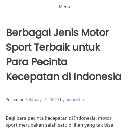
Menu
Berbagai Jenis Motor
Sport Terbaik untuk
Para Pecinta
Kecepatan di Indonesia
Posted on
February 10, 2025
by
adminsho
Bagi para pecinta kecepatan di Indonesia, motor
sport merupakan salah satu pilihan yang tak bisa