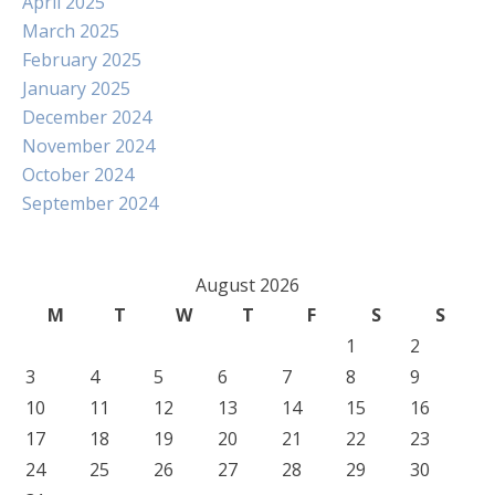
April 2025
March 2025
February 2025
January 2025
December 2024
November 2024
October 2024
September 2024
August 2026
M
T
W
T
F
S
S
1
2
3
4
5
6
7
8
9
10
11
12
13
14
15
16
17
18
19
20
21
22
23
24
25
26
27
28
29
30