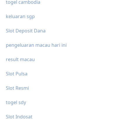
togel cambodia
keluaran sgp
Slot Deposit Dana
pengeluaran macau hari ini
result macau
Slot Pulsa
Slot Resmi
togel sdy
Slot Indosat