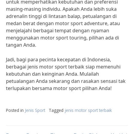
untuk memperhatikan kebutuhan dan preferensi
masing-masing individu. Apakah Anda lebih suka
adrenalin tinggi di lintasan balap, petualangan di
medan berat dengan motor sport adventure, atau
menjelajahi berbagai tempat dengan nyaman
menggunakan motor sport touring, pilihan ada di
tangan Anda.
Jadi, bagi para pecinta kecepatan di Indonesia,
berbagai jenis motor sport terbaik siap memenuhi
kebutuhan dan keinginan Anda. Mulailah
petualangan Anda sekarang dan rasakan sensasi tak
terlupakan bersama motor sport pilihan Anda!
Posted in
Jenis Sport
Tagged
jenis motor sport terbaik