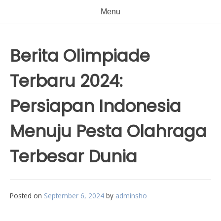
Menu
Berita Olimpiade
Terbaru 2024:
Persiapan Indonesia
Menuju Pesta Olahraga
Terbesar Dunia
Posted on
September 6, 2024
by
adminsho