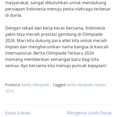
masyarakat, sangat dibutuhkan untuk mendukung
persiapan Indonesia menuju pesta olahraga terbesar
di dunia.
Dengan tekad dan kerja keras bersama, Indonesia
yakin bisa meraih prestasi gemilang di Olimpiade
2024. Mari kita dukung para atlet kita untuk meraih
impian dan mengharumkan nama bangsa di kancah
internasional. Berita Olimpiade Terbaru 2024
memang memberikan semangat baru bagi kita
semua. Ayo bersama kita menuju puncak kejayaan!
Posted in
Berita Olimpiade
Tagged
berita olimpiade terbaru
2024
Post
Kisah Sukses
Mengenal Lebih Dekat