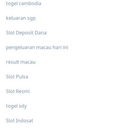
togel cambodia
keluaran sgp
Slot Deposit Dana
pengeluaran macau hari ini
result macau
Slot Pulsa
Slot Resmi
togel sdy
Slot Indosat