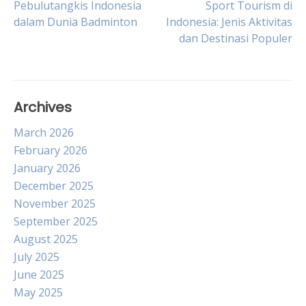
Pebulutangkis Indonesia
Sport Tourism di
dalam Dunia Badminton
Indonesia: Jenis Aktivitas
navigation
dan Destinasi Populer
Archives
March 2026
February 2026
January 2026
December 2025
November 2025
September 2025
August 2025
July 2025
June 2025
May 2025