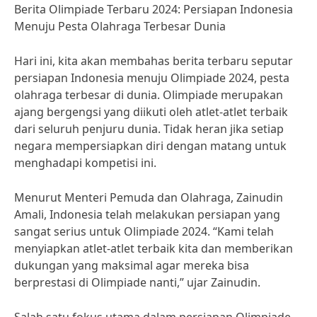
Berita Olimpiade Terbaru 2024: Persiapan Indonesia
Menuju Pesta Olahraga Terbesar Dunia
Hari ini, kita akan membahas berita terbaru seputar
persiapan Indonesia menuju Olimpiade 2024, pesta
olahraga terbesar di dunia. Olimpiade merupakan
ajang bergengsi yang diikuti oleh atlet-atlet terbaik
dari seluruh penjuru dunia. Tidak heran jika setiap
negara mempersiapkan diri dengan matang untuk
menghadapi kompetisi ini.
Menurut Menteri Pemuda dan Olahraga, Zainudin
Amali, Indonesia telah melakukan persiapan yang
sangat serius untuk Olimpiade 2024. “Kami telah
menyiapkan atlet-atlet terbaik kita dan memberikan
dukungan yang maksimal agar mereka bisa
berprestasi di Olimpiade nanti,” ujar Zainudin.