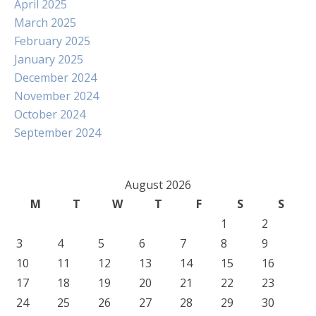
April 2025
March 2025
February 2025
January 2025
December 2024
November 2024
October 2024
September 2024
August 2026
M
T
W
T
F
S
S
1
2
3
4
5
6
7
8
9
10
11
12
13
14
15
16
17
18
19
20
21
22
23
24
25
26
27
28
29
30