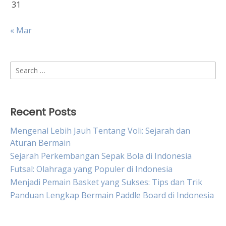
31
« Mar
Search
for:
Recent Posts
Mengenal Lebih Jauh Tentang Voli: Sejarah dan
Aturan Bermain
Sejarah Perkembangan Sepak Bola di Indonesia
Futsal: Olahraga yang Populer di Indonesia
Menjadi Pemain Basket yang Sukses: Tips dan Trik
Panduan Lengkap Bermain Paddle Board di Indonesia