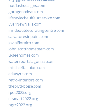
hotflashdesigns.com
garagenadeau.com
lifestylechauffeurservice.com
EverNewNails.com
insideoutdecoratingcentre.com
salvatoresinpoint.com
jovialfloralco.com
johnlscotthometeam.com
u-seehomes.com
watersportslagonissi.com
mischieffashion.com
eduwyre.com
retro-interiors.com
theblvd-boise.com
fpet2023.org
e-smart2022.org
ngrc2022.org