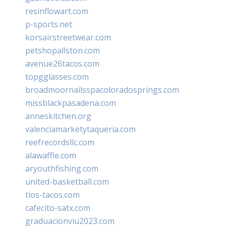
resinflowart.com
p-sports.net
korsairstreetwear.com
petshopallston.com
avenue26tacos.com
topgglasses.com
broadmoornailsspacoloradosprings.com
missblackpasadena.com
anneskitchen.org
valenciamarketytaqueria.com
reefrecordsllc.com
alawaffle.com
aryouthfishing.com
united-basketball.com
tios-tacos.com
cafecito-satx.com
graduacionviu2023.com