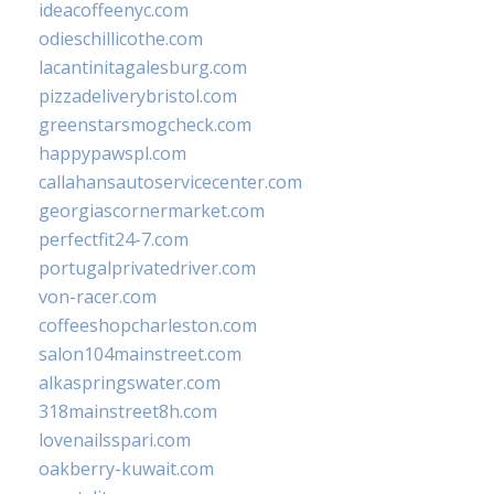
ideacoffeenyc.com
odieschillicothe.com
lacantinitagalesburg.com
pizzadeliverybristol.com
greenstarsmogcheck.com
happypawspl.com
callahansautoservicecenter.com
georgiascornermarket.com
perfectfit24-7.com
portugalprivatedriver.com
von-racer.com
coffeeshopcharleston.com
salon104mainstreet.com
alkaspringswater.com
318mainstreet8h.com
lovenailsspari.com
oakberry-kuwait.com