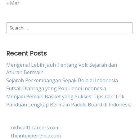
« Mar
Search
for:
Recent Posts
Mengenal Lebih Jauh Tentang Voli: Sejarah dan
Aturan Bermain
Sejarah Perkembangan Sepak Bola di Indonesia
Futsal: Olahraga yang Populer di Indonesia
Menjadi Pemain Basket yang Sukses: Tips dan Trik
Panduan Lengkap Bermain Paddle Board di Indonesia
okhealthcareers.com
theintexperience.com