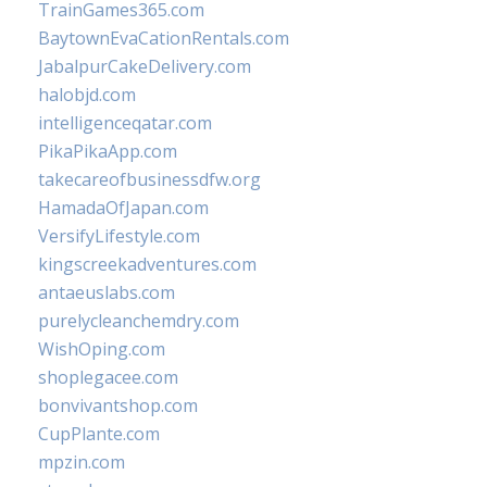
TrainGames365.com
BaytownEvaCationRentals.com
JabalpurCakeDelivery.com
halobjd.com
intelligenceqatar.com
PikaPikaApp.com
takecareofbusinessdfw.org
HamadaOfJapan.com
VersifyLifestyle.com
kingscreekadventures.com
antaeuslabs.com
purelycleanchemdry.com
WishOping.com
shoplegacee.com
bonvivantshop.com
CupPlante.com
mpzin.com