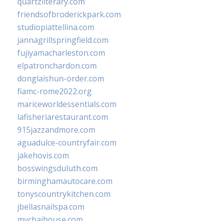
quartzliterary.com
friendsofbroderickpark.com
studiopiattellina.com
jannagrillspringfield.com
fujiyamacharleston.com
elpatronchardon.com
donglaishun-order.com
fiamc-rome2022.org
mariceworldessentials.com
lafisheriarestaurant.com
915jazzandmore.com
aguadulce-countryfair.com
jakehovis.com
bosswingsduluth.com
birminghamautocare.com
tonyscountrykitchen.com
jbellasnailspa.com
mychaihouse.com