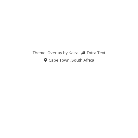
Theme: Overlay by
Kaira
.
Extra Text
Cape Town, South Africa