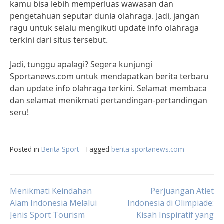
kamu bisa lebih memperluas wawasan dan
pengetahuan seputar dunia olahraga. Jadi, jangan
ragu untuk selalu mengikuti update info olahraga
terkini dari situs tersebut.
Jadi, tunggu apalagi? Segera kunjungi
Sportanews.com untuk mendapatkan berita terbaru
dan update info olahraga terkini. Selamat membaca
dan selamat menikmati pertandingan-pertandingan
seru!
Posted in
Berita Sport
Tagged
berita sportanews.com
Post
Menikmati Keindahan
Perjuangan Atlet
Alam Indonesia Melalui
Indonesia di Olimpiade:
Jenis Sport Tourism
Kisah Inspiratif yang
navigation