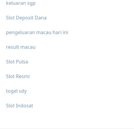
keluaran sgp
Slot Deposit Dana
pengeluaran macau hari ini
result macau
Slot Pulsa
Slot Resmi
togel sdy
Slot Indosat