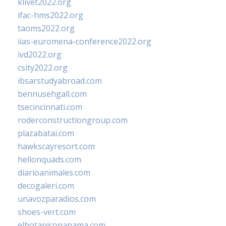
klivet2022.org
ifac-hms2022.org
taoms2022.org
iias-euromena-conference2022.org
ivd2022.org
csity2022.org
ibsarstudyabroad.com
bennusehgall.com
tsecincinnati.com
roderconstructiongroup.com
plazabatai.com
hawkscayresort.com
hellonquads.com
diarioanimales.com
decogaleri.com
unavozparadios.com
shoes-vert.com
elbotanicopanama.com