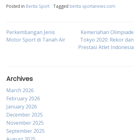
Posted in
Berita Sport
Tagged
berita sportanews.com
Post
Perkembangan Jenis
Kemeriahan Olimpiade
Motor Sport di Tanah Air
Tokyo 2020: Rekor dan
Prestasi Atlet Indonesia
navigation
Archives
March 2026
February 2026
January 2026
December 2025
November 2025
September 2025
August 2025