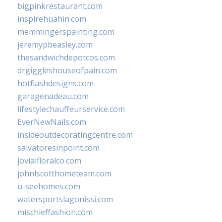
bigpinkrestaurant.com
inspirehuahin.com
memmingerspainting.com
jeremypbeasley.com
thesandwichdepotcos.com
drgiggleshouseofpain.com
hotflashdesigns.com
garagenadeau.com
lifestylechauffeurservice.com
EverNewNails.com
insideoutdecoratingcentre.com
salvatoresinpoint.com
jovialfloralco.com
johnlscotthometeam.com
u-seehomes.com
watersportslagonissi.com
mischieffashion.com