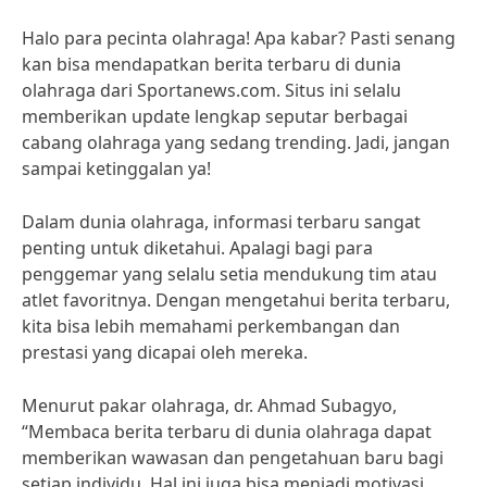
Halo para pecinta olahraga! Apa kabar? Pasti senang
kan bisa mendapatkan berita terbaru di dunia
olahraga dari Sportanews.com. Situs ini selalu
memberikan update lengkap seputar berbagai
cabang olahraga yang sedang trending. Jadi, jangan
sampai ketinggalan ya!
Dalam dunia olahraga, informasi terbaru sangat
penting untuk diketahui. Apalagi bagi para
penggemar yang selalu setia mendukung tim atau
atlet favoritnya. Dengan mengetahui berita terbaru,
kita bisa lebih memahami perkembangan dan
prestasi yang dicapai oleh mereka.
Menurut pakar olahraga, dr. Ahmad Subagyo,
“Membaca berita terbaru di dunia olahraga dapat
memberikan wawasan dan pengetahuan baru bagi
setiap individu. Hal ini juga bisa menjadi motivasi