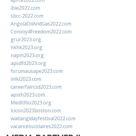
aprce2022.com
ibie2022.com
sbcc-2022.com
AngolaOilAndGas2022.com
Convoy4Freedom2022.com
grur2023.org
hkhk2023.org
napm2023.org
apsdfd2023.org
forumausape2023.com
imkl2023.com
careerfaircsd2023.com
apsth2023.com
MedItRio2023.org
lcicon2023boston.com
waitangidayfestival2022.com
vacancesscolaires2022.com