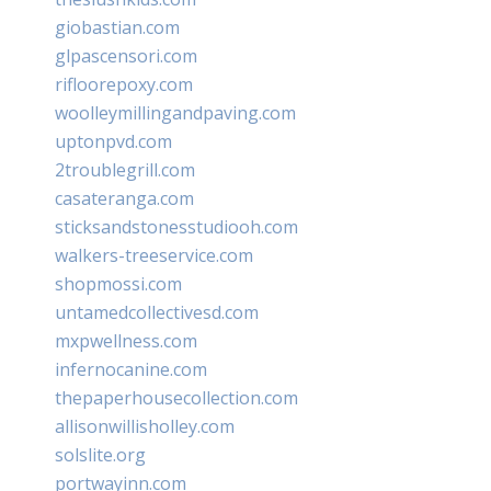
giobastian.com
glpascensori.com
rifloorepoxy.com
woolleymillingandpaving.com
uptonpvd.com
2troublegrill.com
casateranga.com
sticksandstonesstudiooh.com
walkers-treeservice.com
shopmossi.com
untamedcollectivesd.com
mxpwellness.com
infernocanine.com
thepaperhousecollection.com
allisonwillisholley.com
solslite.org
portwayinn.com