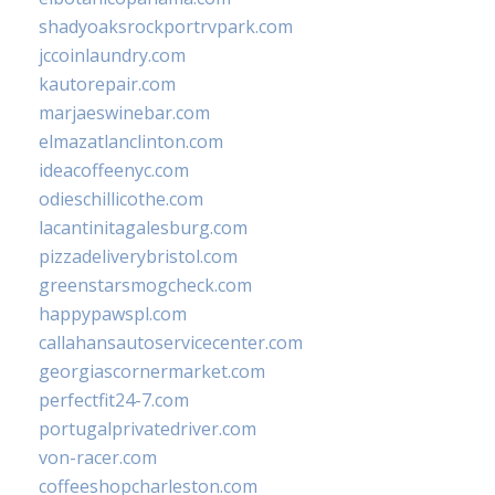
shadyoaksrockportrvpark.com
jccoinlaundry.com
kautorepair.com
marjaeswinebar.com
elmazatlanclinton.com
ideacoffeenyc.com
odieschillicothe.com
lacantinitagalesburg.com
pizzadeliverybristol.com
greenstarsmogcheck.com
happypawspl.com
callahansautoservicecenter.com
georgiascornermarket.com
perfectfit24-7.com
portugalprivatedriver.com
von-racer.com
coffeeshopcharleston.com