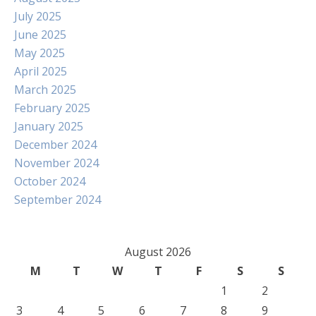
July 2025
June 2025
May 2025
April 2025
March 2025
February 2025
January 2025
December 2024
November 2024
October 2024
September 2024
August 2026
M
T
W
T
F
S
S
1
2
3
4
5
6
7
8
9