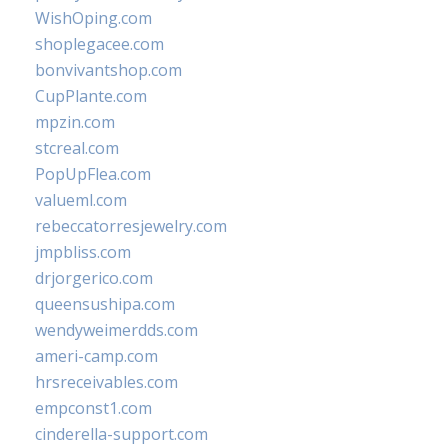
WishOping.com
shoplegacee.com
bonvivantshop.com
CupPlante.com
mpzin.com
stcreal.com
PopUpFlea.com
valueml.com
rebeccatorresjewelry.com
jmpbliss.com
drjorgerico.com
queensushipa.com
wendyweimerdds.com
ameri-camp.com
hrsreceivables.com
empconst1.com
cinderella-support.com