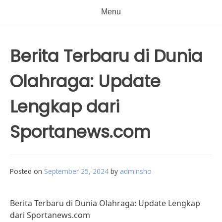
Menu
Berita Terbaru di Dunia
Olahraga: Update
Lengkap dari
Sportanews.com
Posted on
September 25, 2024
by
adminsho
Berita Terbaru di Dunia Olahraga: Update Lengkap
dari Sportanews.com