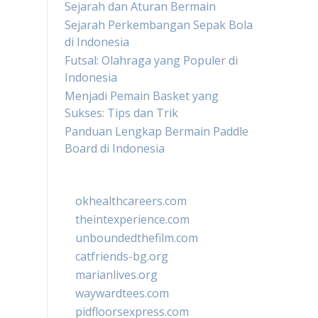
Sejarah dan Aturan Bermain
Sejarah Perkembangan Sepak Bola
di Indonesia
Futsal: Olahraga yang Populer di
Indonesia
Menjadi Pemain Basket yang
Sukses: Tips dan Trik
Panduan Lengkap Bermain Paddle
Board di Indonesia
okhealthcareers.com
theintexperience.com
unboundedthefilm.com
catfriends-bg.org
marianlives.org
waywardtees.com
pidfloorsexpress.com