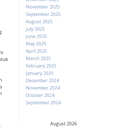
November 2025
September 2025
August 2025
July 2025
g
June 2025
May 2025
April 2025
mi
March 2025
ntuk
February 2025
January 2025
n
December 2024
s
November 2024
m
October 2024
September 2024
August 2026