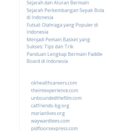
Sejarah dan Aturan Bermain
Sejarah Perkembangan Sepak Bola
di Indonesia
Futsal: Olahraga yang Populer di
Indonesia
Menjadi Pemain Basket yang
Sukses: Tips dan Trik
Panduan Lengkap Bermain Paddle
Board di Indonesia
okhealthcareers.com
theintexperience.com
unboundedthefilm.com
catfriends-bg.org
marianlives.org
waywardtees.com
pidfloorsexpress.com