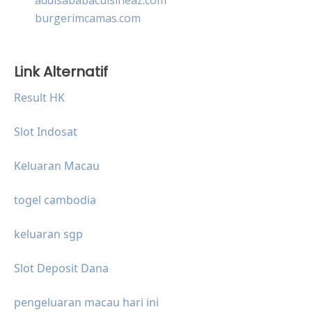
burgerimcamas.com
Link Alternatif
Result HK
Slot Indosat
Keluaran Macau
togel cambodia
keluaran sgp
Slot Deposit Dana
pengeluaran macau hari ini