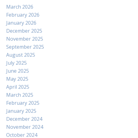
March 2026
February 2026
January 2026
December 2025
November 2025
September 2025
August 2025
July 2025
June 2025
May 2025
April 2025
March 2025
February 2025
January 2025
December 2024
November 2024
October 2024