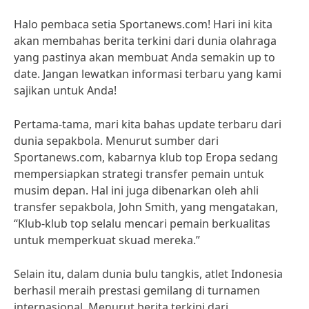
Halo pembaca setia Sportanews.com! Hari ini kita
akan membahas berita terkini dari dunia olahraga
yang pastinya akan membuat Anda semakin up to
date. Jangan lewatkan informasi terbaru yang kami
sajikan untuk Anda!
Pertama-tama, mari kita bahas update terbaru dari
dunia sepakbola. Menurut sumber dari
Sportanews.com, kabarnya klub top Eropa sedang
mempersiapkan strategi transfer pemain untuk
musim depan. Hal ini juga dibenarkan oleh ahli
transfer sepakbola, John Smith, yang mengatakan,
“Klub-klub top selalu mencari pemain berkualitas
untuk memperkuat skuad mereka.”
Selain itu, dalam dunia bulu tangkis, atlet Indonesia
berhasil meraih prestasi gemilang di turnamen
internasional. Menurut berita terkini dari