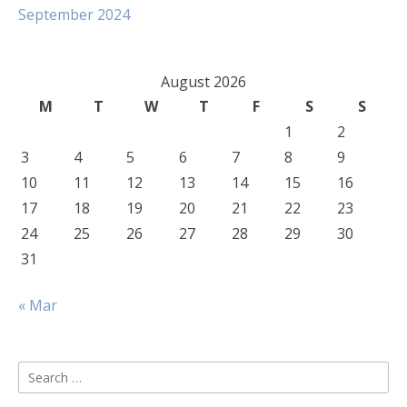
September 2024
August 2026
M
T
W
T
F
S
S
1
2
3
4
5
6
7
8
9
10
11
12
13
14
15
16
17
18
19
20
21
22
23
24
25
26
27
28
29
30
31
« Mar
Search
for: