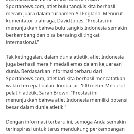
Sportanews.com, atlet bulu tangkis kita berhasil
meraih juara dalam turnamen All England. Menurut
komentator olahraga, David Jones, “Prestasi ini
menunjukkan bahwa bulu tangkis Indonesia semakin
berkembang dan bisa bersaing di tingkat
internasional.”
Tak ketinggalan, dalam dunia atletik, atlet Indonesia
juga berhasil meraih medali emas dalam kejuaraan
dunia. Berdasarkan informasi terbaru dari
Sportanews.com, atlet lari kita berhasil mencatatkan
waktu tercepat dalam lomba lari 100 meter. Menurut
pelatih atletik, Sarah Brown, “Prestasi ini
menunjukkan bahwa atlet Indonesia memiliki potensi
besar dalam dunia atletik.”
Dengan informasi terbaru ini, semoga Anda semakin
terinspirasi untuk terus mendukung perkembangan