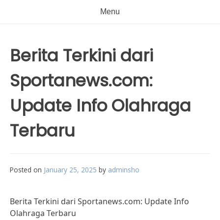
Menu
Berita Terkini dari
Sportanews.com:
Update Info Olahraga
Terbaru
Posted on
January 25, 2025
by
adminsho
Berita Terkini dari Sportanews.com: Update Info
Olahraga Terbaru