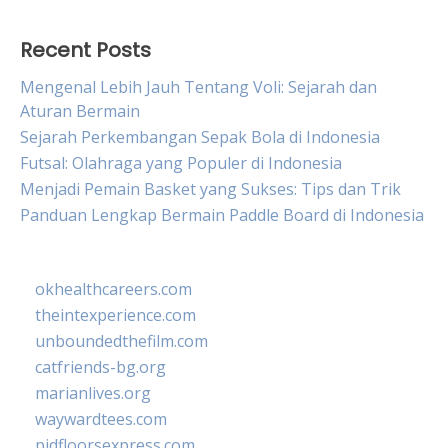
Recent Posts
Mengenal Lebih Jauh Tentang Voli: Sejarah dan
Aturan Bermain
Sejarah Perkembangan Sepak Bola di Indonesia
Futsal: Olahraga yang Populer di Indonesia
Menjadi Pemain Basket yang Sukses: Tips dan Trik
Panduan Lengkap Bermain Paddle Board di Indonesia
okhealthcareers.com
theintexperience.com
unboundedthefilm.com
catfriends-bg.org
marianlives.org
waywardtees.com
pidfloorsexpress.com