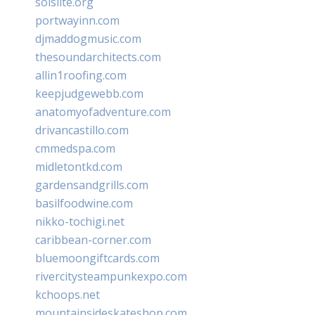
solslite.org
portwayinn.com
djmaddogmusic.com
thesoundarchitects.com
allin1roofing.com
keepjudgewebb.com
anatomyofadventure.com
drivancastillo.com
cmmedspa.com
midletontkd.com
gardensandgrills.com
basilfoodwine.com
nikko-tochigi.net
caribbean-corner.com
bluemoongiftcards.com
rivercitysteampunkexpo.com
kchoops.net
mountainsideskateshop.com