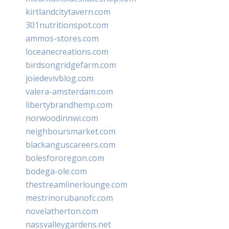
kirtlandcitytavern.com
301nutritionspot.com
ammos-stores.com
loceanecreations.com
birdsongridgefarm.com
joiedevivblog.com
valera-amsterdam.com
libertybrandhemp.com
norwoodinnwi.com
neighboursmarket.com
blackanguscareers.com
bolesfororegon.com
bodega-ole.com
thestreamlinerlounge.com
mestrinorubanofc.com
novelatherton.com
nassvalleygardens.net