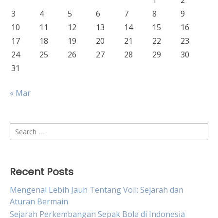
1
2
3
4
5
6
7
8
9
10
11
12
13
14
15
16
17
18
19
20
21
22
23
24
25
26
27
28
29
30
31
« Mar
Search
for:
Recent Posts
Mengenal Lebih Jauh Tentang Voli: Sejarah dan
Aturan Bermain
Sejarah Perkembangan Sepak Bola di Indonesia