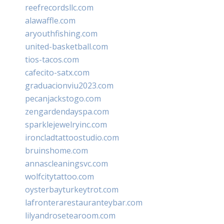
reefrecordsllc.com
alawaffle.com
aryouthfishing.com
united-basketball.com
tios-tacos.com
cafecito-satx.com
graduacionviu2023.com
pecanjackstogo.com
zengardendayspa.com
sparklejewelryinc.com
ironcladtattoostudio.com
bruinshome.com
annascleaningsvc.com
wolfcitytattoo.com
oysterbayturkeytrot.com
lafronterarestauranteybar.com
lilyandrosetearoom.com