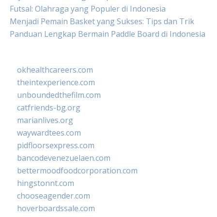
Futsal: Olahraga yang Populer di Indonesia
Menjadi Pemain Basket yang Sukses: Tips dan Trik
Panduan Lengkap Bermain Paddle Board di Indonesia
okhealthcareers.com
theintexperience.com
unboundedthefilm.com
catfriends-bg.org
marianlives.org
waywardtees.com
pidfloorsexpress.com
bancodevenezuelaen.com
bettermoodfoodcorporation.com
hingstonnt.com
chooseagender.com
hoverboardssale.com