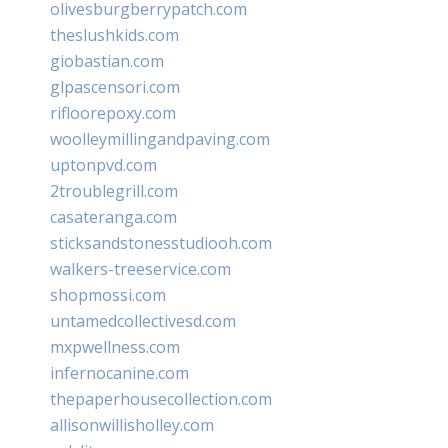
olivesburgberrypatch.com
theslushkids.com
giobastian.com
glpascensori.com
rifloorepoxy.com
woolleymillingandpaving.com
uptonpvd.com
2troublegrill.com
casateranga.com
sticksandstonesstudiooh.com
walkers-treeservice.com
shopmossi.com
untamedcollectivesd.com
mxpwellness.com
infernocanine.com
thepaperhousecollection.com
allisonwillisholley.com