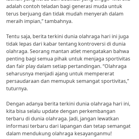
adalah contoh teladan bagi generasi muda untuk
terus berjuang dan tidak mudah menyerah dalam
meraih impian,” tambahnya.
Tentu saja, berita terkini dunia olahraga hari ini juga
tidak lepas dari kabar tentang kontroversi di dunia
olahraga. Seorang mantan atlet mengatakan bahwa
penting bagi semua pihak untuk menjaga sportivitas
dan fair play dalam setiap pertandingan. “Olahraga
seharusnya menjadi ajang untuk mempererat
persaudaraan dan memupuk semangat sportivitas,”
tuturnya.
Dengan adanya berita terkini dunia olahraga hari ini,
kita bisa selalu update dengan perkembangan
terbaru di dunia olahraga. Jadi, jangan lewatkan
informasi terbaru dari lapangan dan tetap semangat
dalam mendukung olahraga kesayanganmu!