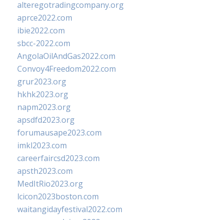
alteregotradingcompany.org
aprce2022.com
ibie2022.com
sbcc-2022.com
AngolaOilAndGas2022.com
Convoy4Freedom2022.com
grur2023.org
hkhk2023.org
napm2023.org
apsdfd2023.org
forumausape2023.com
imkl2023.com
careerfaircsd2023.com
apsth2023.com
MedItRio2023.org
lcicon2023boston.com
waitangidayfestival2022.com