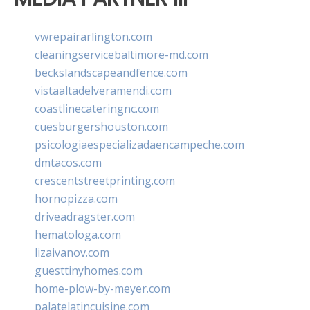
vwrepairarlington.com
cleaningservicebaltimore-md.com
beckslandscapeandfence.com
vistaaltadelveramendi.com
coastlinecateringnc.com
cuesburgershouston.com
psicologiaespecializadaencampeche.com
dmtacos.com
crescentstreetprinting.com
hornopizza.com
driveadragster.com
hematologa.com
lizaivanov.com
guesttinyhomes.com
home-plow-by-meyer.com
palatelatincuisine.com