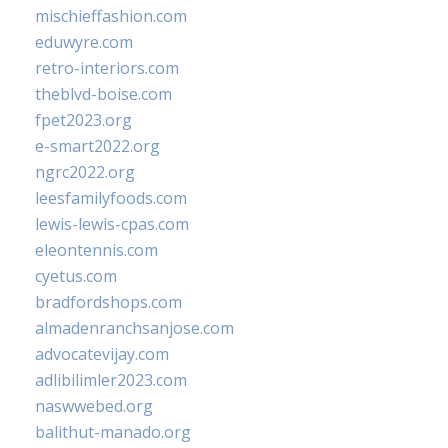
mischieffashion.com
eduwyre.com
retro-interiors.com
theblvd-boise.com
fpet2023.org
e-smart2022.org
ngrc2022.org
leesfamilyfoods.com
lewis-lewis-cpas.com
eleontennis.com
cyetus.com
bradfordshops.com
almadenranchsanjose.com
advocatevijay.com
adlibilimler2023.com
naswwebed.org
balithut-manado.org