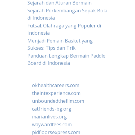
Sejarah dan Aturan Bermain
Sejarah Perkembangan Sepak Bola
di Indonesia
Futsal: Olahraga yang Populer di
Indonesia
Menjadi Pemain Basket yang
Sukses: Tips dan Trik
Panduan Lengkap Bermain Paddle
Board di Indonesia
okhealthcareers.com
theintexperience.com
unboundedthefilm.com
catfriends-bg.org
marianlives.org
waywardtees.com
pidfloorsexpress.com