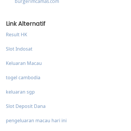
burgerimcamas.com
Link Alternatif
Result HK
Slot Indosat
Keluaran Macau
togel cambodia
keluaran sgp
Slot Deposit Dana
pengeluaran macau hari ini