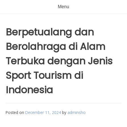
Menu
Berpetualang dan
Berolahraga di Alam
Terbuka dengan Jenis
Sport Tourism di
Indonesia
Posted on
December 11, 2024
by
adminsho