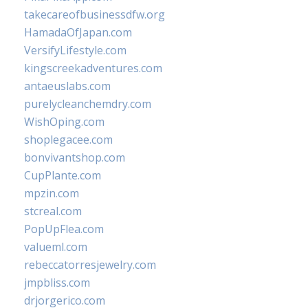
takecareofbusinessdfw.org
HamadaOfJapan.com
VersifyLifestyle.com
kingscreekadventures.com
antaeuslabs.com
purelycleanchemdry.com
WishOping.com
shoplegacee.com
bonvivantshop.com
CupPlante.com
mpzin.com
stcreal.com
PopUpFlea.com
valueml.com
rebeccatorresjewelry.com
jmpbliss.com
drjorgerico.com