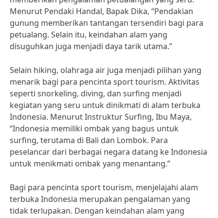
Menurut Pendaki Handal, Bapak Dika, “Pendakian
gunung memberikan tantangan tersendiri bagi para
petualang. Selain itu, keindahan alam yang
disuguhkan juga menjadi daya tarik utama.”
Selain hiking, olahraga air juga menjadi pilihan yang
menarik bagi para pencinta sport tourism. Aktivitas
seperti snorkeling, diving, dan surfing menjadi
kegiatan yang seru untuk dinikmati di alam terbuka
Indonesia. Menurut Instruktur Surfing, Ibu Maya,
“Indonesia memiliki ombak yang bagus untuk
surfing, terutama di Bali dan Lombok. Para
peselancar dari berbagai negara datang ke Indonesia
untuk menikmati ombak yang menantang.”
Bagi para pencinta sport tourism, menjelajahi alam
terbuka Indonesia merupakan pengalaman yang
tidak terlupakan. Dengan keindahan alam yang