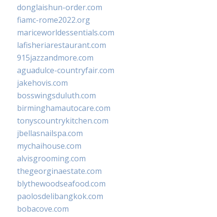
donglaishun-order.com
fiamc-rome2022.org
mariceworldessentials.com
lafisheriarestaurant.com
915jazzandmore.com
aguadulce-countryfair.com
jakehovis.com
bosswingsduluth.com
birminghamautocare.com
tonyscountrykitchen.com
jbellasnailspa.com
mychaihouse.com
alvisgrooming.com
thegeorginaestate.com
blythewoodseafood.com
paolosdelibangkok.com
bobacove.com