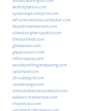
annascleaningsvc.com
wolfcitytattoo.com
oysterbayturkeytrot.com
lafronterarestauranteybar.com
lilyandrosetearoom.com
olivesburgberrypatch.com
theslushkids.com
giobastian.com
glpascensori.com
rifloorepoxy.com
woolleymillingandpaving.com
uptonpvd.com
2troublegrill.com
casateranga.com
sticksandstonesstudiooh.com
walkers-treeservice.com
shopmossi.com
untamedcollectivesd.com