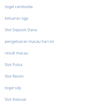
togel cambodia
keluaran sgp
Slot Deposit Dana
pengeluaran macau hari ini
result macau
Slot Pulsa
Slot Resmi
togel sdy
Slot Indosat