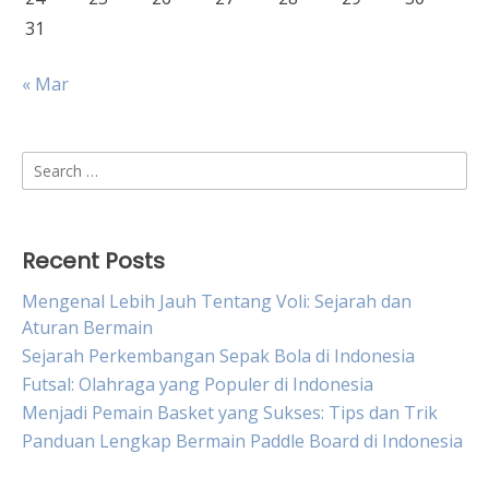
31
« Mar
Search
for:
Recent Posts
Mengenal Lebih Jauh Tentang Voli: Sejarah dan
Aturan Bermain
Sejarah Perkembangan Sepak Bola di Indonesia
Futsal: Olahraga yang Populer di Indonesia
Menjadi Pemain Basket yang Sukses: Tips dan Trik
Panduan Lengkap Bermain Paddle Board di Indonesia