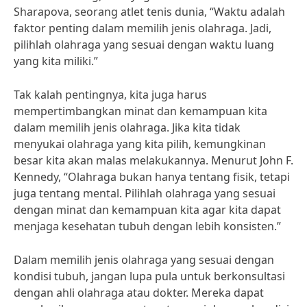
Sharapova, seorang atlet tenis dunia, “Waktu adalah
faktor penting dalam memilih jenis olahraga. Jadi,
pilihlah olahraga yang sesuai dengan waktu luang
yang kita miliki.”
Tak kalah pentingnya, kita juga harus
mempertimbangkan minat dan kemampuan kita
dalam memilih jenis olahraga. Jika kita tidak
menyukai olahraga yang kita pilih, kemungkinan
besar kita akan malas melakukannya. Menurut John F.
Kennedy, “Olahraga bukan hanya tentang fisik, tetapi
juga tentang mental. Pilihlah olahraga yang sesuai
dengan minat dan kemampuan kita agar kita dapat
menjaga kesehatan tubuh dengan lebih konsisten.”
Dalam memilih jenis olahraga yang sesuai dengan
kondisi tubuh, jangan lupa pula untuk berkonsultasi
dengan ahli olahraga atau dokter. Mereka dapat