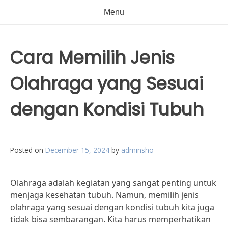
Menu
Cara Memilih Jenis
Olahraga yang Sesuai
dengan Kondisi Tubuh
Posted on
December 15, 2024
by
adminsho
Olahraga adalah kegiatan yang sangat penting untuk
menjaga kesehatan tubuh. Namun, memilih jenis
olahraga yang sesuai dengan kondisi tubuh kita juga
tidak bisa sembarangan. Kita harus memperhatikan