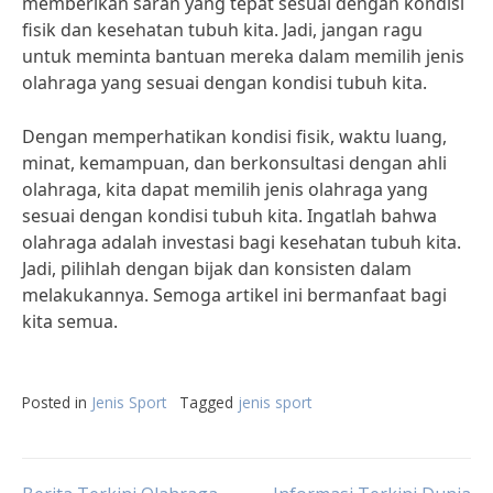
memberikan saran yang tepat sesuai dengan kondisi
fisik dan kesehatan tubuh kita. Jadi, jangan ragu
untuk meminta bantuan mereka dalam memilih jenis
olahraga yang sesuai dengan kondisi tubuh kita.
Dengan memperhatikan kondisi fisik, waktu luang,
minat, kemampuan, dan berkonsultasi dengan ahli
olahraga, kita dapat memilih jenis olahraga yang
sesuai dengan kondisi tubuh kita. Ingatlah bahwa
olahraga adalah investasi bagi kesehatan tubuh kita.
Jadi, pilihlah dengan bijak dan konsisten dalam
melakukannya. Semoga artikel ini bermanfaat bagi
kita semua.
Posted in
Jenis Sport
Tagged
jenis sport