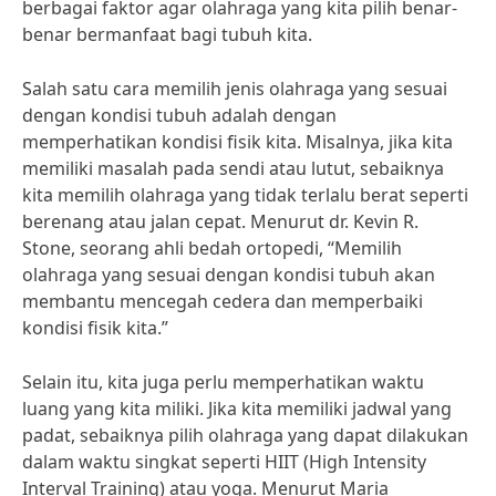
berbagai faktor agar olahraga yang kita pilih benar-
benar bermanfaat bagi tubuh kita.
Salah satu cara memilih jenis olahraga yang sesuai
dengan kondisi tubuh adalah dengan
memperhatikan kondisi fisik kita. Misalnya, jika kita
memiliki masalah pada sendi atau lutut, sebaiknya
kita memilih olahraga yang tidak terlalu berat seperti
berenang atau jalan cepat. Menurut dr. Kevin R.
Stone, seorang ahli bedah ortopedi, “Memilih
olahraga yang sesuai dengan kondisi tubuh akan
membantu mencegah cedera dan memperbaiki
kondisi fisik kita.”
Selain itu, kita juga perlu memperhatikan waktu
luang yang kita miliki. Jika kita memiliki jadwal yang
padat, sebaiknya pilih olahraga yang dapat dilakukan
dalam waktu singkat seperti HIIT (High Intensity
Interval Training) atau yoga. Menurut Maria