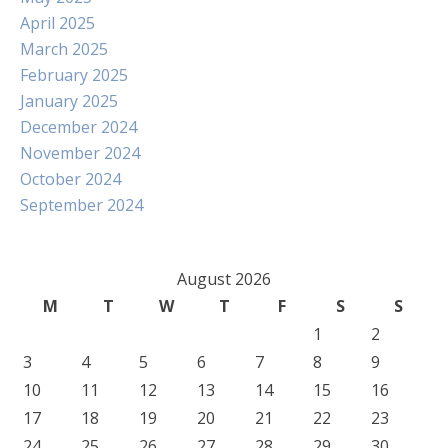
April 2025
March 2025
February 2025
January 2025
December 2024
November 2024
October 2024
September 2024
August 2026
M
T
W
T
F
S
S
1
2
3
4
5
6
7
8
9
10
11
12
13
14
15
16
17
18
19
20
21
22
23
24
25
26
27
28
29
30