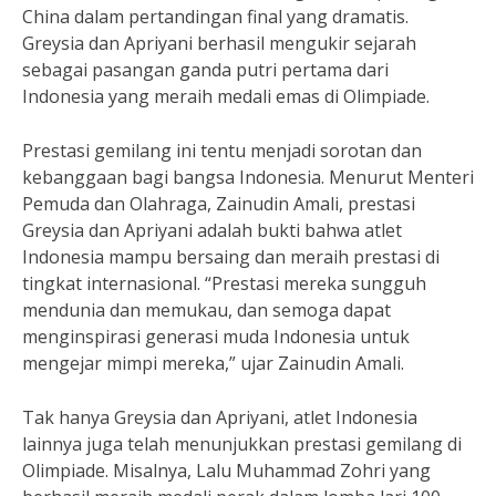
China dalam pertandingan final yang dramatis.
Greysia dan Apriyani berhasil mengukir sejarah
sebagai pasangan ganda putri pertama dari
Indonesia yang meraih medali emas di Olimpiade.
Prestasi gemilang ini tentu menjadi sorotan dan
kebanggaan bagi bangsa Indonesia. Menurut Menteri
Pemuda dan Olahraga, Zainudin Amali, prestasi
Greysia dan Apriyani adalah bukti bahwa atlet
Indonesia mampu bersaing dan meraih prestasi di
tingkat internasional. “Prestasi mereka sungguh
mendunia dan memukau, dan semoga dapat
menginspirasi generasi muda Indonesia untuk
mengejar mimpi mereka,” ujar Zainudin Amali.
Tak hanya Greysia dan Apriyani, atlet Indonesia
lainnya juga telah menunjukkan prestasi gemilang di
Olimpiade. Misalnya, Lalu Muhammad Zohri yang