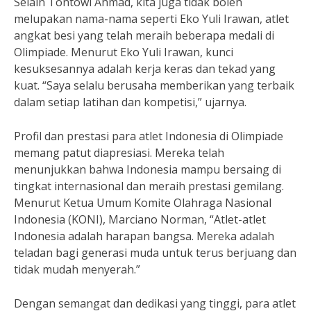
Selain Tontowi Ahmad, kita juga tidak boleh
melupakan nama-nama seperti Eko Yuli Irawan, atlet
angkat besi yang telah meraih beberapa medali di
Olimpiade. Menurut Eko Yuli Irawan, kunci
kesuksesannya adalah kerja keras dan tekad yang
kuat. “Saya selalu berusaha memberikan yang terbaik
dalam setiap latihan dan kompetisi,” ujarnya.
Profil dan prestasi para atlet Indonesia di Olimpiade
memang patut diapresiasi. Mereka telah
menunjukkan bahwa Indonesia mampu bersaing di
tingkat internasional dan meraih prestasi gemilang.
Menurut Ketua Umum Komite Olahraga Nasional
Indonesia (KONI), Marciano Norman, “Atlet-atlet
Indonesia adalah harapan bangsa. Mereka adalah
teladan bagi generasi muda untuk terus berjuang dan
tidak mudah menyerah.”
Dengan semangat dan dedikasi yang tinggi, para atlet