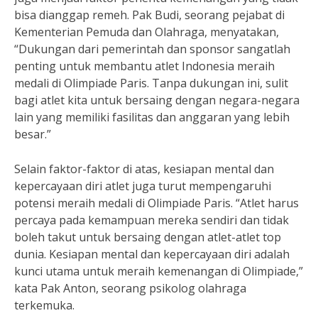
bisa dianggap remeh. Pak Budi, seorang pejabat di
Kementerian Pemuda dan Olahraga, menyatakan,
“Dukungan dari pemerintah dan sponsor sangatlah
penting untuk membantu atlet Indonesia meraih
medali di Olimpiade Paris. Tanpa dukungan ini, sulit
bagi atlet kita untuk bersaing dengan negara-negara
lain yang memiliki fasilitas dan anggaran yang lebih
besar.”
Selain faktor-faktor di atas, kesiapan mental dan
kepercayaan diri atlet juga turut mempengaruhi
potensi meraih medali di Olimpiade Paris. “Atlet harus
percaya pada kemampuan mereka sendiri dan tidak
boleh takut untuk bersaing dengan atlet-atlet top
dunia. Kesiapan mental dan kepercayaan diri adalah
kunci utama untuk meraih kemenangan di Olimpiade,”
kata Pak Anton, seorang psikolog olahraga
terkemuka.