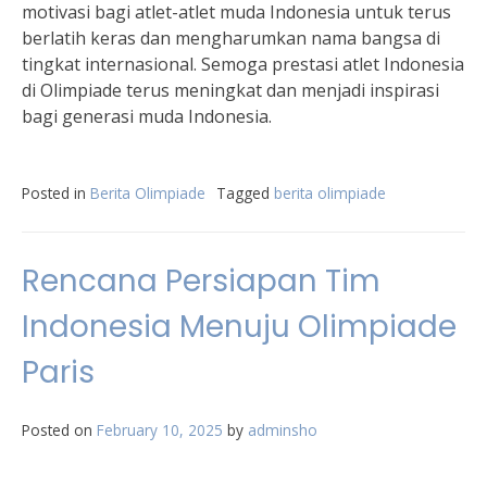
motivasi bagi atlet-atlet muda Indonesia untuk terus
berlatih keras dan mengharumkan nama bangsa di
tingkat internasional. Semoga prestasi atlet Indonesia
di Olimpiade terus meningkat dan menjadi inspirasi
bagi generasi muda Indonesia.
Posted in
Berita Olimpiade
Tagged
berita olimpiade
Rencana Persiapan Tim
Indonesia Menuju Olimpiade
Paris
Posted on
February 10, 2025
by
adminsho