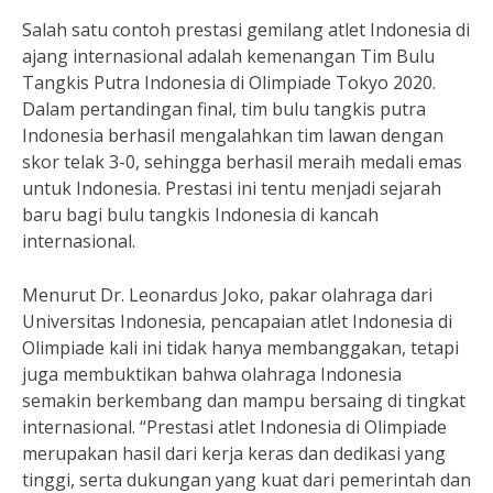
Salah satu contoh prestasi gemilang atlet Indonesia di
ajang internasional adalah kemenangan Tim Bulu
Tangkis Putra Indonesia di Olimpiade Tokyo 2020.
Dalam pertandingan final, tim bulu tangkis putra
Indonesia berhasil mengalahkan tim lawan dengan
skor telak 3-0, sehingga berhasil meraih medali emas
untuk Indonesia. Prestasi ini tentu menjadi sejarah
baru bagi bulu tangkis Indonesia di kancah
internasional.
Menurut Dr. Leonardus Joko, pakar olahraga dari
Universitas Indonesia, pencapaian atlet Indonesia di
Olimpiade kali ini tidak hanya membanggakan, tetapi
juga membuktikan bahwa olahraga Indonesia
semakin berkembang dan mampu bersaing di tingkat
internasional. “Prestasi atlet Indonesia di Olimpiade
merupakan hasil dari kerja keras dan dedikasi yang
tinggi, serta dukungan yang kuat dari pemerintah dan