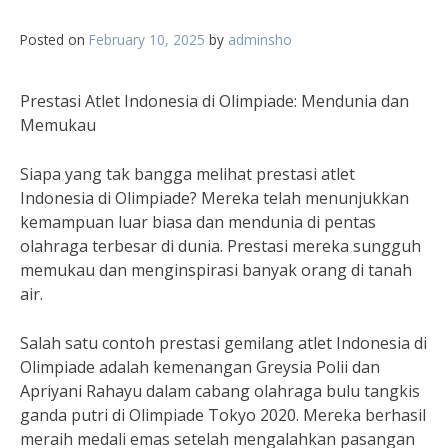
Posted on
February 10, 2025
by
adminsho
Prestasi Atlet Indonesia di Olimpiade: Mendunia dan
Memukau
Siapa yang tak bangga melihat prestasi atlet
Indonesia di Olimpiade? Mereka telah menunjukkan
kemampuan luar biasa dan mendunia di pentas
olahraga terbesar di dunia. Prestasi mereka sungguh
memukau dan menginspirasi banyak orang di tanah
air.
Salah satu contoh prestasi gemilang atlet Indonesia di
Olimpiade adalah kemenangan Greysia Polii dan
Apriyani Rahayu dalam cabang olahraga bulu tangkis
ganda putri di Olimpiade Tokyo 2020. Mereka berhasil
meraih medali emas setelah mengalahkan pasangan