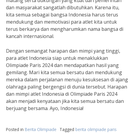
matang serta dukungan yang kuat dari pemerintah
dan masyarakat sangatlah dibutuhkan. Karena itu,
kita semua sebagai bangsa Indonesia harus terus
mendukung dan memotivasi para atlet kita untuk
terus berkarya dan mengharumkan nama bangsa di
kancah internasional.
Dengan semangat harapan dan mimpi yang tinggi,
para atlet Indonesia siap untuk menaklukkan
Olimpiade Paris 2024 dan mendapatkan hasil yang
gemilang. Mari kita semua bersatu dan mendukung
mereka dalam perjalanan menuju kesuksesan di ajang
olahraga paling bergengsi di dunia tersebut. Harapan
dan mimpi atlet Indonesia di Olimpiade Paris 2024
akan menjadi kenyataan jika kita semua bersatu dan
berjuang bersama. Ayo, Indonesia!
Posted in
Berita Olimpiade
Tagged
berita olimpiade paris