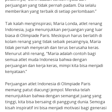
perjuangan yang tidak pernah padam. Dia selalu
memberikan yang terbaik di setiap perlombaan.”
Tak kalah menginspirasi, Maria Londa, atlet renang
Indonesia, juga menunjukkan perjuangan yang luar
biasa di Olimpiade Paris. Meskipun harus berlatih di
kolam renang yang tidak sebaik pesaingnya, Maria
tidak pernah menyerah dan terus berusaha keras.
Menurut ahli renang, “Maria adalah contoh bagi
semua atlet muda Indonesia bahwa dengan
perjuangan dan kerja keras, mimpi kita bisa menjadi
kenyataan.”
Perjuangan atlet Indonesia di Olimpiade Paris
memang patut diacungi jempol. Mereka telah
menunjukkan bahwa dengan semangat juang yang
tinggi, kita bisa bersaing di panggung dunia. Semoga
kisah inspiratif ini bisa menjadi motivasi bagi generasi