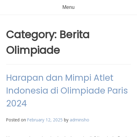
Menu
Category:
Berita
Olimpiade
Harapan dan Mimpi Atlet
Indonesia di Olimpiade Paris
2024
Posted on
February 12, 2025
by
adminsho