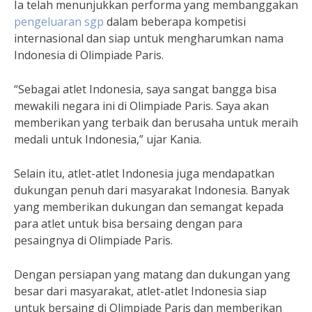
Ia telah menunjukkan performa yang membanggakan
pengeluaran sgp
dalam beberapa kompetisi
internasional dan siap untuk mengharumkan nama
Indonesia di Olimpiade Paris.
“Sebagai atlet Indonesia, saya sangat bangga bisa
mewakili negara ini di Olimpiade Paris. Saya akan
memberikan yang terbaik dan berusaha untuk meraih
medali untuk Indonesia,” ujar Kania.
Selain itu, atlet-atlet Indonesia juga mendapatkan
dukungan penuh dari masyarakat Indonesia. Banyak
yang memberikan dukungan dan semangat kepada
para atlet untuk bisa bersaing dengan para
pesaingnya di Olimpiade Paris.
Dengan persiapan yang matang dan dukungan yang
besar dari masyarakat, atlet-atlet Indonesia siap
untuk bersaing di Olimpiade Paris dan memberikan