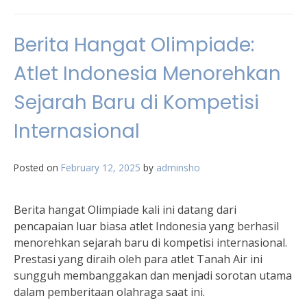
Berita Hangat Olimpiade:
Atlet Indonesia Menorehkan
Sejarah Baru di Kompetisi
Internasional
Posted on
February 12, 2025
by
adminsho
Berita hangat Olimpiade kali ini datang dari
pencapaian luar biasa atlet Indonesia yang berhasil
menorehkan sejarah baru di kompetisi internasional.
Prestasi yang diraih oleh para atlet Tanah Air ini
sungguh membanggakan dan menjadi sorotan utama
dalam pemberitaan olahraga saat ini.