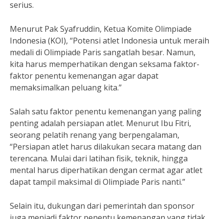
serius.
Menurut Pak Syafruddin, Ketua Komite Olimpiade
Indonesia (KOI), “Potensi atlet Indonesia untuk meraih
medali di Olimpiade Paris sangatlah besar. Namun,
kita harus memperhatikan dengan seksama faktor-
faktor penentu kemenangan agar dapat
memaksimalkan peluang kita.”
Salah satu faktor penentu kemenangan yang paling
penting adalah persiapan atlet. Menurut Ibu Fitri,
seorang pelatih renang yang berpengalaman,
“Persiapan atlet harus dilakukan secara matang dan
terencana. Mulai dari latihan fisik, teknik, hingga
mental harus diperhatikan dengan cermat agar atlet
dapat tampil maksimal di Olimpiade Paris nanti.”
Selain itu, dukungan dari pemerintah dan sponsor
juga menjadi faktor penentu kemenangan yang tidak