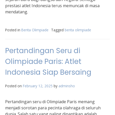
prestasi atlet Indonesia terus memuncak di masa
mendatang.
Posted in
Berita Olimpiade
Tagged
berita olimpiade
Pertandingan Seru di
Olimpiade Paris: Atlet
Indonesia Siap Bersaing
Posted on
February 12, 2025
by
adminsho
Pertandingan seru di Olimpiade Paris memang
menjadi sorotan para pecinta olahraga di seluruh
dunia. Salah satu yang paling dinantikan adalah