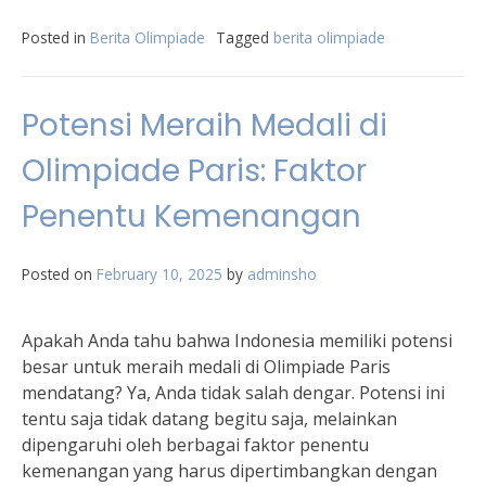
Posted in
Berita Olimpiade
Tagged
berita olimpiade
Potensi Meraih Medali di
Olimpiade Paris: Faktor
Penentu Kemenangan
Posted on
February 10, 2025
by
adminsho
Apakah Anda tahu bahwa Indonesia memiliki potensi
besar untuk meraih medali di Olimpiade Paris
mendatang? Ya, Anda tidak salah dengar. Potensi ini
tentu saja tidak datang begitu saja, melainkan
dipengaruhi oleh berbagai faktor penentu
kemenangan yang harus dipertimbangkan dengan