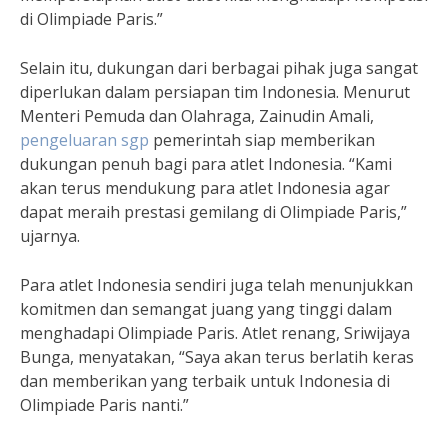
di Olimpiade Paris.”
Selain itu, dukungan dari berbagai pihak juga sangat
diperlukan dalam persiapan tim Indonesia. Menurut
Menteri Pemuda dan Olahraga, Zainudin Amali,
pengeluaran sgp
pemerintah siap memberikan
dukungan penuh bagi para atlet Indonesia. “Kami
akan terus mendukung para atlet Indonesia agar
dapat meraih prestasi gemilang di Olimpiade Paris,”
ujarnya.
Para atlet Indonesia sendiri juga telah menunjukkan
komitmen dan semangat juang yang tinggi dalam
menghadapi Olimpiade Paris. Atlet renang, Sriwijaya
Bunga, menyatakan, “Saya akan terus berlatih keras
dan memberikan yang terbaik untuk Indonesia di
Olimpiade Paris nanti.”