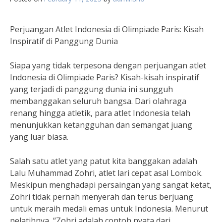
Perjuangan Atlet Indonesia di Olimpiade Paris: Kisah
Inspiratif di Panggung Dunia
Siapa yang tidak terpesona dengan perjuangan atlet
Indonesia di Olimpiade Paris? Kisah-kisah inspiratif
yang terjadi di panggung dunia ini sungguh
membanggakan seluruh bangsa. Dari olahraga
renang hingga atletik, para atlet Indonesia telah
menunjukkan ketangguhan dan semangat juang
yang luar biasa.
Salah satu atlet yang patut kita banggakan adalah
Lalu Muhammad Zohri, atlet lari cepat asal Lombok.
Meskipun menghadapi persaingan yang sangat ketat,
Zohri tidak pernah menyerah dan terus berjuang
untuk meraih medali emas untuk Indonesia. Menurut
pelatihnya, “Zohri adalah contoh nyata dari