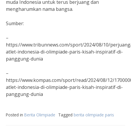
muda Indonesia untuk terus berjuang dan
mengharumkan nama bangsa.
Sumber:
–
https://www.tribunnews.com/sport/2024/08/10/perjuang
atlet-indonesia-di-olimpiade-paris-kisah-inspiratif-di-
panggung-dunia
–
https://www.kompas.com/sport/read/2024/08/12/170000
atlet-indonesia-di-olimpiade-paris-kisah-inspiratif-di-
panggung-dunia
Posted in
Berita Olimpiade
Tagged
berita olimpiade paris