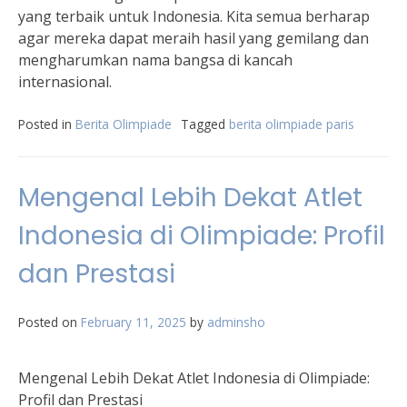
yang terbaik untuk Indonesia. Kita semua berharap
agar mereka dapat meraih hasil yang gemilang dan
mengharumkan nama bangsa di kancah
internasional.
Posted in
Berita Olimpiade
Tagged
berita olimpiade paris
Mengenal Lebih Dekat Atlet
Indonesia di Olimpiade: Profil
dan Prestasi
Posted on
February 11, 2025
by
adminsho
Mengenal Lebih Dekat Atlet Indonesia di Olimpiade:
Profil dan Prestasi