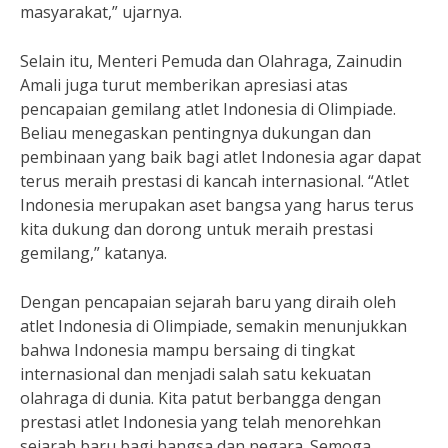
masyarakat,” ujarnya.
Selain itu, Menteri Pemuda dan Olahraga, Zainudin
Amali juga turut memberikan apresiasi atas
pencapaian gemilang atlet Indonesia di Olimpiade.
Beliau menegaskan pentingnya dukungan dan
pembinaan yang baik bagi atlet Indonesia agar dapat
terus meraih prestasi di kancah internasional. “Atlet
Indonesia merupakan aset bangsa yang harus terus
kita dukung dan dorong untuk meraih prestasi
gemilang,” katanya.
Dengan pencapaian sejarah baru yang diraih oleh
atlet Indonesia di Olimpiade, semakin menunjukkan
bahwa Indonesia mampu bersaing di tingkat
internasional dan menjadi salah satu kekuatan
olahraga di dunia. Kita patut berbangga dengan
prestasi atlet Indonesia yang telah menorehkan
sejarah baru bagi bangsa dan negara. Semoga