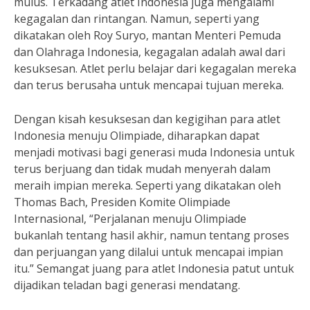
mulus. Terkadang atlet Indonesia juga mengalami
kegagalan dan rintangan. Namun, seperti yang
dikatakan oleh Roy Suryo, mantan Menteri Pemuda
dan Olahraga Indonesia, kegagalan adalah awal dari
kesuksesan. Atlet perlu belajar dari kegagalan mereka
dan terus berusaha untuk mencapai tujuan mereka.
Dengan kisah kesuksesan dan kegigihan para atlet
Indonesia menuju Olimpiade, diharapkan dapat
menjadi motivasi bagi generasi muda Indonesia untuk
terus berjuang dan tidak mudah menyerah dalam
meraih impian mereka. Seperti yang dikatakan oleh
Thomas Bach, Presiden Komite Olimpiade
Internasional, “Perjalanan menuju Olimpiade
bukanlah tentang hasil akhir, namun tentang proses
dan perjuangan yang dilalui untuk mencapai impian
itu.” Semangat juang para atlet Indonesia patut untuk
dijadikan teladan bagi generasi mendatang.