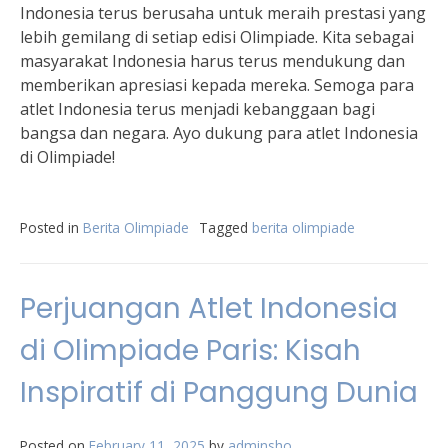
Indonesia terus berusaha untuk meraih prestasi yang
lebih gemilang di setiap edisi Olimpiade. Kita sebagai
masyarakat Indonesia harus terus mendukung dan
memberikan apresiasi kepada mereka. Semoga para
atlet Indonesia terus menjadi kebanggaan bagi
bangsa dan negara. Ayo dukung para atlet Indonesia
di Olimpiade!
Posted in
Berita Olimpiade
Tagged
berita olimpiade
Perjuangan Atlet Indonesia
di Olimpiade Paris: Kisah
Inspiratif di Panggung Dunia
Posted on
February 11, 2025
by
adminsho