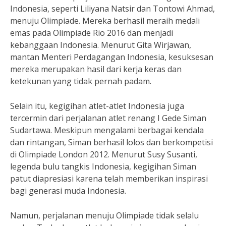
Indonesia, seperti Liliyana Natsir dan Tontowi Ahmad,
menuju Olimpiade. Mereka berhasil meraih medali
emas pada Olimpiade Rio 2016 dan menjadi
kebanggaan Indonesia. Menurut Gita Wirjawan,
mantan Menteri Perdagangan Indonesia, kesuksesan
mereka merupakan hasil dari kerja keras dan
ketekunan yang tidak pernah padam.
Selain itu, kegigihan atlet-atlet Indonesia juga
tercermin dari perjalanan atlet renang I Gede Siman
Sudartawa. Meskipun mengalami berbagai kendala
dan rintangan, Siman berhasil lolos dan berkompetisi
di Olimpiade London 2012. Menurut Susy Susanti,
legenda bulu tangkis Indonesia, kegigihan Siman
patut diapresiasi karena telah memberikan inspirasi
bagi generasi muda Indonesia.
Namun, perjalanan menuju Olimpiade tidak selalu