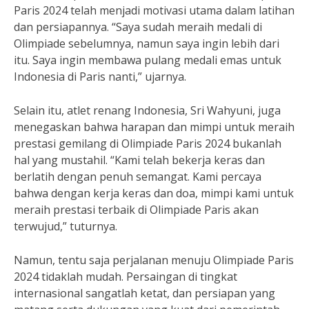
Paris 2024 telah menjadi motivasi utama dalam latihan
dan persiapannya. “Saya sudah meraih medali di
Olimpiade sebelumnya, namun saya ingin lebih dari
itu. Saya ingin membawa pulang medali emas untuk
Indonesia di Paris nanti,” ujarnya.
Selain itu, atlet renang Indonesia, Sri Wahyuni, juga
menegaskan bahwa harapan dan mimpi untuk meraih
prestasi gemilang di Olimpiade Paris 2024 bukanlah
hal yang mustahil. “Kami telah bekerja keras dan
berlatih dengan penuh semangat. Kami percaya
bahwa dengan kerja keras dan doa, mimpi kami untuk
meraih prestasi terbaik di Olimpiade Paris akan
terwujud,” tuturnya.
Namun, tentu saja perjalanan menuju Olimpiade Paris
2024 tidaklah mudah. Persaingan di tingkat
internasional sangatlah ketat, dan persiapan yang