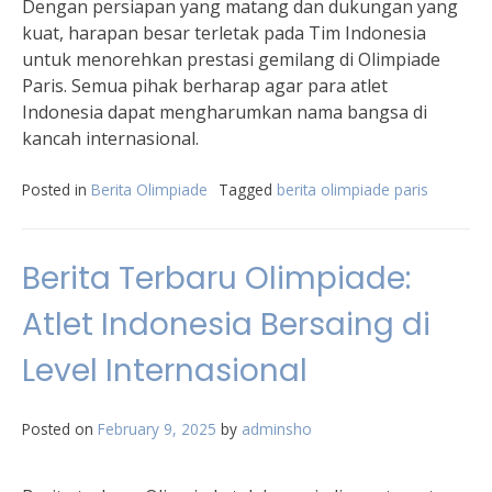
Dengan persiapan yang matang dan dukungan yang
kuat, harapan besar terletak pada Tim Indonesia
untuk menorehkan prestasi gemilang di Olimpiade
Paris. Semua pihak berharap agar para atlet
Indonesia dapat mengharumkan nama bangsa di
kancah internasional.
Posted in
Berita Olimpiade
Tagged
berita olimpiade paris
Berita Terbaru Olimpiade:
Atlet Indonesia Bersaing di
Level Internasional
Posted on
February 9, 2025
by
adminsho