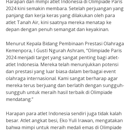
Harapan dan mimpi atlet Indonesia di Olimpiade Paris
2024 kini semakin membara. Setelah perjuangan yang
panjang dan kerja keras yang dilakukan oleh para
atlet Tanah Air, kini saatnya mereka menatap ke
depan dengan penuh semangat dan keyakinan.
Menurut Kepala Bidang Pembinaan Prestasi Olahraga
Kemenpora, I Gusti Ngurah Ashram, “Olimpiade Paris
2024 menjadi target yang sangat penting bagi atlet-
atlet Indonesia. Mereka telah menunjukkan potensi
dan prestasi yang luar biasa dalam berbagai event
olahraga internasional. Kami sangat berharap agar
mereka terus berjuang dan berlatih dengan sungguh-
sungguh untuk meraih hasil terbaik di Olimpiade
mendatang.”
Harapan para atlet Indonesia sendiri juga tidak kalah
besar. Atlet angkat besi, Eko Yuli Irawan, mengatakan
bahwa mimpi untuk meraih medali emas di Olimpiade