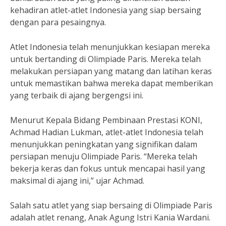
kehadiran atlet-atlet Indonesia yang siap bersaing
dengan para pesaingnya.
Atlet Indonesia telah menunjukkan kesiapan mereka
untuk bertanding di Olimpiade Paris. Mereka telah
melakukan persiapan yang matang dan latihan keras
untuk memastikan bahwa mereka dapat memberikan
yang terbaik di ajang bergengsi ini.
Menurut Kepala Bidang Pembinaan Prestasi KONI,
Achmad Hadian Lukman, atlet-atlet Indonesia telah
menunjukkan peningkatan yang signifikan dalam
persiapan menuju Olimpiade Paris. “Mereka telah
bekerja keras dan fokus untuk mencapai hasil yang
maksimal di ajang ini,” ujar Achmad.
Salah satu atlet yang siap bersaing di Olimpiade Paris
adalah atlet renang, Anak Agung Istri Kania Wardani.