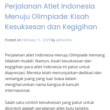
Perjalanan Atlet Indonesia
Menuju Olimpiade: Kisah
Kesuksesan dan Kegigihan
Posted on
February 11, 2025
by
adminsho
Perjalanan atlet Indonesia menuju Olimpiade memang
tidaklah mudah. Namun, kisah kesuksesan dan
kegigihan para atlet Indonesia ini patut untuk
diapresiasi. Mereka telah menunjukkan dedikasi dan
semangat juang yang luar biasa dalam
mengharumkan nama bangsa di kancah
internasional.
Salah satu contoh kesuksesan yang patut untuk
dicontoh adalah perjalanan atlet bulu tangkis