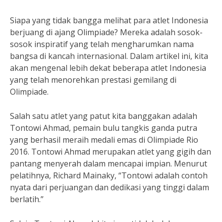
Siapa yang tidak bangga melihat para atlet Indonesia
berjuang di ajang Olimpiade? Mereka adalah sosok-
sosok inspiratif yang telah mengharumkan nama
bangsa di kancah internasional. Dalam artikel ini, kita
akan mengenal lebih dekat beberapa atlet Indonesia
yang telah menorehkan prestasi gemilang di
Olimpiade.
Salah satu atlet yang patut kita banggakan adalah
Tontowi Ahmad, pemain bulu tangkis ganda putra
yang berhasil meraih medali emas di Olimpiade Rio
2016. Tontowi Ahmad merupakan atlet yang gigih dan
pantang menyerah dalam mencapai impian. Menurut
pelatihnya, Richard Mainaky, “Tontowi adalah contoh
nyata dari perjuangan dan dedikasi yang tinggi dalam
berlatih.”