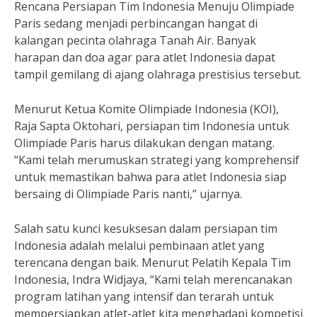
Rencana Persiapan Tim Indonesia Menuju Olimpiade
Paris sedang menjadi perbincangan hangat di
kalangan pecinta olahraga Tanah Air. Banyak
harapan dan doa agar para atlet Indonesia dapat
tampil gemilang di ajang olahraga prestisius tersebut.
Menurut Ketua Komite Olimpiade Indonesia (KOI),
Raja Sapta Oktohari, persiapan tim Indonesia untuk
Olimpiade Paris harus dilakukan dengan matang.
“Kami telah merumuskan strategi yang komprehensif
untuk memastikan bahwa para atlet Indonesia siap
bersaing di Olimpiade Paris nanti,” ujarnya.
Salah satu kunci kesuksesan dalam persiapan tim
Indonesia adalah melalui pembinaan atlet yang
terencana dengan baik. Menurut Pelatih Kepala Tim
Indonesia, Indra Widjaya, “Kami telah merencanakan
program latihan yang intensif dan terarah untuk
mempersiapkan atlet-atlet kita menghadapi kompetisi