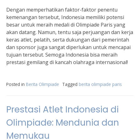
Dengan memperhatikan faktor-faktor penentu
kemenangan tersebut, Indonesia memiliki potensi
besar untuk meraih medali di Olimpiade Paris yang
akan datang. Namun, tentu saja perjuangan dan kerja
keras atlet, pelatih, serta dukungan dari pemerintah
dan sponsor juga sangat diperlukan untuk mencapai
tujuan tersebut. Semoga Indonesia bisa meraih
prestasi gemilang di kancah olahraga internasional!
Posted in
Berita Olimpiade
Tagged
berita olimpiade paris
Prestasi Atlet Indonesia di
Olimpiade: Mendunia dan
Memukau