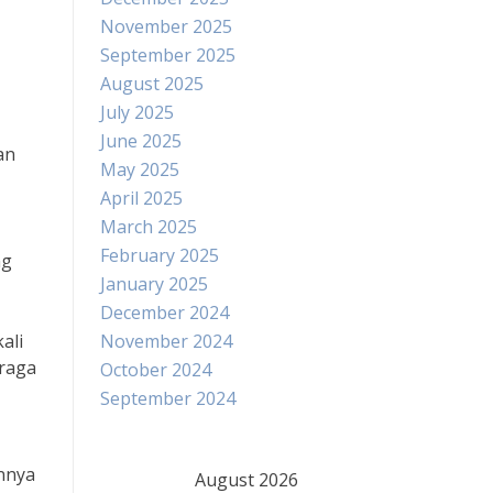
November 2025
September 2025
August 2025
July 2025
June 2025
an
May 2025
April 2025
March 2025
February 2025
ng
January 2025
December 2024
ali
November 2024
hraga
October 2024
September 2024
nnya
August 2026