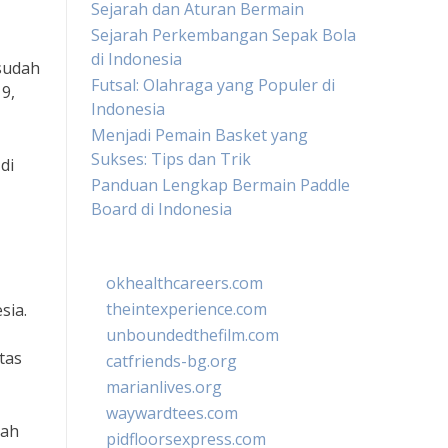
Sejarah dan Aturan Bermain
Sejarah Perkembangan Sepak Bola
di Indonesia
 sudah
Futsal: Olahraga yang Populer di
9,
Indonesia
Menjadi Pemain Basket yang
Sukses: Tips dan Trik
di
Panduan Lengkap Bermain Paddle
Board di Indonesia
okhealthcareers.com
theintexperience.com
sia.
unboundedthefilm.com
tas
catfriends-bg.org
marianlives.org
waywardtees.com
lah
pidfloorsexpress.com