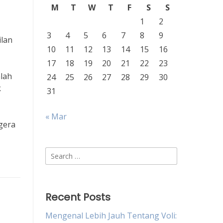
M
T
W
T
F
S
S
1
2
3
4
5
6
7
8
9
ilan
10
11
12
13
14
15
16
17
18
19
20
21
22
23
mlah
24
25
26
27
28
29
30
k
31
« Mar
egera
Search
for:
Recent Posts
Mengenal Lebih Jauh Tentang Voli: