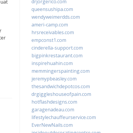
drjorgerico.com
buat
queensushipa.com
wendyweimerdds.com
ameri-camp.com
r
hrsreceivables.com
ter
empconst1.com
cinderella-support.com
bigpinkrestaurant.com
inspirehuahin.com
memmingerspainting.com
jeremypbeasley.com
thesandwichdepotcos.com
drgiggleshouseofpain.com
hotflashdesigns.com
garagenadeau.com
lifestylechauffeurservice.com
EverNewNails.com
insideoutdecoratingcentre.com