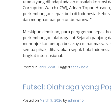
utama yang dihadapi adalah masalah korupsi d
Corruption Watch (ICW), Adnan Topan Husodo,
perkembangan sepak bola di Indonesia. Keberad
dan menghambat pertumbuhannya.”
Meskipun demikian, para penggemar sepak bo
perkembangan olahraga ini. Sejarah panjang 
menunjukkan betapa besarnya minat masyaraka
semua pihak, diharapkan sepak bola Indonesia
tingkat internasional.
Posted in
Jenis Sport
Tagged
sepak bola
Futsal: Olahraga yang Pop
Posted on
March 9, 2026
by
adminsho