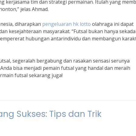
ntang kerjasama tim dan strategi permainan. Itulah yang mem
nonton,” jelas Ahmad.
nesia, diharapkan
pengeluaran hk lotto
olahraga ini dapat
 dan kesejahteraan masyarakat. “Futsal bukan hanya sekada
k mempererat hubungan antarindividu dan membangun karak
utsal, segeralah bergabung dan rasakan sensasi serunya
, Anda bisa menjadi pemain futsal yang handal dan meraih
ermain futsal sekarang juga!
ng Sukses: Tips dan Trik