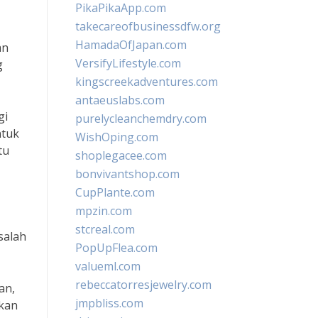
PikaPikaApp.com
takecareofbusinessdfw.org
HamadaOfJapan.com
an
VersifyLifestyle.com
g
kingscreekadventures.com
antaeuslabs.com
gi
purelycleanchemdry.com
ntuk
WishOping.com
tu
shoplegacee.com
bonvivantshop.com
CupPlante.com
mpzin.com
stcreal.com
salah
PopUpFlea.com
valueml.com
rebeccatorresjewelry.com
an,
jmpbliss.com
ukan