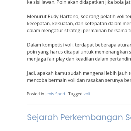
ke sisi lawan. Poin akan didapatkan jika bola j
Menurut Rudy Hartono, seorang pelatih voli te
kecepatan, kekuatan, dan ketepatan dalam memu
dalam mengatur strategi permainan bersama ti
Dalam kompetisi voli, terdapat beberapa atur
poin yang harus dicapai untuk memenangkan set
menjaga fair play dan keadilan dalam pertandi
Jadi, apakah kamu sudah mengenal lebih jauh te
mencoba bermain voli dan rasakan serunya ber
Posted in
Jenis Sport
Tagged
voli
Sejarah Perkembangan Se