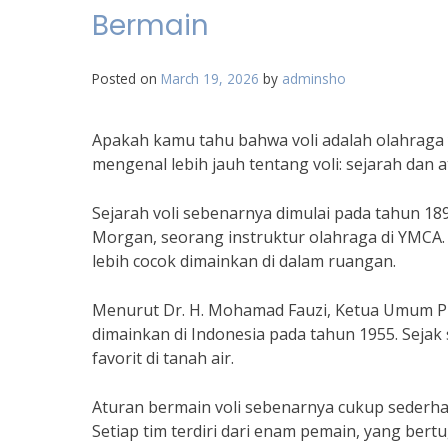
Bermain
Posted on
March 19, 2026
by
adminsho
Apakah kamu tahu bahwa voli adalah olahraga ya
mengenal lebih jauh tentang voli: sejarah dan 
Sejarah voli sebenarnya dimulai pada tahun 1895
Morgan, seorang instruktur olahraga di YMCA. Sa
lebih cocok dimainkan di dalam ruangan.
Menurut Dr. H. Mohamad Fauzi, Ketua Umum PBVS
dimainkan di Indonesia pada tahun 1955. Sejak 
favorit di tanah air.
Aturan bermain voli sebenarnya cukup sederh
Setiap tim terdiri dari enam pemain, yang b