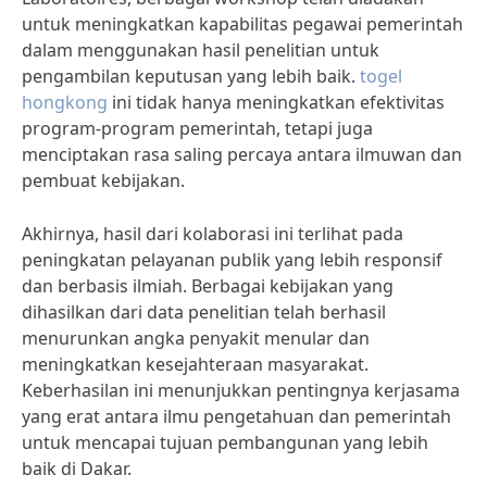
untuk meningkatkan kapabilitas pegawai pemerintah
dalam menggunakan hasil penelitian untuk
pengambilan keputusan yang lebih baik.
togel
hongkong
ini tidak hanya meningkatkan efektivitas
program-program pemerintah, tetapi juga
menciptakan rasa saling percaya antara ilmuwan dan
pembuat kebijakan.
Akhirnya, hasil dari kolaborasi ini terlihat pada
peningkatan pelayanan publik yang lebih responsif
dan berbasis ilmiah. Berbagai kebijakan yang
dihasilkan dari data penelitian telah berhasil
menurunkan angka penyakit menular dan
meningkatkan kesejahteraan masyarakat.
Keberhasilan ini menunjukkan pentingnya kerjasama
yang erat antara ilmu pengetahuan dan pemerintah
untuk mencapai tujuan pembangunan yang lebih
baik di Dakar.