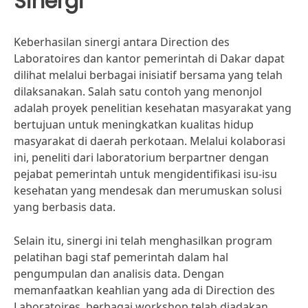
Sinergi
Keberhasilan sinergi antara Direction des
Laboratoires dan kantor pemerintah di Dakar dapat
dilihat melalui berbagai inisiatif bersama yang telah
dilaksanakan. Salah satu contoh yang menonjol
adalah proyek penelitian kesehatan masyarakat yang
bertujuan untuk meningkatkan kualitas hidup
masyarakat di daerah perkotaan. Melalui kolaborasi
ini, peneliti dari laboratorium berpartner dengan
pejabat pemerintah untuk mengidentifikasi isu-isu
kesehatan yang mendesak dan merumuskan solusi
yang berbasis data.
Selain itu, sinergi ini telah menghasilkan program
pelatihan bagi staf pemerintah dalam hal
pengumpulan dan analisis data. Dengan
memanfaatkan keahlian yang ada di Direction des
Laboratoires, berbagai workshop telah diadakan