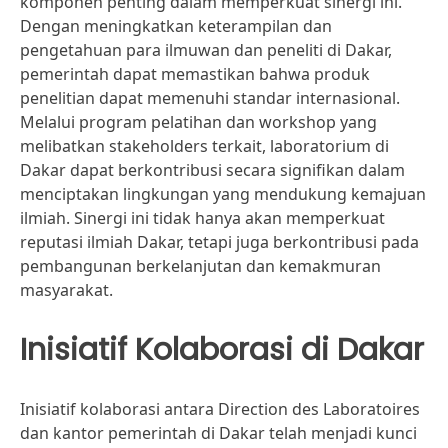
komponen penting dalam memperkuat sinergi ini.
Dengan meningkatkan keterampilan dan
pengetahuan para ilmuwan dan peneliti di Dakar,
pemerintah dapat memastikan bahwa produk
penelitian dapat memenuhi standar internasional.
Melalui program pelatihan dan workshop yang
melibatkan stakeholders terkait, laboratorium di
Dakar dapat berkontribusi secara signifikan dalam
menciptakan lingkungan yang mendukung kemajuan
ilmiah. Sinergi ini tidak hanya akan memperkuat
reputasi ilmiah Dakar, tetapi juga berkontribusi pada
pembangunan berkelanjutan dan kemakmuran
masyarakat.
Inisiatif Kolaborasi di Dakar
Inisiatif kolaborasi antara Direction des Laboratoires
dan kantor pemerintah di Dakar telah menjadi kunci