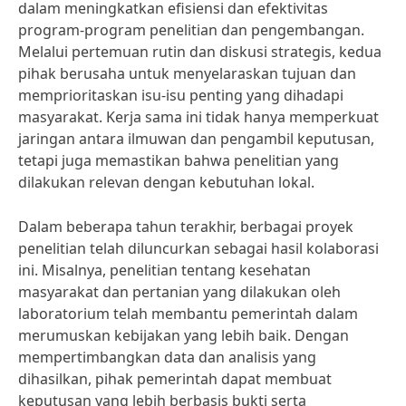
dalam meningkatkan efisiensi dan efektivitas
program-program penelitian dan pengembangan.
Melalui pertemuan rutin dan diskusi strategis, kedua
pihak berusaha untuk menyelaraskan tujuan dan
memprioritaskan isu-isu penting yang dihadapi
masyarakat. Kerja sama ini tidak hanya memperkuat
jaringan antara ilmuwan dan pengambil keputusan,
tetapi juga memastikan bahwa penelitian yang
dilakukan relevan dengan kebutuhan lokal.
Dalam beberapa tahun terakhir, berbagai proyek
penelitian telah diluncurkan sebagai hasil kolaborasi
ini. Misalnya, penelitian tentang kesehatan
masyarakat dan pertanian yang dilakukan oleh
laboratorium telah membantu pemerintah dalam
merumuskan kebijakan yang lebih baik. Dengan
mempertimbangkan data dan analisis yang
dihasilkan, pihak pemerintah dapat membuat
keputusan yang lebih berbasis bukti serta