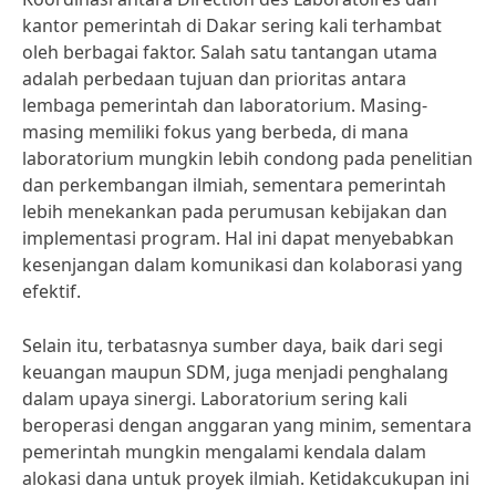
kantor pemerintah di Dakar sering kali terhambat
oleh berbagai faktor. Salah satu tantangan utama
adalah perbedaan tujuan dan prioritas antara
lembaga pemerintah dan laboratorium. Masing-
masing memiliki fokus yang berbeda, di mana
laboratorium mungkin lebih condong pada penelitian
dan perkembangan ilmiah, sementara pemerintah
lebih menekankan pada perumusan kebijakan dan
implementasi program. Hal ini dapat menyebabkan
kesenjangan dalam komunikasi dan kolaborasi yang
efektif.
Selain itu, terbatasnya sumber daya, baik dari segi
keuangan maupun SDM, juga menjadi penghalang
dalam upaya sinergi. Laboratorium sering kali
beroperasi dengan anggaran yang minim, sementara
pemerintah mungkin mengalami kendala dalam
alokasi dana untuk proyek ilmiah. Ketidakcukupan ini