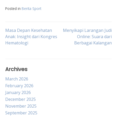
Posted in
Berita Sport
Post
Masa Depan Kesehatan
Menyikapi Larangan Judi
Anak: Insight dari Kongres
Online: Suara dari
Hematologi
Berbagai Kalangan
navigation
Archives
March 2026
February 2026
January 2026
December 2025
November 2025
September 2025