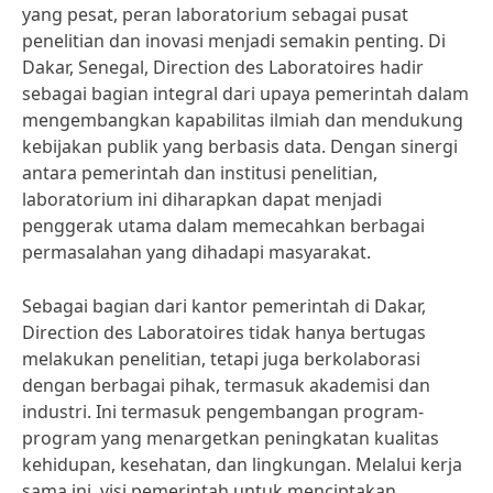
yang pesat, peran laboratorium sebagai pusat
penelitian dan inovasi menjadi semakin penting. Di
Dakar, Senegal, Direction des Laboratoires hadir
sebagai bagian integral dari upaya pemerintah dalam
mengembangkan kapabilitas ilmiah dan mendukung
kebijakan publik yang berbasis data. Dengan sinergi
antara pemerintah dan institusi penelitian,
laboratorium ini diharapkan dapat menjadi
penggerak utama dalam memecahkan berbagai
permasalahan yang dihadapi masyarakat.
Sebagai bagian dari kantor pemerintah di Dakar,
Direction des Laboratoires tidak hanya bertugas
melakukan penelitian, tetapi juga berkolaborasi
dengan berbagai pihak, termasuk akademisi dan
industri. Ini termasuk pengembangan program-
program yang menargetkan peningkatan kualitas
kehidupan, kesehatan, dan lingkungan. Melalui kerja
sama ini, visi pemerintah untuk menciptakan