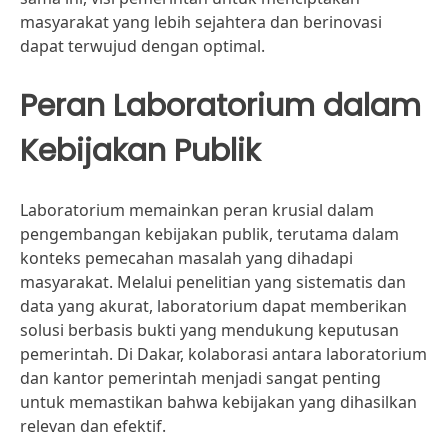
masyarakat yang lebih sejahtera dan berinovasi
dapat terwujud dengan optimal.
Peran Laboratorium dalam
Kebijakan Publik
Laboratorium memainkan peran krusial dalam
pengembangan kebijakan publik, terutama dalam
konteks pemecahan masalah yang dihadapi
masyarakat. Melalui penelitian yang sistematis dan
data yang akurat, laboratorium dapat memberikan
solusi berbasis bukti yang mendukung keputusan
pemerintah. Di Dakar, kolaborasi antara laboratorium
dan kantor pemerintah menjadi sangat penting
untuk memastikan bahwa kebijakan yang dihasilkan
relevan dan efektif.