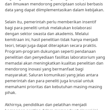
dan ilmuwan mendorong penciptaan solusi berbasis
data yang dapat diimplementasikan dalam kebijakan.
Selain itu, pemerintah perlu memberikan insentif
bagi para peneliti untuk melakukan kolaborasi
dengan sektor swasta dan akademis. Melalui
kemitraan ini, hasil penelitian tidak hanya menjadi
teori, tetapi juga dapat diterapkan secara praktis.
Program-program dukungan seperti pendanaan
penelitian dan penyediaan fasilitas laboratorium yang
memadai akan meningkatkan kualitas penelitian dan
mendorong inovasi yang bermanfaat bagi
masyarakat. Saluran komunikasi yang jelas antara
pemerintah dan para peneliti juga krusial untuk
memahami prioritas dan kebutuhan masing-masing
pihak.
Akhirnya, pendidikan dan pelatihan menjadi