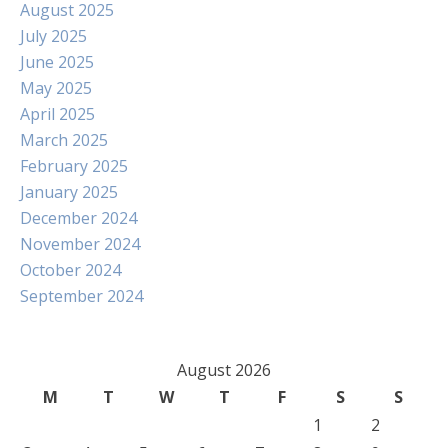
August 2025
July 2025
June 2025
May 2025
April 2025
March 2025
February 2025
January 2025
December 2024
November 2024
October 2024
September 2024
August 2026
M
T
W
T
F
S
S
1
2