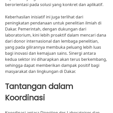
berorientasi pada solusi yang konkret dan aplikatif.
Keberhasilan inisiatif ini juga terlihat dari
peningkatan pendanaan untuk penelitian ilmiah di
Dakar. Pemerintah, dengan dukungan dari
laboratorium, kini lebih proaktif dalam mencari dana
dari donor internasional dan lembaga penelitian,
yang pada gilirannya membuka peluang lebih luas
bagi inovasi dan kemajuan sains. Sinergi antara
kedua sektor ini diharapkan akan terus berkembang,
sehingga dapat memberikan dampak positif bagi
masyarakat dan lingkungan di Dakar.
Tantangan dalam
Koordinasi
Koordinasi antara Direction des Laboratoires dan