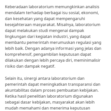
Keberadaan laboratorium memungkinkan analisis
mendalam terhadap berbagai isu sosial, ekonomi,
dan kesehatan yang dapat mempengaruhi
kesejahteraan masyarakat. Misalnya, laboratorium
dapat melakukan studi mengenai dampak
lingkungan dari kegiatan industri, yang dapat
membantu pemerintah merumuskan regulasi yang
lebih baik. Dengan adanya informasi yang jelas dan
komprehensif, pengambilan keputusan dapat
dilakukan dengan lebih percaya diri, meminimalisir
risiko dan dampak negatif.
Selain itu, sinergi antara laboratorium dan
pemerintah dapat meningkatkan transparansi dan
akuntabilitas dalam proses pembuatan kebijakan.
Ketika hasil penelitian laboratorium digunakan
sebagai dasar kebijakan, masyarakat akan lebih
mudah memahami dan menerima keputusan