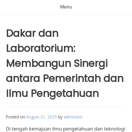
Menu
Dakar dan
Laboratorium:
Membangun Sinergi
antara Pemerintah dan
Ilmu Pengetahuan
Posted on
August 21, 2025
by
adminsho
Di tengah kemajuan ilmu pengetahuan dan teknologi