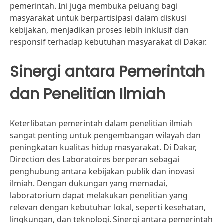
pemerintah. Ini juga membuka peluang bagi
masyarakat untuk berpartisipasi dalam diskusi
kebijakan, menjadikan proses lebih inklusif dan
responsif terhadap kebutuhan masyarakat di Dakar.
Sinergi antara Pemerintah
dan Penelitian Ilmiah
Keterlibatan pemerintah dalam penelitian ilmiah
sangat penting untuk pengembangan wilayah dan
peningkatan kualitas hidup masyarakat. Di Dakar,
Direction des Laboratoires berperan sebagai
penghubung antara kebijakan publik dan inovasi
ilmiah. Dengan dukungan yang memadai,
laboratorium dapat melakukan penelitian yang
relevan dengan kebutuhan lokal, seperti kesehatan,
lingkungan, dan teknologi. Sinergi antara pemerintah