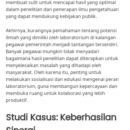
membuat sulit untuk mencapai hasil yang optimal
dalam penelitian dan penerapan ilmu pengetahuan
yang dapat mendukung kebijakan publik.
Akhirnya, kurangnya pemahaman tentang potensi
ilmiah yang dimiliki oleh laboratorium di kalangan
pegawai pemerintah menjadi tantangan tersendiri.
Banyak pegawai mungkin tidak menyadari
bagaimana hasil penelitian dapat diterapkan untuk
menyelesaikan masalah yang dihadapi oleh
masyarakat. Oleh karena itu, penting untuk
melakukan sosialisasi dan edukasi mengenai peran
laboratorium, guna membangun kepercayaan dan
membuka ruang untuk kolaborasi yang lebih
produktif.
Studi Kasus: Keberhasilan