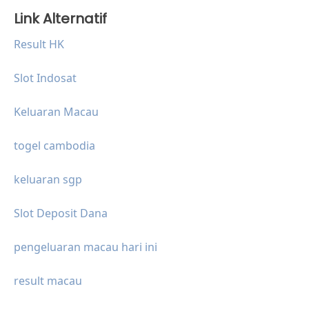
Link Alternatif
Result HK
Slot Indosat
Keluaran Macau
togel cambodia
keluaran sgp
Slot Deposit Dana
pengeluaran macau hari ini
result macau