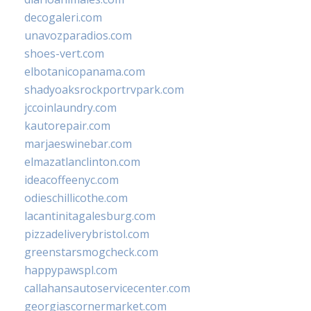
decogaleri.com
unavozparadios.com
shoes-vert.com
elbotanicopanama.com
shadyoaksrockportrvpark.com
jccoinlaundry.com
kautorepair.com
marjaeswinebar.com
elmazatlanclinton.com
ideacoffeenyc.com
odieschillicothe.com
lacantinitagalesburg.com
pizzadeliverybristol.com
greenstarsmogcheck.com
happypawspl.com
callahansautoservicecenter.com
georgiascornermarket.com