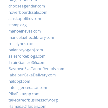
chooseagender.com
hoverboardssale.com
alaskapolitics.com
stsmp.org
manoelneves.com
mandelaeffectlibrary.com
roselynns.com
balanceyoganj.com
salesforceblogs.com
TrainGames365.com
BaytownEvaCationRentals.com
JabalpurCakeDelivery.com
halobjd.com
intelligenceqatar.com
PikaPikaApp.com
takecareofbusinessdfw.org
HamadaOfJapan.com