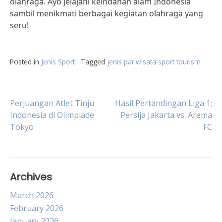
olahraga. Ayo jelajahi keindahan alam Indonesia
sambil menikmati berbagai kegiatan olahraga yang
seru!
Posted in
Jenis Sport
Tagged
jenis pariwisata sport tourism
Post
Perjuangan Atlet Tinju
Hasil Pertandingan Liga 1:
Indonesia di Olimpiade
Persija Jakarta vs. Arema
Tokyo
FC
navigation
Archives
March 2026
February 2026
January 2026