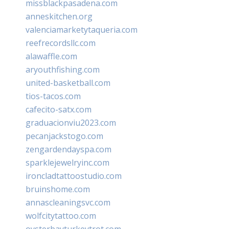
missblackpasadena.com
anneskitchen.org
valenciamarketytaqueria.com
reefrecordsllc.com
alawaffle.com
aryouthfishing.com
united-basketball.com
tios-tacos.com
cafecito-satx.com
graduacionviu2023.com
pecanjackstogo.com
zengardendayspa.com
sparklejewelryinc.com
ironcladtattoostudio.com
bruinshome.com
annascleaningsvc.com
wolfcitytattoo.com
oysterbayturkeytrot.com