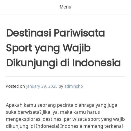
Menu
Destinasi Pariwisata
Sport yang Wajib
Dikunjungi di Indonesia
Posted on
January 29, 2025
by
adminsho
Apakah kamu seorang pecinta olahraga yang juga
suka berwisata? Jika iya, maka kamu harus
mengeksplorasi destinasi pariwisata sport yang wajib
dikunjungi di Indonesia! Indonesia memang terkenal