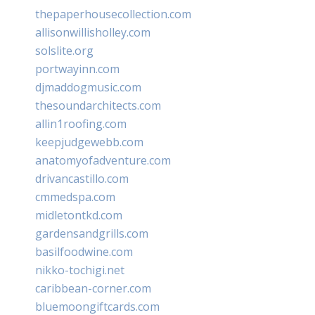
thepaperhousecollection.com
allisonwillisholley.com
solslite.org
portwayinn.com
djmaddogmusic.com
thesoundarchitects.com
allin1roofing.com
keepjudgewebb.com
anatomyofadventure.com
drivancastillo.com
cmmedspa.com
midletontkd.com
gardensandgrills.com
basilfoodwine.com
nikko-tochigi.net
caribbean-corner.com
bluemoongiftcards.com