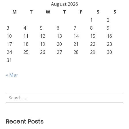
August 2026
M
T
W
T
F
S
S
1
2
3
4
5
6
7
8
9
10
11
12
13
14
15
16
17
18
19
20
21
22
23
24
25
26
27
28
29
30
31
« Mar
Search
for:
Recent Posts