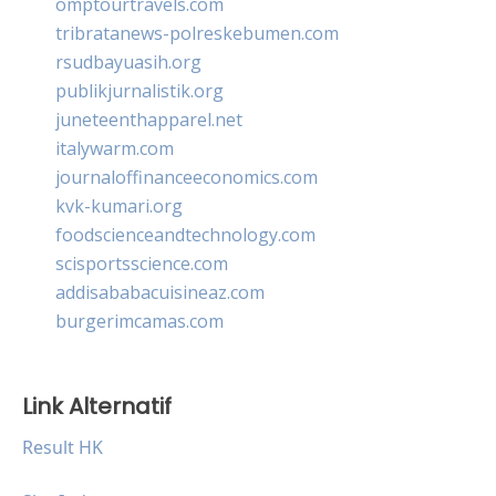
omptourtravels.com
tribratanews-polreskebumen.com
rsudbayuasih.org
publikjurnalistik.org
juneteenthapparel.net
italywarm.com
journaloffinanceeconomics.com
kvk-kumari.org
foodscienceandtechnology.com
scisportsscience.com
addisababacuisineaz.com
burgerimcamas.com
Link Alternatif
Result HK