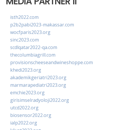
MEDIA PARTNER II
isth2022.com
p2b2pabi2023-makassar.com
wocfparis2023.org
sinc2023.com
scdlqatar2022-qa.com
thecolumbiagrill.com
provisionscheeseandwineshoppe.com
khedi2023.org
akademikgeriatri2023.org
marmarapediatri2023.org
emchie2023.org
girisimselradyoloji2022.org
utcd2022.org
biosensor2022.org
ialp2022.org