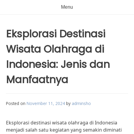
Menu
Eksplorasi Destinasi
Wisata Olahraga di
Indonesia: Jenis dan
Manfaatnya
Posted on
November 11, 2024
by
adminsho
Eksplorasi destinasi wisata olahraga di Indonesia
menjadi salah satu kegiatan yang semakin diminati