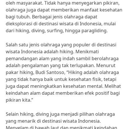
oleh masyarakat. Tidak hanya menyegarkan pikiran,
olahraga juga dapat memberikan manfaat kesehatan
bagi tubuh. Berbagai jenis olahraga dapat
dieksplorasi di destinasi wisata di Indonesia, mulai
dari hiking, diving, surfing, hingga paragliding.
Salah satu jenis olahraga yang populer di destinasi
wisata Indonesia adalah hiking. Menikmati
pemandangan alam yang indah sambil berolahraga
adalah pengalaman yang tak terlupakan. Menurut
pakar hiking, Budi Santoso, “Hiking adalah olahraga
yang tidak hanya baik untuk kesehatan fisik, tetapi
juga dapat meningkatkan kesehatan mental. Melihat
keindahan alam dapat memberikan efek positif bagi
pikiran kita.”
Selain hiking, diving juga menjadi pilihan olahraga
yang menarik di destinasi wisata Indonesia.
Menyelam di bawah laut dan menikmati keindahan