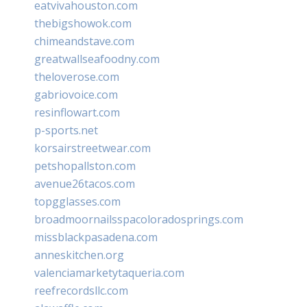
eatvivahouston.com
thebigshowok.com
chimeandstave.com
greatwallseafoodny.com
theloverose.com
gabriovoice.com
resinflowart.com
p-sports.net
korsairstreetwear.com
petshopallston.com
avenue26tacos.com
topgglasses.com
broadmoornailsspacoloradosprings.com
missblackpasadena.com
anneskitchen.org
valenciamarketytaqueria.com
reefrecordsllc.com