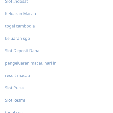
Slot Indosat
Keluaran Macau
togel cambodia
keluaran sgp
Slot Deposit Dana
pengeluaran macau hari ini
result macau
Slot Pulsa
Slot Resmi
togel sdy