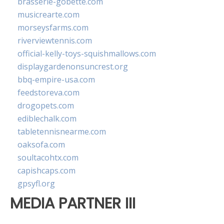
brasserie-gobette.com
musicrearte.com
morseysfarms.com
riverviewtennis.com
official-kelly-toys-squishmallows.com
displaygardenonsuncrest.org
bbq-empire-usa.com
feedstoreva.com
drogopets.com
ediblechalk.com
tabletennisnearme.com
oaksofa.com
soultacohtx.com
capishcaps.com
gpsyfl.org
MEDIA PARTNER III