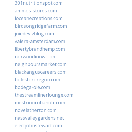
301nutritionspot.com
ammos-stores.com
loceanecreations.com
birdsongridgefarm.com
joiedevivblog.com
valera-amsterdam.com
libertybrandhemp.com
norwoodinnwi.com
neighboursmarket.com
blackanguscareers.com
bolesfororegon.com
bodega-ole.com
thestreamlinerlounge.com
mestrinorubanofc.com
novelatherton.com
nassvalleygardens.net
electjohnstewart.com