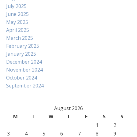
July 2025
June 2025
May 2025
April 2025
March 2025
February 2025
January 2025
December 2024
November 2024
October 2024
September 2024
August 2026
M
T
W
T
F
S
S
1
2
3
4
5
6
7
8
9