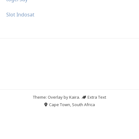
Slot Indosat
Theme: Overlay by
Kaira
.
Extra Text
Cape Town, South Africa