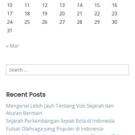
10
11
12
13
14
15
16
17
18
19
20
21
22
23
24
25
26
27
28
29
30
31
« Mar
Search
for:
Recent Posts
Mengenal Lebih Jauh Tentang Voli: Sejarah dan
Aturan Bermain
Sejarah Perkembangan Sepak Bola di Indonesia
Futsal: Olahraga yang Populer di Indonesia