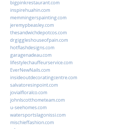
bigpinkrestaurant.com
inspirehuahin.com
memmingerspainting.com
jeremypbeasley.com
thesandwichdepotcos.com
drgiggleshouseofpain.com
hotflashdesigns.com
garagenadeau.com
lifestylechauffeurservice.com
EverNewNails.com
insideoutdecoratingcentre.com
salvatoresinpoint.com
jovialfloralco.com
johnlscotthometeam.com
u-seehomes.com
watersportslagonissi.com
mischieffashion.com