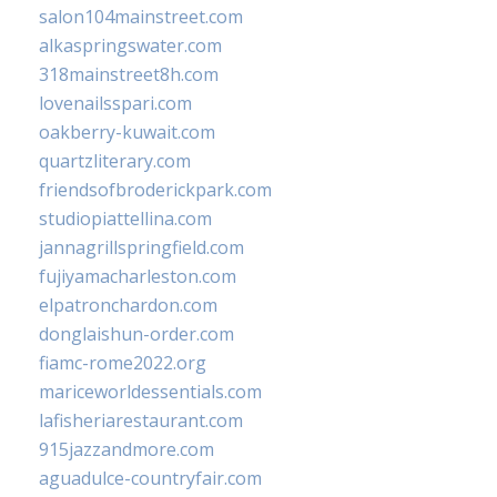
salon104mainstreet.com
alkaspringswater.com
318mainstreet8h.com
lovenailsspari.com
oakberry-kuwait.com
quartzliterary.com
friendsofbroderickpark.com
studiopiattellina.com
jannagrillspringfield.com
fujiyamacharleston.com
elpatronchardon.com
donglaishun-order.com
fiamc-rome2022.org
mariceworldessentials.com
lafisheriarestaurant.com
915jazzandmore.com
aguadulce-countryfair.com