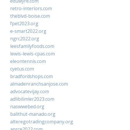
eduwyre.com
retro-interiors.com
theblvd-boise.com
fpet2023.org
e-smart2022.org
ngrc2022.org
leesfamilyfoods.com
lewis-lewis-cpas.com
eleontennis.com
cyetus.com
bradfordshops.com
almadenranchsanjose.com
advocatevijay.com
adlibilimler2023.com
naswwebed.org
balithut-manado.org
alteregotradingcompany.org
aprce2022.com