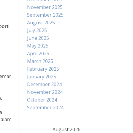
November 2025
September 2025
August 2025
port
July 2025
June 2025
May 2025
April 2025
March 2025
February 2025
gemar
January 2025
December 2024
November 2024
.
October 2024
September 2024
a
dalam
August 2026