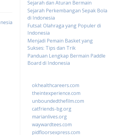
Sejarah dan Aturan Bermain
Sejarah Perkembangan Sepak Bola
di Indonesia
onesia
Futsal: Olahraga yang Populer di
Indonesia
Menjadi Pemain Basket yang
Sukses: Tips dan Trik
Panduan Lengkap Bermain Paddle
Board di Indonesia
okhealthcareers.com
theintexperience.com
unboundedthefilm.com
catfriends-bg.org
marianlives.org
waywardtees.com
pidfloorsexpress.com