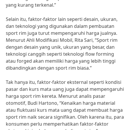
yang kurang terkenal.”
Selain itu, faktor-faktor lain seperti desain, ukuran,
dan teknologi yang digunakan dalam pembuatan
sport rim juga turut mempengaruhi harga jualnya.
Menurut Ahli Modifikasi Mobil, Rita Sari, “Sport rim
dengan desain yang unik, ukuran yang besar, dan
teknologi canggih seperti teknologi flow forming
atau forged akan memiliki harga yang lebih tinggi
dibandingkan dengan sport rim biasa.”
Tak hanya itu, faktor-faktor eksternal seperti kondisi
pasar dan kurs mata uang juga dapat mempengaruhi
harga sport rim kereta. Menurut analis pasar
otomotif, Budi Hartono, “Kenaikan harga material
atau fluktuasi kurs mata uang dapat membuat harga
sport rim naik secara signifikan. Oleh karena itu, para
konsumen perlu memperhatikan faktor-faktor