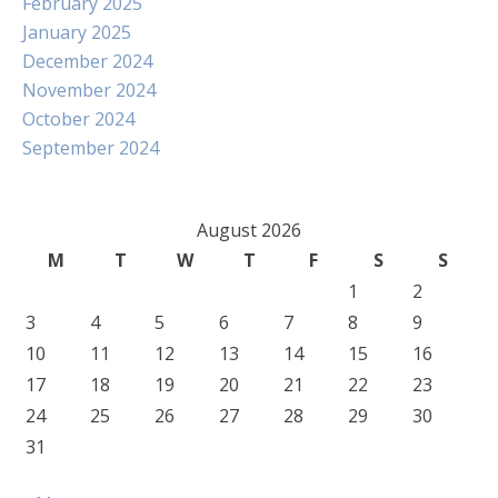
February 2025
January 2025
December 2024
November 2024
October 2024
September 2024
August 2026
M
T
W
T
F
S
S
1
2
3
4
5
6
7
8
9
10
11
12
13
14
15
16
17
18
19
20
21
22
23
24
25
26
27
28
29
30
31