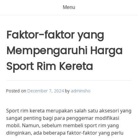
Menu
Faktor-faktor yang
Mempengaruhi Harga
Sport Rim Kereta
Posted on
December 7, 2024
by
adminsho
Sport rim kereta merupakan salah satu aksesori yang
sangat penting bagi para penggemar modifikasi
mobil. Namun, sebelum membeli sport rim yang
diinginkan, ada beberapa faktor-faktor yang perlu