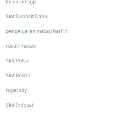
keluaran sgp
Slot Deposit Dana
pengeluaran macau hari ini
result macau
Slot Pulsa
Slot Resmi
togel sdy
Slot Indosat