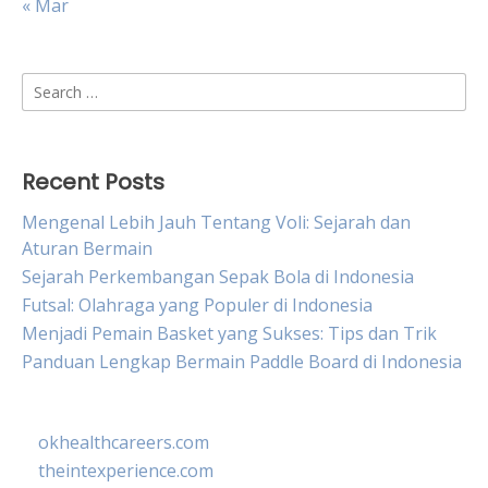
« Mar
Search
for:
Recent Posts
Mengenal Lebih Jauh Tentang Voli: Sejarah dan
Aturan Bermain
Sejarah Perkembangan Sepak Bola di Indonesia
Futsal: Olahraga yang Populer di Indonesia
Menjadi Pemain Basket yang Sukses: Tips dan Trik
Panduan Lengkap Bermain Paddle Board di Indonesia
okhealthcareers.com
theintexperience.com