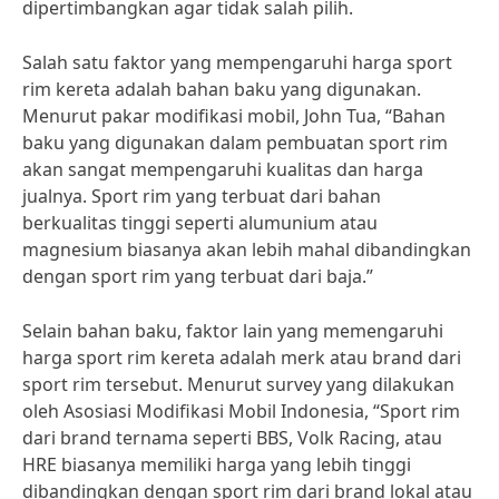
dipertimbangkan agar tidak salah pilih.
Salah satu faktor yang mempengaruhi harga sport
rim kereta adalah bahan baku yang digunakan.
Menurut pakar modifikasi mobil, John Tua, “Bahan
baku yang digunakan dalam pembuatan sport rim
akan sangat mempengaruhi kualitas dan harga
jualnya. Sport rim yang terbuat dari bahan
berkualitas tinggi seperti alumunium atau
magnesium biasanya akan lebih mahal dibandingkan
dengan sport rim yang terbuat dari baja.”
Selain bahan baku, faktor lain yang memengaruhi
harga sport rim kereta adalah merk atau brand dari
sport rim tersebut. Menurut survey yang dilakukan
oleh Asosiasi Modifikasi Mobil Indonesia, “Sport rim
dari brand ternama seperti BBS, Volk Racing, atau
HRE biasanya memiliki harga yang lebih tinggi
dibandingkan dengan sport rim dari brand lokal atau