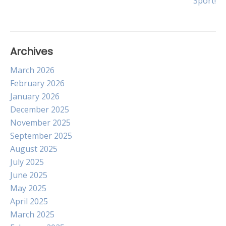
Sport!
Archives
March 2026
February 2026
January 2026
December 2025
November 2025
September 2025
August 2025
July 2025
June 2025
May 2025
April 2025
March 2025