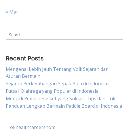
« Mar
Search
for:
Recent Posts
Mengenal Lebih Jauh Tentang Voli: Sejarah dan
Aturan Bermain
Sejarah Perkembangan Sepak Bola di Indonesia
Futsal: Olahraga yang Populer di Indonesia
Menjadi Pemain Basket yang Sukses: Tips dan Trik
Panduan Lengkap Bermain Paddle Board di Indonesia
okhealthcareers.com