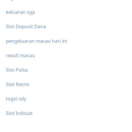
keluaran sgp
Slot Deposit Dana
pengeluaran macau hari ini
result macau
Slot Pulsa
Slot Resmi
togel sdy
Slot Indosat