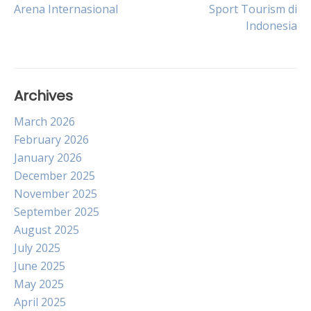
Arena Internasional
Sport Tourism di
navigation
Indonesia
Archives
March 2026
February 2026
January 2026
December 2025
November 2025
September 2025
August 2025
July 2025
June 2025
May 2025
April 2025