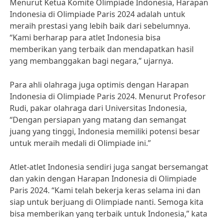
Menurut Ketua Komite Olimpiade Indonesia, Harapan
Indonesia di Olimpiade Paris 2024 adalah untuk
meraih prestasi yang lebih baik dari sebelumnya.
“Kami berharap para atlet Indonesia bisa
memberikan yang terbaik dan mendapatkan hasil
yang membanggakan bagi negara,” ujarnya.
Para ahli olahraga juga optimis dengan Harapan
Indonesia di Olimpiade Paris 2024. Menurut Profesor
Rudi, pakar olahraga dari Universitas Indonesia,
“Dengan persiapan yang matang dan semangat
juang yang tinggi, Indonesia memiliki potensi besar
untuk meraih medali di Olimpiade ini.”
Atlet-atlet Indonesia sendiri juga sangat bersemangat
dan yakin dengan Harapan Indonesia di Olimpiade
Paris 2024. “Kami telah bekerja keras selama ini dan
siap untuk berjuang di Olimpiade nanti. Semoga kita
bisa memberikan yang terbaik untuk Indonesia,” kata