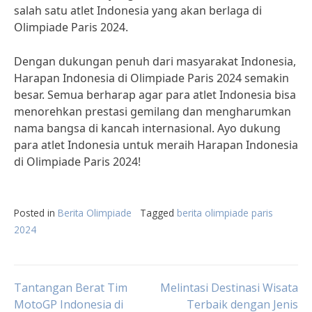
salah satu atlet Indonesia yang akan berlaga di
Olimpiade Paris 2024.
Dengan dukungan penuh dari masyarakat Indonesia,
Harapan Indonesia di Olimpiade Paris 2024 semakin
besar. Semua berharap agar para atlet Indonesia bisa
menorehkan prestasi gemilang dan mengharumkan
nama bangsa di kancah internasional. Ayo dukung
para atlet Indonesia untuk meraih Harapan Indonesia
di Olimpiade Paris 2024!
Posted in
Berita Olimpiade
Tagged
berita olimpiade paris
2024
Post
Tantangan Berat Tim
Melintasi Destinasi Wisata
MotoGP Indonesia di
Terbaik dengan Jenis