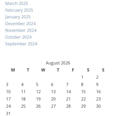
March 2025
February 2025
January 2025
December 2024
November 2024
October 2024
September 2024
August 2026
M
T
W
T
F
S
S
1
2
3
4
5
6
7
8
9
10
11
12
13
14
15
16
17
18
19
20
21
22
23
24
25
26
27
28
29
30
31