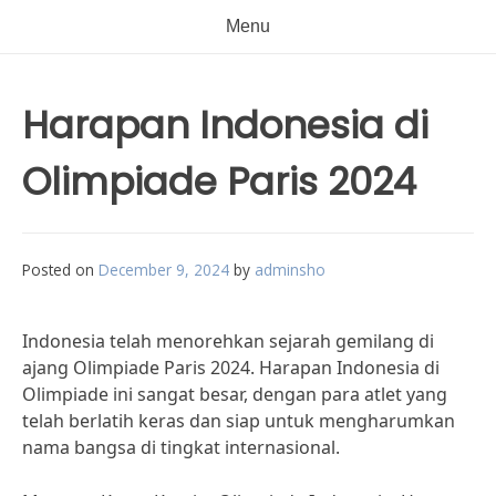
Menu
Harapan Indonesia di
Olimpiade Paris 2024
Posted on
December 9, 2024
by
adminsho
Indonesia telah menorehkan sejarah gemilang di
ajang Olimpiade Paris 2024. Harapan Indonesia di
Olimpiade ini sangat besar, dengan para atlet yang
telah berlatih keras dan siap untuk mengharumkan
nama bangsa di tingkat internasional.