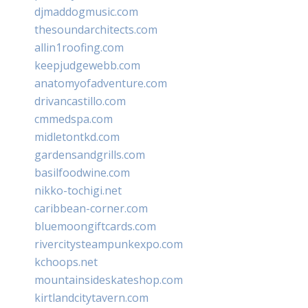
djmaddogmusic.com
thesoundarchitects.com
allin1roofing.com
keepjudgewebb.com
anatomyofadventure.com
drivancastillo.com
cmmedspa.com
midletontkd.com
gardensandgrills.com
basilfoodwine.com
nikko-tochigi.net
caribbean-corner.com
bluemoongiftcards.com
rivercitysteampunkexpo.com
kchoops.net
mountainsideskateshop.com
kirtlandcitytavern.com