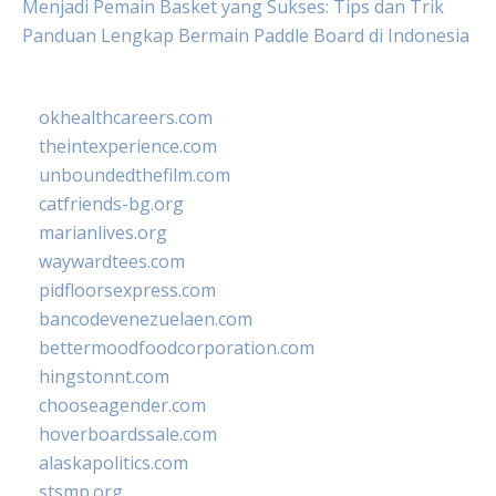
Menjadi Pemain Basket yang Sukses: Tips dan Trik
Panduan Lengkap Bermain Paddle Board di Indonesia
okhealthcareers.com
theintexperience.com
unboundedthefilm.com
catfriends-bg.org
marianlives.org
waywardtees.com
pidfloorsexpress.com
bancodevenezuelaen.com
bettermoodfoodcorporation.com
hingstonnt.com
chooseagender.com
hoverboardssale.com
alaskapolitics.com
stsmp.org