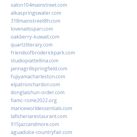
salon104mainstreet.com
alkaspringswater.com
318mainstreet8h.com
lovenailsspari.com
oakberry-kuwait.com
quartzliterary.com
friendsofbroderickpark.com
studiopiattellina.com
jannagrillspringfield.com
fujiyamacharleston.com
elpatronchardon.com
donglaishun-order.com
fiamc-rome2022.org
mariceworldessentials.com
lafisheriarestaurant.com
915jazzandmore.com
aguadulce-countryfair.com