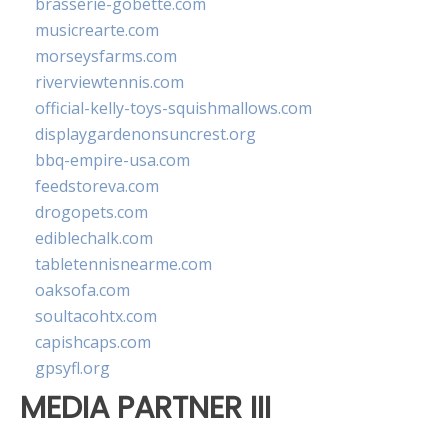
brasserie-gobette.com
musicrearte.com
morseysfarms.com
riverviewtennis.com
official-kelly-toys-squishmallows.com
displaygardenonsuncrest.org
bbq-empire-usa.com
feedstoreva.com
drogopets.com
ediblechalk.com
tabletennisnearme.com
oaksofa.com
soultacohtx.com
capishcaps.com
gpsyfl.org
MEDIA PARTNER III