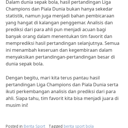
Dalam dunia sepak bola, hasil pertandingan Liga
Champions dan Piala Dunia bukan hanya sekedar
statistik, namun juga menjadi bahan pembicaraan
yang hangat di kalangan penggemar. Analisis dan
prediksi dari para ahli pun menjadi acuan bagi
banyak orang dalam menentukan tim favorit dan
memprediksi hasil pertandingan selanjutnya. Semua
ini menambah keseruan dan kegembiraan dalam
menyaksikan pertandingan-pertandingan besar di
dunia sepak bola.
Dengan begitu, mari kita terus pantau hasil
pertandingan Liga Champions dan Piala Dunia serta
ikuti perkembangan analisis dan prediksi dari para
ahli. Siapa tahu, tim favorit kita bisa menjadi juara di
musim ini!
Posted in
Berita Sport
Tagged
berita sport bola