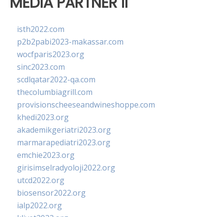
MEDIA PARTNER II
isth2022.com
p2b2pabi2023-makassar.com
wocfparis2023.org
sinc2023.com
scdlqatar2022-qa.com
thecolumbiagrill.com
provisionscheeseandwineshoppe.com
khedi2023.org
akademikgeriatri2023.org
marmarapediatri2023.org
emchie2023.org
girisimselradyoloji2022.org
utcd2022.org
biosensor2022.org
ialp2022.org