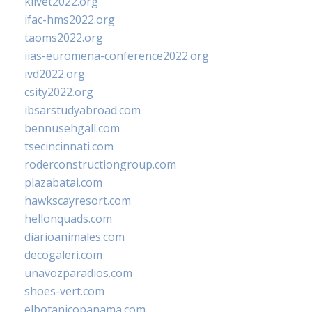
klivet2022.org
ifac-hms2022.org
taoms2022.org
iias-euromena-conference2022.org
ivd2022.org
csity2022.org
ibsarstudyabroad.com
bennusehgall.com
tsecincinnati.com
roderconstructiongroup.com
plazabatai.com
hawkscayresort.com
hellonquads.com
diarioanimales.com
decogaleri.com
unavozparadios.com
shoes-vert.com
elbotanicopanama.com