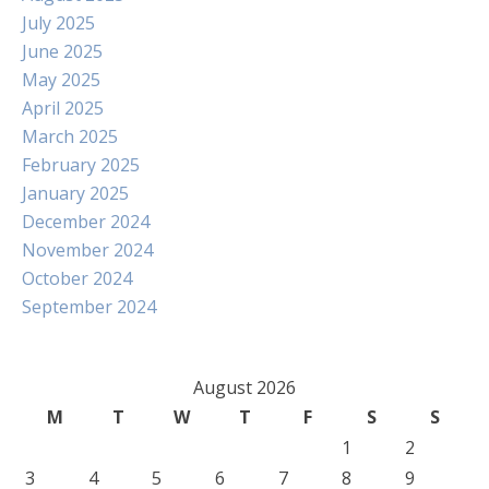
July 2025
June 2025
May 2025
April 2025
March 2025
February 2025
January 2025
December 2024
November 2024
October 2024
September 2024
August 2026
M
T
W
T
F
S
S
1
2
3
4
5
6
7
8
9