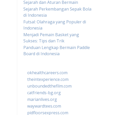
Sejarah dan Aturan Bermain
Sejarah Perkembangan Sepak Bola
di Indonesia
Futsal: Olahraga yang Populer di
Indonesia
Menjadi Pemain Basket yang
Sukses: Tips dan Trik
Panduan Lengkap Bermain Paddle
Board di Indonesia
okhealthcareers.com
theintexperience.com
unboundedthefilm.com
catfriends-bg.org
marianlives.org
waywardtees.com
pidfloorsexpress.com