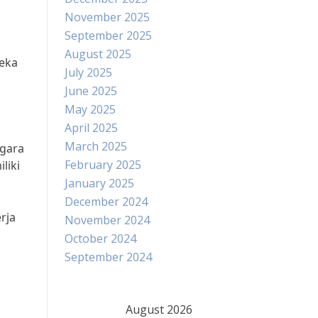
November 2025
September 2025
August 2025
reka
July 2025
June 2025
May 2025
April 2025
March 2025
egara
February 2025
liki
January 2025
December 2024
rja
November 2024
October 2024
September 2024
August 2026