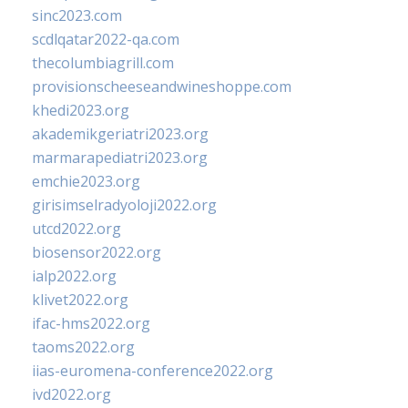
sinc2023.com
scdlqatar2022-qa.com
thecolumbiagrill.com
provisionscheeseandwineshoppe.com
khedi2023.org
akademikgeriatri2023.org
marmarapediatri2023.org
emchie2023.org
girisimselradyoloji2022.org
utcd2022.org
biosensor2022.org
ialp2022.org
klivet2022.org
ifac-hms2022.org
taoms2022.org
iias-euromena-conference2022.org
ivd2022.org