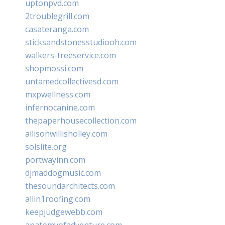
uptonpvd.com
2troublegrill.com
casateranga.com
sticksandstonesstudiooh.com
walkers-treeservice.com
shopmossi.com
untamedcollectivesd.com
mxpwellness.com
infernocanine.com
thepaperhousecollection.com
allisonwillisholley.com
solslite.org
portwayinn.com
djmaddogmusic.com
thesoundarchitects.com
allin1roofing.com
keepjudgewebb.com
anatomyofadventure.com