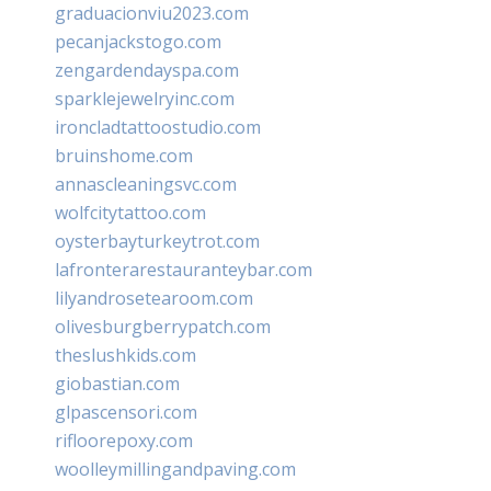
graduacionviu2023.com
pecanjackstogo.com
zengardendayspa.com
sparklejewelryinc.com
ironcladtattoostudio.com
bruinshome.com
annascleaningsvc.com
wolfcitytattoo.com
oysterbayturkeytrot.com
lafronterarestauranteybar.com
lilyandrosetearoom.com
olivesburgberrypatch.com
theslushkids.com
giobastian.com
glpascensori.com
rifloorepoxy.com
woolleymillingandpaving.com