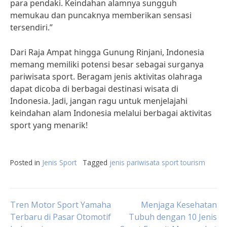
para pendaki. Keindahan alamnya sungguh
memukau dan puncaknya memberikan sensasi
tersendiri.”
Dari Raja Ampat hingga Gunung Rinjani, Indonesia
memang memiliki potensi besar sebagai surganya
pariwisata sport. Beragam jenis aktivitas olahraga
dapat dicoba di berbagai destinasi wisata di
Indonesia. Jadi, jangan ragu untuk menjelajahi
keindahan alam Indonesia melalui berbagai aktivitas
sport yang menarik!
Posted in
Jenis Sport
Tagged
jenis pariwisata sport tourism
Post
Tren Motor Sport Yamaha
Menjaga Kesehatan
Terbaru di Pasar Otomotif
Tubuh dengan 10 Jenis