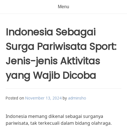
Menu
Indonesia Sebagai
Surga Pariwisata Sport:
Jenis-jenis Aktivitas
yang Wajib Dicoba
Posted on
November 13, 2024
by
adminsho
Indonesia memang dikenal sebagai surganya
pariwisata, tak terkecuali dalam bidang olahraga.