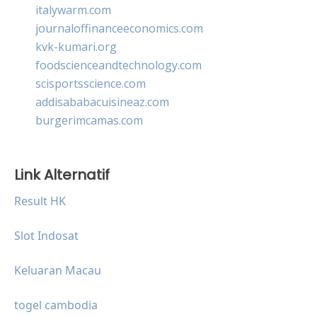
italywarm.com
journaloffinanceeconomics.com
kvk-kumari.org
foodscienceandtechnology.com
scisportsscience.com
addisababacuisineaz.com
burgerimcamas.com
Link Alternatif
Result HK
Slot Indosat
Keluaran Macau
togel cambodia