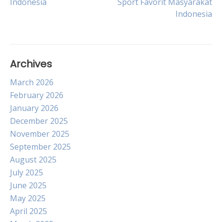
Indonesia
Sport Favorit Masyarakat
navigation
Indonesia
Archives
March 2026
February 2026
January 2026
December 2025
November 2025
September 2025
August 2025
July 2025
June 2025
May 2025
April 2025