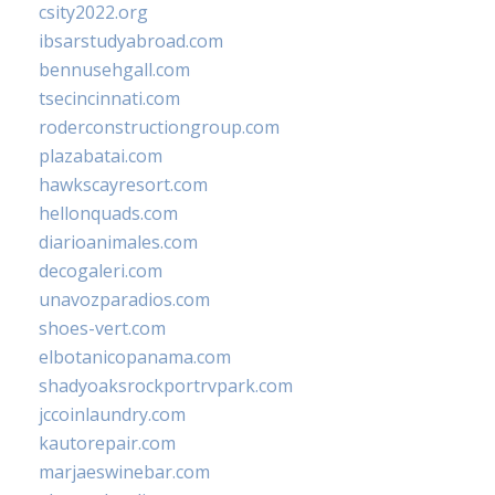
csity2022.org
ibsarstudyabroad.com
bennusehgall.com
tsecincinnati.com
roderconstructiongroup.com
plazabatai.com
hawkscayresort.com
hellonquads.com
diarioanimales.com
decogaleri.com
unavozparadios.com
shoes-vert.com
elbotanicopanama.com
shadyoaksrockportrvpark.com
jccoinlaundry.com
kautorepair.com
marjaeswinebar.com