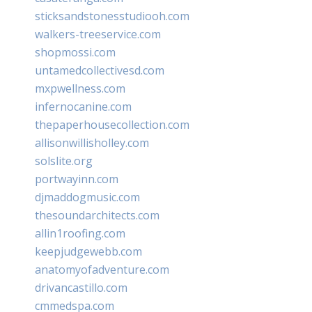
sticksandstonesstudiooh.com
walkers-treeservice.com
shopmossi.com
untamedcollectivesd.com
mxpwellness.com
infernocanine.com
thepaperhousecollection.com
allisonwillisholley.com
solslite.org
portwayinn.com
djmaddogmusic.com
thesoundarchitects.com
allin1roofing.com
keepjudgewebb.com
anatomyofadventure.com
drivancastillo.com
cmmedspa.com