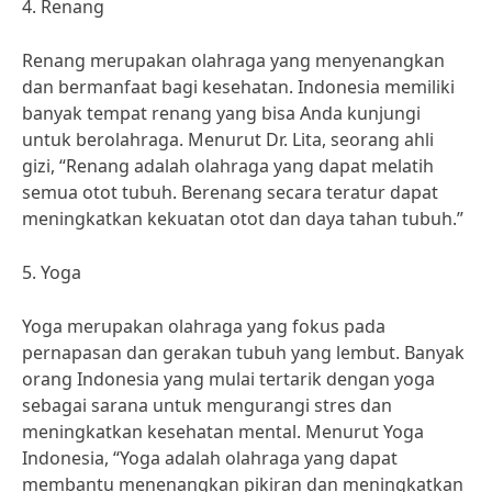
4. Renang
Renang merupakan olahraga yang menyenangkan
dan bermanfaat bagi kesehatan. Indonesia memiliki
banyak tempat renang yang bisa Anda kunjungi
untuk berolahraga. Menurut Dr. Lita, seorang ahli
gizi, “Renang adalah olahraga yang dapat melatih
semua otot tubuh. Berenang secara teratur dapat
meningkatkan kekuatan otot dan daya tahan tubuh.”
5. Yoga
Yoga merupakan olahraga yang fokus pada
pernapasan dan gerakan tubuh yang lembut. Banyak
orang Indonesia yang mulai tertarik dengan yoga
sebagai sarana untuk mengurangi stres dan
meningkatkan kesehatan mental. Menurut Yoga
Indonesia, “Yoga adalah olahraga yang dapat
membantu menenangkan pikiran dan meningkatkan