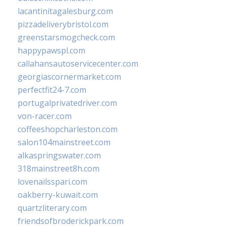
lacantinitagalesburg.com
pizzadeliverybristol.com
greenstarsmogcheck.com
happypawspl.com
callahansautoservicecenter.com
georgiascornermarket.com
perfectfit24-7.com
portugalprivatedriver.com
von-racer.com
coffeeshopcharleston.com
salon104mainstreet.com
alkaspringswater.com
318mainstreet8h.com
lovenailsspari.com
oakberry-kuwait.com
quartzliterary.com
friendsofbroderickpark.com