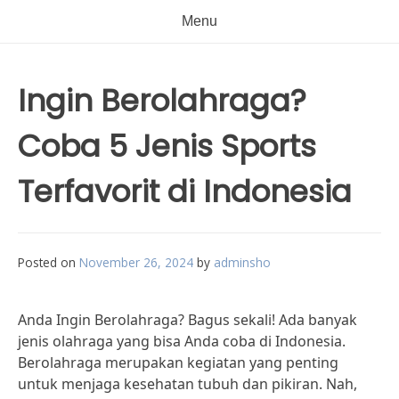
Menu
Ingin Berolahraga?
Coba 5 Jenis Sports
Terfavorit di Indonesia
Posted on
November 26, 2024
by
adminsho
Anda Ingin Berolahraga? Bagus sekali! Ada banyak
jenis olahraga yang bisa Anda coba di Indonesia.
Berolahraga merupakan kegiatan yang penting
untuk menjaga kesehatan tubuh dan pikiran. Nah,