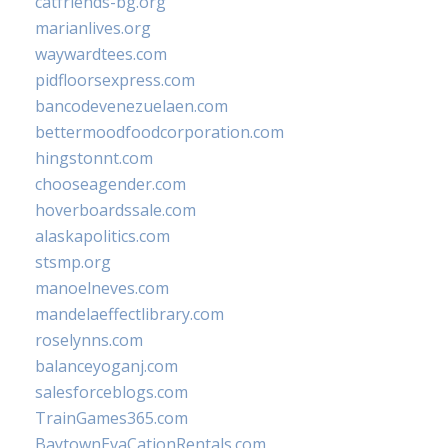
catfriends-bg.org
marianlives.org
waywardtees.com
pidfloorsexpress.com
bancodevenezuelaen.com
bettermoodfoodcorporation.com
hingstonnt.com
chooseagender.com
hoverboardssale.com
alaskapolitics.com
stsmp.org
manoelneves.com
mandelaeffectlibrary.com
roselynns.com
balanceyoganj.com
salesforceblogs.com
TrainGames365.com
BaytownEvaCationRentals.com