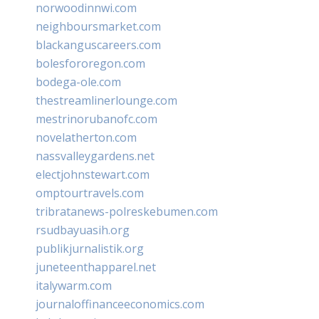
norwoodinnwi.com
neighboursmarket.com
blackanguscareers.com
bolesfororegon.com
bodega-ole.com
thestreamlinerlounge.com
mestrinorubanofc.com
novelatherton.com
nassvalleygardens.net
electjohnstewart.com
omptourtravels.com
tribratanews-polreskebumen.com
rsudbayuasih.org
publikjurnalistik.org
juneteenthapparel.net
italywarm.com
journaloffinanceeconomics.com