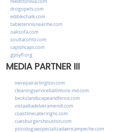
feedstoreva.com
drogopets.com
ediblechalk.com
tabletennisnearme.com
oaksofa.com
soultacohtx.com
capishcaps.com
gpsyfl.org
MEDIA PARTNER III
vwrepairarlington.com
cleaningservicebaltimore-md.com
beckslandscapeandfence.com
vistaaltadelveramendi.com
coastlinecateringnc.com
cuesburgershouston.com
psicologiaespecializadaencampeche.com