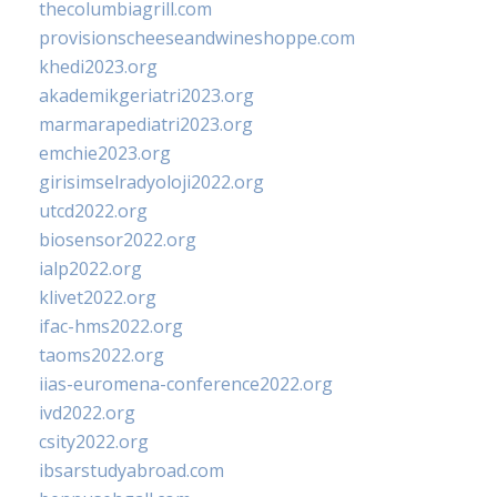
thecolumbiagrill.com
provisionscheeseandwineshoppe.com
khedi2023.org
akademikgeriatri2023.org
marmarapediatri2023.org
emchie2023.org
girisimselradyoloji2022.org
utcd2022.org
biosensor2022.org
ialp2022.org
klivet2022.org
ifac-hms2022.org
taoms2022.org
iias-euromena-conference2022.org
ivd2022.org
csity2022.org
ibsarstudyabroad.com