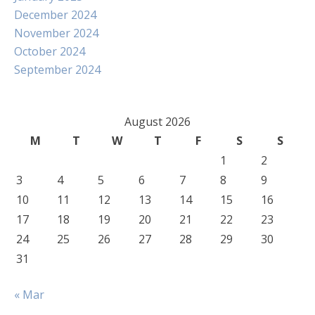
December 2024
November 2024
October 2024
September 2024
August 2026
M
T
W
T
F
S
S
1
2
3
4
5
6
7
8
9
10
11
12
13
14
15
16
17
18
19
20
21
22
23
24
25
26
27
28
29
30
31
« Mar