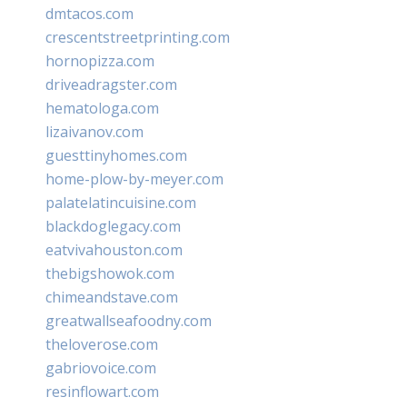
dmtacos.com
crescentstreetprinting.com
hornopizza.com
driveadragster.com
hematologa.com
lizaivanov.com
guesttinyhomes.com
home-plow-by-meyer.com
palatelatincuisine.com
blackdoglegacy.com
eatvivahouston.com
thebigshowok.com
chimeandstave.com
greatwallseafoodny.com
theloverose.com
gabriovoice.com
resinflowart.com