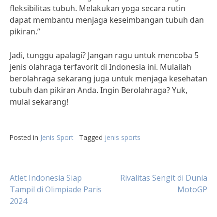
fleksibilitas tubuh. Melakukan yoga secara rutin
dapat membantu menjaga keseimbangan tubuh dan
pikiran.”
Jadi, tunggu apalagi? Jangan ragu untuk mencoba 5
jenis olahraga terfavorit di Indonesia ini. Mulailah
berolahraga sekarang juga untuk menjaga kesehatan
tubuh dan pikiran Anda. Ingin Berolahraga? Yuk,
mulai sekarang!
Posted in
Jenis Sport
Tagged
jenis sports
Post
Atlet Indonesia Siap
Rivalitas Sengit di Dunia
Tampil di Olimpiade Paris
MotoGP
2024
navigation