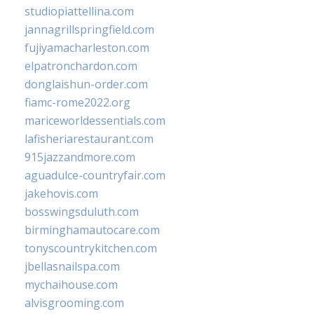
studiopiattellina.com
jannagrillspringfield.com
fujiyamacharleston.com
elpatronchardon.com
donglaishun-order.com
fiamc-rome2022.org
mariceworldessentials.com
lafisheriarestaurant.com
915jazzandmore.com
aguadulce-countryfair.com
jakehovis.com
bosswingsduluth.com
birminghamautocare.com
tonyscountrykitchen.com
jbellasnailspa.com
mychaihouse.com
alvisgrooming.com