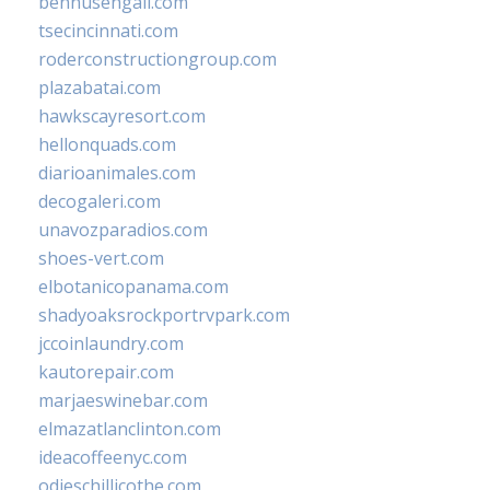
bennusehgall.com
tsecincinnati.com
roderconstructiongroup.com
plazabatai.com
hawkscayresort.com
hellonquads.com
diarioanimales.com
decogaleri.com
unavozparadios.com
shoes-vert.com
elbotanicopanama.com
shadyoaksrockportrvpark.com
jccoinlaundry.com
kautorepair.com
marjaeswinebar.com
elmazatlanclinton.com
ideacoffeenyc.com
odieschillicothe.com