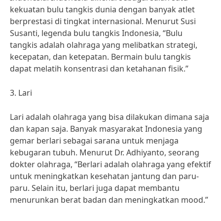
kekuatan bulu tangkis dunia dengan banyak atlet
berprestasi di tingkat internasional. Menurut Susi
Susanti, legenda bulu tangkis Indonesia, “Bulu
tangkis adalah olahraga yang melibatkan strategi,
kecepatan, dan ketepatan. Bermain bulu tangkis
dapat melatih konsentrasi dan ketahanan fisik.”
3. Lari
Lari adalah olahraga yang bisa dilakukan dimana saja
dan kapan saja. Banyak masyarakat Indonesia yang
gemar berlari sebagai sarana untuk menjaga
kebugaran tubuh. Menurut Dr. Adhiyanto, seorang
dokter olahraga, “Berlari adalah olahraga yang efektif
untuk meningkatkan kesehatan jantung dan paru-
paru. Selain itu, berlari juga dapat membantu
menurunkan berat badan dan meningkatkan mood.”