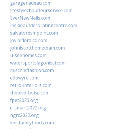
garagenadeau.com
lifestylechauffeurservice.com
EverNewNails.com
insideoutdecoratingcentre.com
salvatoresinpoint.com
jovialfloralco.com
johnlscotthometeam.com
u-seehomes.com
watersportslagonissi.com
mischieffashion.com
eduwyre.com
retro-interiors.com
theblvd-boise.com
fpet2023.org
e-smart2022.org
ngrc2022.org
leesfamilyfoods.com