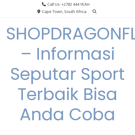
Skip
Call Us: +2782 444 YEAH
to
Cape Town, South Africa
content
SHOPDRAGONF
– Informasi
Seputar Sport
Terbaik Bisa
Anda Coba