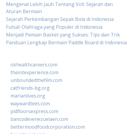
Mengenal Lebih Jauh Tentang Voli: Sejarah dan
Aturan Bermain
Sejarah Perkembangan Sepak Bola di Indonesia
Futsal: Olahraga yang Populer di Indonesia
Menjadi Pemain Basket yang Sukses: Tips dan Trik
Panduan Lengkap Bermain Paddle Board di Indonesia
okhealthcareers.com
theintexperience.com
unboundedthefilm.com
catfriends-bg.org
marianlives.org
waywardtees.com
pidfloorsexpress.com
bancodevenezuelaen.com
bettermoodfoodcorporation.com