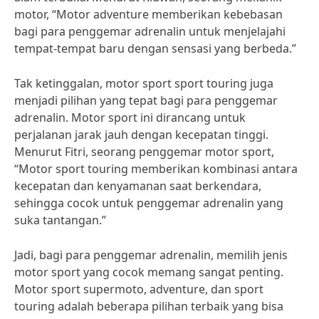
motor, “Motor adventure memberikan kebebasan
bagi para penggemar adrenalin untuk menjelajahi
tempat-tempat baru dengan sensasi yang berbeda.”
Tak ketinggalan, motor sport sport touring juga
menjadi pilihan yang tepat bagi para penggemar
adrenalin. Motor sport ini dirancang untuk
perjalanan jarak jauh dengan kecepatan tinggi.
Menurut Fitri, seorang penggemar motor sport,
“Motor sport touring memberikan kombinasi antara
kecepatan dan kenyamanan saat berkendara,
sehingga cocok untuk penggemar adrenalin yang
suka tantangan.”
Jadi, bagi para penggemar adrenalin, memilih jenis
motor sport yang cocok memang sangat penting.
Motor sport supermoto, adventure, dan sport
touring adalah beberapa pilihan terbaik yang bisa