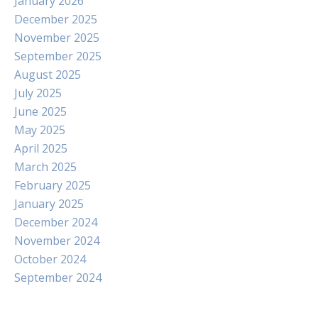
January 2026
December 2025
November 2025
September 2025
August 2025
July 2025
June 2025
May 2025
April 2025
March 2025
February 2025
January 2025
December 2024
November 2024
October 2024
September 2024