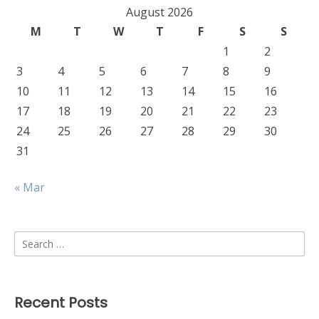
August 2026
M
T
W
T
F
S
S
1
2
3
4
5
6
7
8
9
10
11
12
13
14
15
16
17
18
19
20
21
22
23
24
25
26
27
28
29
30
31
« Mar
Search
for:
Recent Posts