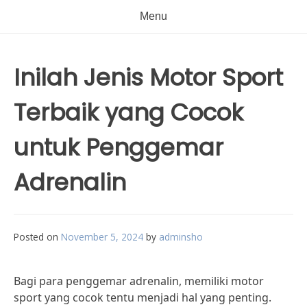
Menu
Inilah Jenis Motor Sport
Terbaik yang Cocok
untuk Penggemar
Adrenalin
Posted on
November 5, 2024
by
adminsho
Bagi para penggemar adrenalin, memiliki motor
sport yang cocok tentu menjadi hal yang penting.