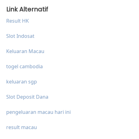
Link Alternatif
Result HK
Slot Indosat
Keluaran Macau
togel cambodia
keluaran sgp
Slot Deposit Dana
pengeluaran macau hari ini
result macau