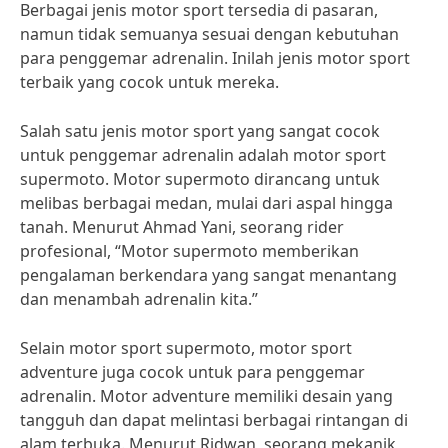
Berbagai jenis motor sport tersedia di pasaran,
namun tidak semuanya sesuai dengan kebutuhan
para penggemar adrenalin. Inilah jenis motor sport
terbaik yang cocok untuk mereka.
Salah satu jenis motor sport yang sangat cocok
untuk penggemar adrenalin adalah motor sport
supermoto. Motor supermoto dirancang untuk
melibas berbagai medan, mulai dari aspal hingga
tanah. Menurut Ahmad Yani, seorang rider
profesional, “Motor supermoto memberikan
pengalaman berkendara yang sangat menantang
dan menambah adrenalin kita.”
Selain motor sport supermoto, motor sport
adventure juga cocok untuk para penggemar
adrenalin. Motor adventure memiliki desain yang
tangguh dan dapat melintasi berbagai rintangan di
alam terbuka. Menurut Ridwan, seorang mekanik