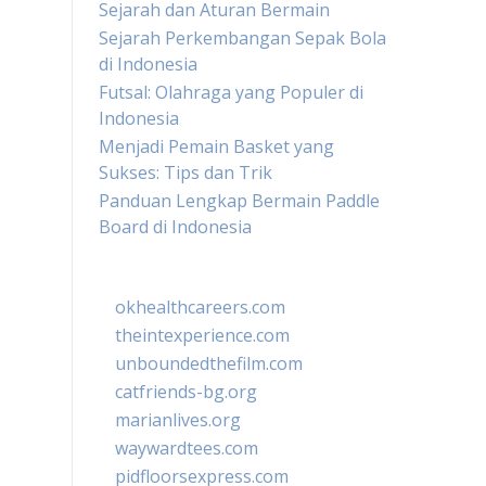
Sejarah dan Aturan Bermain
Sejarah Perkembangan Sepak Bola
di Indonesia
Futsal: Olahraga yang Populer di
Indonesia
Menjadi Pemain Basket yang
Sukses: Tips dan Trik
Panduan Lengkap Bermain Paddle
Board di Indonesia
okhealthcareers.com
theintexperience.com
unboundedthefilm.com
catfriends-bg.org
marianlives.org
waywardtees.com
pidfloorsexpress.com