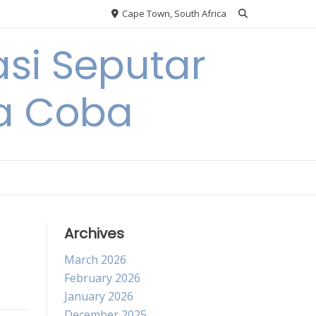
Cape Town, South Africa
si Seputar
da Coba
Archives
March 2026
February 2026
January 2026
December 2025