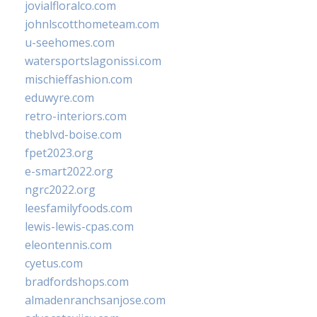
jovialfloralco.com
johnlscotthometeam.com
u-seehomes.com
watersportslagonissi.com
mischieffashion.com
eduwyre.com
retro-interiors.com
theblvd-boise.com
fpet2023.org
e-smart2022.org
ngrc2022.org
leesfamilyfoods.com
lewis-lewis-cpas.com
eleontennis.com
cyetus.com
bradfordshops.com
almadenranchsanjose.com