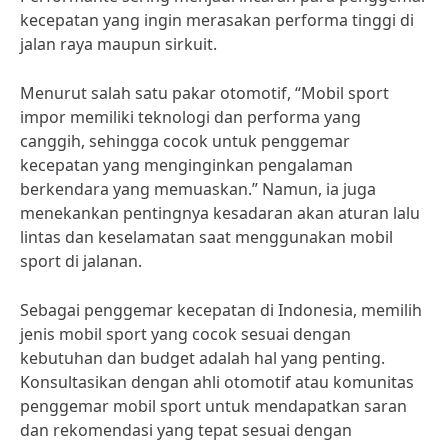
kecepatan yang ingin merasakan performa tinggi di
jalan raya maupun sirkuit.
Menurut salah satu pakar otomotif, “Mobil sport
impor memiliki teknologi dan performa yang
canggih, sehingga cocok untuk penggemar
kecepatan yang menginginkan pengalaman
berkendara yang memuaskan.” Namun, ia juga
menekankan pentingnya kesadaran akan aturan lalu
lintas dan keselamatan saat menggunakan mobil
sport di jalanan.
Sebagai penggemar kecepatan di Indonesia, memilih
jenis mobil sport yang cocok sesuai dengan
kebutuhan dan budget adalah hal yang penting.
Konsultasikan dengan ahli otomotif atau komunitas
penggemar mobil sport untuk mendapatkan saran
dan rekomendasi yang tepat sesuai dengan