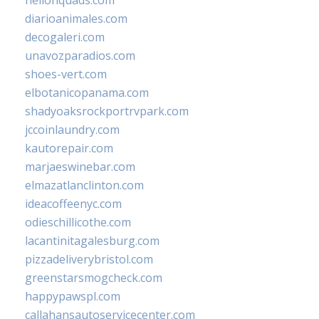
hellonquads.com
diarioanimales.com
decogaleri.com
unavozparadios.com
shoes-vert.com
elbotanicopanama.com
shadyoaksrockportrvpark.com
jccoinlaundry.com
kautorepair.com
marjaeswinebar.com
elmazatlanclinton.com
ideacoffeenyc.com
odieschillicothe.com
lacantinitagalesburg.com
pizzadeliverybristol.com
greenstarsmogcheck.com
happypawspl.com
callahansautoservicecenter.com