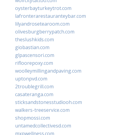
wolfcitytattoo.com
oysterbayturkeytrot.com
lafronterarestauranteybar.com
lilyandrosetearoom.com
olivesburgberrypatch.com
theslushkids.com
giobastian.com
glpascensori.com
rifloorepoxy.com
woolleymillingandpaving.com
uptonpvd.com
2troublegrill.com
casateranga.com
sticksandstonesstudiooh.com
walkers-treeservice.com
shopmossi.com
untamedcollectivesd.com
mxpwellness.com