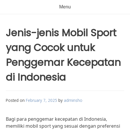
Menu
Jenis-jenis Mobil Sport
yang Cocok untuk
Penggemar Kecepatan
di Indonesia
Posted on
February 7, 2025
by
adminsho
Bagi para penggemar kecepatan di Indonesia,
memiliki mobil sport yang sesuai dengan preferensi