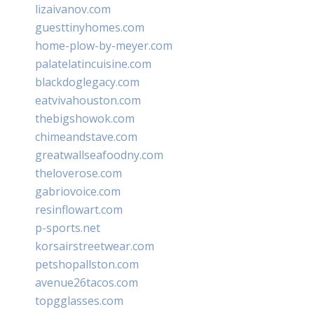
lizaivanov.com
guesttinyhomes.com
home-plow-by-meyer.com
palatelatincuisine.com
blackdoglegacy.com
eatvivahouston.com
thebigshowok.com
chimeandstave.com
greatwallseafoodny.com
theloverose.com
gabriovoice.com
resinflowart.com
p-sports.net
korsairstreetwear.com
petshopallston.com
avenue26tacos.com
topgglasses.com