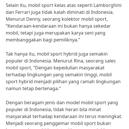
Selain itu, mobil sport kelas atas seperti Lamborghini
dan Ferrari juga tidak kalah diminati di Indonesia.
Menurut Denny, seorang kolektor mobil sport,
“Kendaraan-kendaraan ini bukan hanya sekedar
mobil, tetapi juga merupakan karya seni yang
membanggakan bagi pemiliknya.”
Tak hanya itu, mobil sport hybrid juga semakin
populer di Indonesia. Menurut Rina, seorang sales
mobil sport, “Dengan kepedulian masyarakat
terhadap lingkungan yang semakin tinggi, mobil
sport hybrid menjadi pilihan yang ramah lingkungan
namun tetap bertenaga.”
Dengan beragam jenis dan model mobil sport yang
populer di Indonesia, tidak heran bila minat
masyarakat terhadap kendaraan ini terus meningkat.
Menjadi seorang penggemar mobil sport bukan