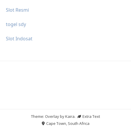
Slot Resmi
togel sdy
Slot Indosat
Theme: Overlay by
Kaira
.
Extra Text
Cape Town, South Africa