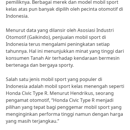
pemiliknya. Berbagai merek dan model mobil sport
kelas atas pun banyak dipilih oleh pecinta otomotif di
Indonesia.
Menurut data yang dilansir oleh Asosiasi Industri
Otomotif (Gaikindo), penjualan mobil sport di
Indonesia terus mengalami peningkatan setiap
tahunnya. Hal ini menunjukkan minat yang tinggi dari
konsumen Tanah Air terhadap kendaraan bermesin
bertenaga dan bergaya sporty.
Salah satu jenis mobil sport yang populer di
Indonesia adalah mobil sport kelas menengah seperti
Honda Civic Type R. Menurut Hendrikus, seorang
pengamat otomotif, “Honda Civic Type R menjadi
pilihan yang tepat bagi penggemar mobil sport yang
menginginkan performa tinggi namun dengan harga
yang masih terjangkau.”