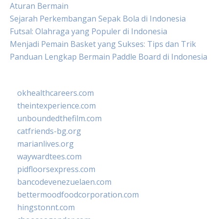
Aturan Bermain
Sejarah Perkembangan Sepak Bola di Indonesia
Futsal: Olahraga yang Populer di Indonesia
Menjadi Pemain Basket yang Sukses: Tips dan Trik
Panduan Lengkap Bermain Paddle Board di Indonesia
okhealthcareers.com
theintexperience.com
unboundedthefilm.com
catfriends-bg.org
marianlives.org
waywardtees.com
pidfloorsexpress.com
bancodevenezuelaen.com
bettermoodfoodcorporation.com
hingstonnt.com