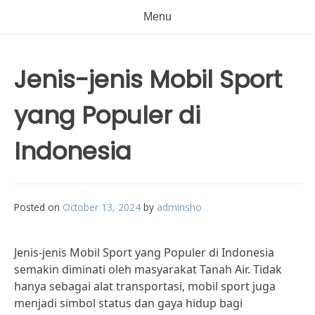
Menu
Jenis-jenis Mobil Sport
yang Populer di
Indonesia
Posted on
October 13, 2024
by
adminsho
Jenis-jenis Mobil Sport yang Populer di Indonesia
semakin diminati oleh masyarakat Tanah Air. Tidak
hanya sebagai alat transportasi, mobil sport juga
menjadi simbol status dan gaya hidup bagi