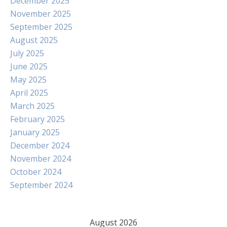
December 2025
November 2025
September 2025
August 2025
July 2025
June 2025
May 2025
April 2025
March 2025
February 2025
January 2025
December 2024
November 2024
October 2024
September 2024
August 2026