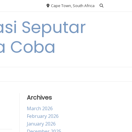
Cape Town, South Africa
si Seputar
da Coba
Archives
March 2026
February 2026
January 2026
December 2025