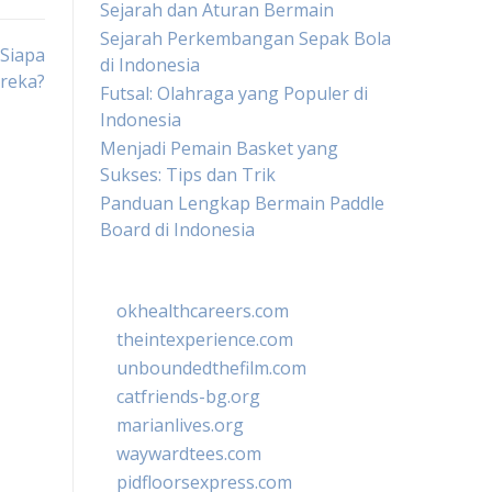
Sejarah dan Aturan Bermain
Sejarah Perkembangan Sepak Bola
 Siapa
di Indonesia
reka?
Futsal: Olahraga yang Populer di
Indonesia
Menjadi Pemain Basket yang
Sukses: Tips dan Trik
Panduan Lengkap Bermain Paddle
Board di Indonesia
okhealthcareers.com
theintexperience.com
unboundedthefilm.com
catfriends-bg.org
marianlives.org
waywardtees.com
pidfloorsexpress.com