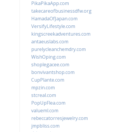
PikaPikaApp.com
takecareofbusinessdfw.org
HamadaOfJapan.com
VersifyLifestyle.com
kingscreekadventures.com
antaeuslabs.com
purelycleanchemdry.com
WishOping.com
shoplegacee.com
bonvivantshop.com
CupPlante.com
mpzin.com
stcreal.com
PopUpFlea.com
valueml.com
rebeccatorresjewelry.com
jmpbliss.com