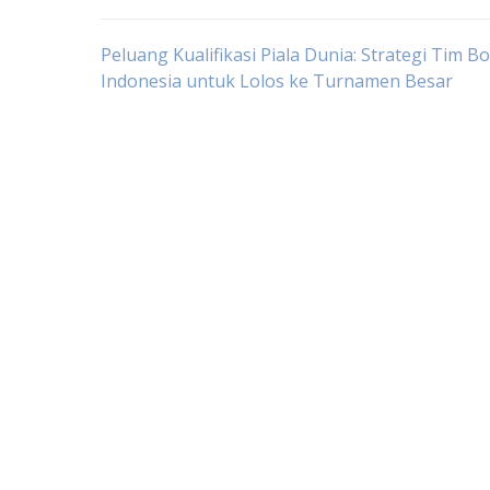
Post
Peluang Kualifikasi Piala Dunia: Strategi Tim Bo
Indonesia untuk Lolos ke Turnamen Besar
navigation