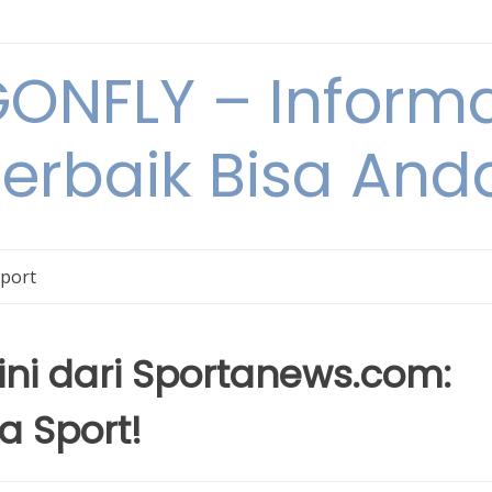
NFLY – Informa
Terbaik Bisa An
Sport
ini dari Sportanews.com:
a Sport!