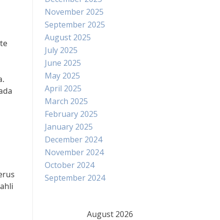
November 2025
September 2025
August 2025
te
July 2025
June 2025
May 2025
a.
April 2025
 ada
March 2025
February 2025
January 2025
December 2024
November 2024
October 2024
erus
September 2024
ahli
August 2026