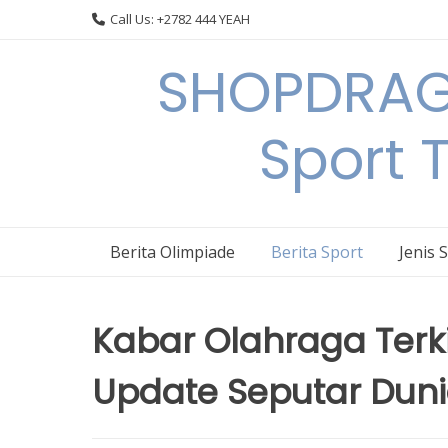
Skip
Call Us: +2782 444 YEAH
to
content
SHOPDRAGO
Sport 
Berita Olimpiade
Berita Sport
Jenis 
Kabar Olahraga Terk
Update Seputar Duni