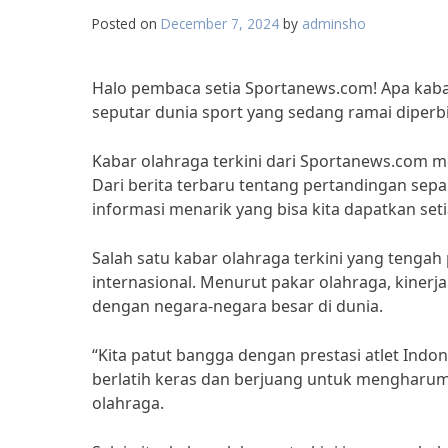
Posted on
December 7, 2024
by
adminsho
Halo pembaca setia Sportanews.com! Apa kabar 
seputar dunia sport yang sedang ramai diper
Kabar olahraga terkini dari Sportanews.com m
Dari berita terbaru tentang pertandingan sepa
informasi menarik yang bisa kita dapatkan seti
Salah satu kabar olahraga terkini yang tengah 
internasional. Menurut pakar olahraga, kiner
dengan negara-negara besar di dunia.
“Kita patut bangga dengan prestasi atlet Ind
berlatih keras dan berjuang untuk mengharumk
olahraga.