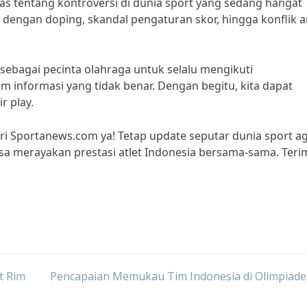
has tentang kontroversi di dunia sport yang sedang hangat
 dengan doping, skandal pengaturan skor, hingga konflik a
sebagai pecinta olahraga untuk selalu mengikuti
 informasi yang tidak benar. Dengan begitu, kita dapat
r play.
dari Sportanews.com ya! Tetap update seputar dunia sport a
bisa merayakan prestasi atlet Indonesia bersama-sama. Teri
t Rim
Pencapaian Memukau Tim Indonesia di Olimpiade