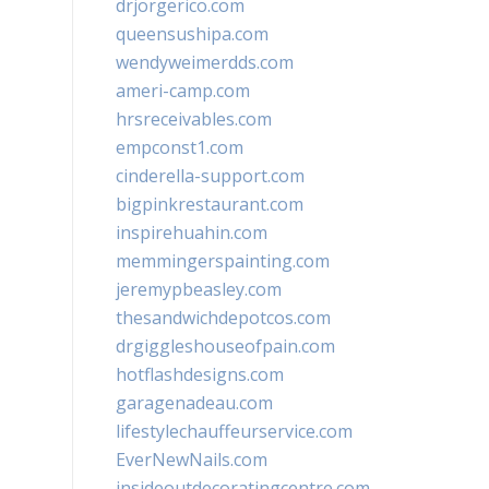
drjorgerico.com
queensushipa.com
wendyweimerdds.com
ameri-camp.com
hrsreceivables.com
empconst1.com
cinderella-support.com
bigpinkrestaurant.com
inspirehuahin.com
memmingerspainting.com
jeremypbeasley.com
thesandwichdepotcos.com
drgiggleshouseofpain.com
hotflashdesigns.com
garagenadeau.com
lifestylechauffeurservice.com
EverNewNails.com
insideoutdecoratingcentre.com