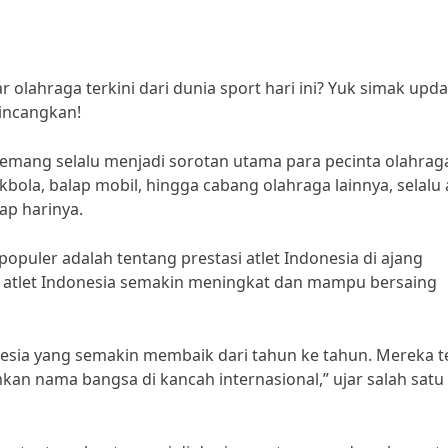
olahraga terkini dari dunia sport hari ini? Yuk simak upda
bincangkan!
emang selalu menjadi sorotan utama para pecinta olahrag
kbola, balap mobil, hingga cabang olahraga lainnya, selalu
ap harinya.
populer adalah tentang prestasi atlet Indonesia di ajang
ja atlet Indonesia semakin meningkat dan mampu bersaing
onesia yang semakin membaik dari tahun ke tahun. Mereka t
an nama bangsa di kancah internasional,” ujar salah satu 