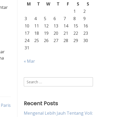
M
T
W
T
F
S
S
ntar
1
2
3
4
5
6
7
8
9
10
11
12
13
14
15
16
17
18
19
20
21
22
23
24
25
26
27
28
29
30
31
gar
ma
« Mar
Search
for:
Recent Posts
 Paris
Mengenal Lebih Jauh Tentang Voli: