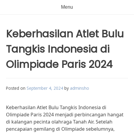
Menu
Keberhasilan Atlet Bulu
Tangkis Indonesia di
Olimpiade Paris 2024
Posted on
September 4, 2024
by
adminsho
Keberhasilan Atlet Bulu Tangkis Indonesia di
Olimpiade Paris 2024 menjadi perbincangan hangat
di kalangan pecinta olahraga Tanah Air. Setelah
pencapaian gemilang di Olimpiade sebelumnya,