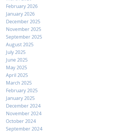
February 2026
January 2026
December 2025
November 2025
September 2025
August 2025
July 2025
June 2025
May 2025
April 2025
March 2025
February 2025
January 2025
December 2024
November 2024
October 2024
September 2024