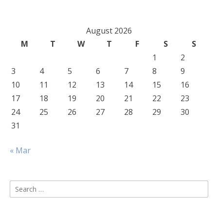
August 2026
M
T
W
T
F
S
S
1
2
3
4
5
6
7
8
9
10
11
12
13
14
15
16
17
18
19
20
21
22
23
24
25
26
27
28
29
30
31
« Mar
Search
for: