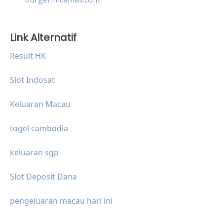
Link Alternatif
Result HK
Slot Indosat
Keluaran Macau
togel cambodia
keluaran sgp
Slot Deposit Dana
pengeluaran macau hari ini