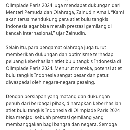
Olimpiade Paris 2024 juga mendapat dukungan dari
Menteri Pemuda dan Olahraga, Zainudin Amali. “Kami
akan terus mendukung para atlet bulu tangkis
Indonesia agar bisa meraih prestasi gemilang di
kancah internasional,” ujar Zainudin.
Selain itu, para pengamat olahraga juga turut
memberikan dukungan dan optimisme terhadap
peluang keberhasilan atlet bulu tangkis Indonesia di
Olimpiade Paris 2024. Menurut mereka, potensi atlet
bulu tangkis Indonesia sangat besar dan patut
diwaspadai oleh negara-negara pesaing.
Dengan persiapan yang matang dan dukungan
penuh dari berbagai pihak, diharapkan keberhasilan
atlet bulu tangkis Indonesia di Olimpiade Paris 2024
bisa menjadi sebuah prestasi gemilang yang
membanggakan bagi bangsa dan negara. Semoga