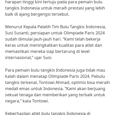
harapan tinggi kini tertuju pada para pemain bulu
tangkis Indonesia untuk meraih prestasi yang lebih
baik di ajang bergengsi tersebut.
Menurut Kepala Pelatih Tim Bulu Tangkis Indonesia,
Susi Susanti, persiapan untuk Olimpiade Paris 2024
sudah dimulai jauh-jauh hari. “Kami telah bekerja
keras untuk meningkatkan kualitas para atlet dan
memastikan mereka siap bertarung di level
internasional,” ujar Susi.
Para pemain bulu tangkis Indonesia juga tidak mau
kalah dalam menatap Olimpiade Paris 2024. Pebulu
tangkis terkenal, Tontowi Ahmad, optimis bisa meraih
medali emas untuk Indonesia. “Kami akan berjuang
sekuat tenaga dan memberikan yang terbaik untuk
negara,” kata Tontowi.
Keberhasilan atlet bulu tangkis Indonesia di