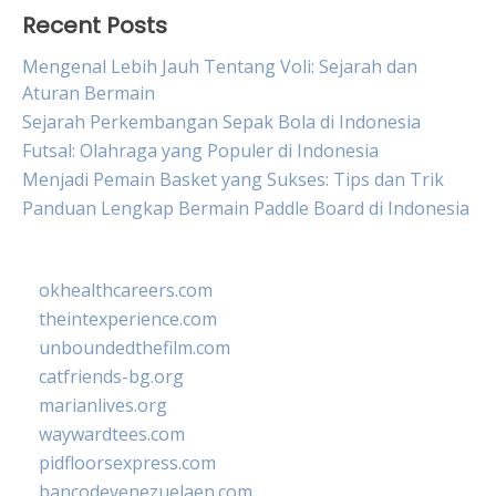
Recent Posts
Mengenal Lebih Jauh Tentang Voli: Sejarah dan
Aturan Bermain
Sejarah Perkembangan Sepak Bola di Indonesia
Futsal: Olahraga yang Populer di Indonesia
Menjadi Pemain Basket yang Sukses: Tips dan Trik
Panduan Lengkap Bermain Paddle Board di Indonesia
okhealthcareers.com
theintexperience.com
unboundedthefilm.com
catfriends-bg.org
marianlives.org
waywardtees.com
pidfloorsexpress.com
bancodevenezuelaen.com