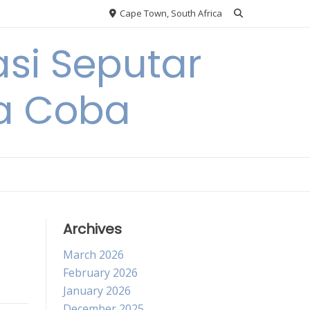
Cape Town, South Africa
si Seputar
da Coba
Archives
March 2026
February 2026
January 2026
December 2025