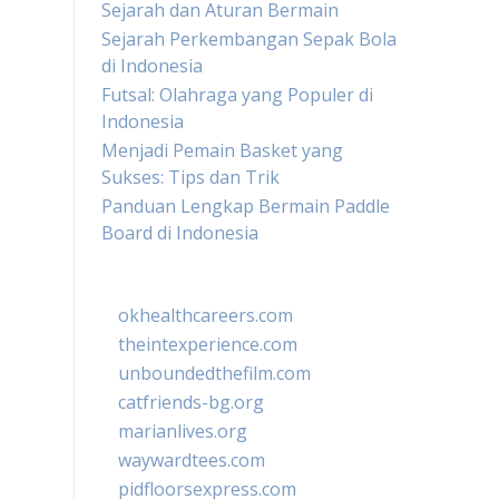
Sejarah dan Aturan Bermain
Sejarah Perkembangan Sepak Bola
di Indonesia
Futsal: Olahraga yang Populer di
Indonesia
Menjadi Pemain Basket yang
Sukses: Tips dan Trik
Panduan Lengkap Bermain Paddle
Board di Indonesia
okhealthcareers.com
theintexperience.com
unboundedthefilm.com
catfriends-bg.org
marianlives.org
waywardtees.com
pidfloorsexpress.com