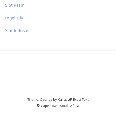
Slot Resmi
togel sdy
Slot Indosat
Theme: Overlay by
Kaira
.
Extra Text
Cape Town, South Africa