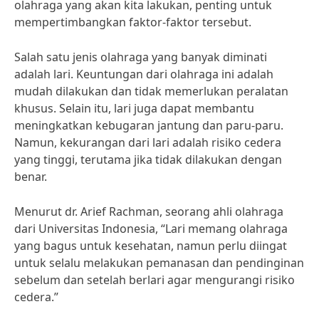
olahraga yang akan kita lakukan, penting untuk
mempertimbangkan faktor-faktor tersebut.
Salah satu jenis olahraga yang banyak diminati
adalah lari. Keuntungan dari olahraga ini adalah
mudah dilakukan dan tidak memerlukan peralatan
khusus. Selain itu, lari juga dapat membantu
meningkatkan kebugaran jantung dan paru-paru.
Namun, kekurangan dari lari adalah risiko cedera
yang tinggi, terutama jika tidak dilakukan dengan
benar.
Menurut dr. Arief Rachman, seorang ahli olahraga
dari Universitas Indonesia, “Lari memang olahraga
yang bagus untuk kesehatan, namun perlu diingat
untuk selalu melakukan pemanasan dan pendinginan
sebelum dan setelah berlari agar mengurangi risiko
cedera.”