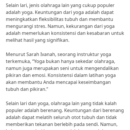
Selain lari, jenis olahraga lain yang cukup populer
adalah yoga. Keuntungan dari yoga adalah dapat
meningkatkan fleksibilitas tubuh dan membantu
mengurangi stres. Namun, kekurangan dari yoga
adalah memerlukan konsistensi dan kesabaran untuk
melihat hasil yang signifikan.
Menurut Sarah Ivanah, seorang instruktur yoga
terkemuka, “Yoga bukan hanya sekedar olahraga,
namun juga merupakan seni untuk mengendalikan
pikiran dan emosi. Konsistensi dalam latihan yoga
akan membantu Anda mencapai keseimbangan
tubuh dan pikiran.”
Selain lari dan yoga, olahraga lain yang tidak kalah
populer adalah berenang. Keuntungan dari berenang
adalah dapat melatih seluruh otot tubuh dan tidak
memberikan tekanan berlebih pada sendi. Namun,