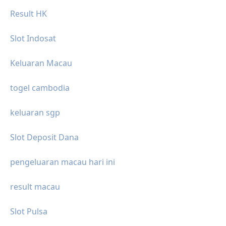
Result HK
Slot Indosat
Keluaran Macau
togel cambodia
keluaran sgp
Slot Deposit Dana
pengeluaran macau hari ini
result macau
Slot Pulsa