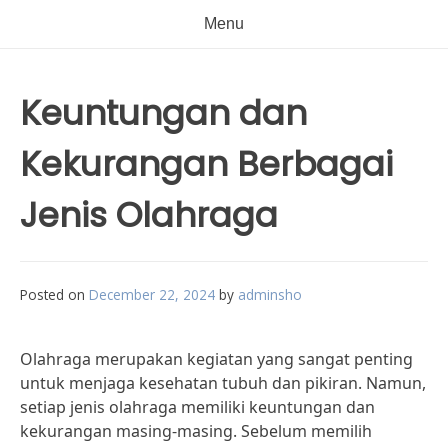
Menu
Keuntungan dan
Kekurangan Berbagai
Jenis Olahraga
Posted on
December 22, 2024
by
adminsho
Olahraga merupakan kegiatan yang sangat penting
untuk menjaga kesehatan tubuh dan pikiran. Namun,
setiap jenis olahraga memiliki keuntungan dan
kekurangan masing-masing. Sebelum memilih