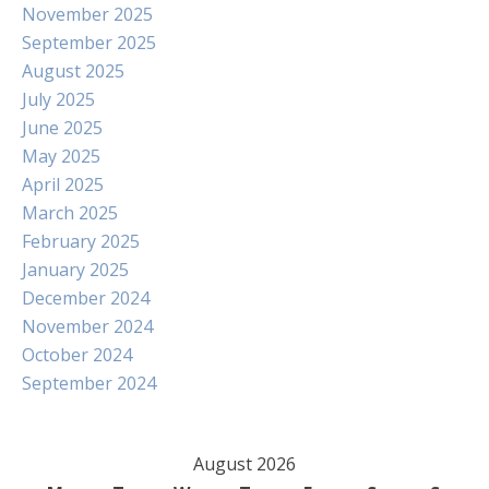
November 2025
September 2025
August 2025
July 2025
June 2025
May 2025
April 2025
March 2025
February 2025
January 2025
December 2024
November 2024
October 2024
September 2024
August 2026