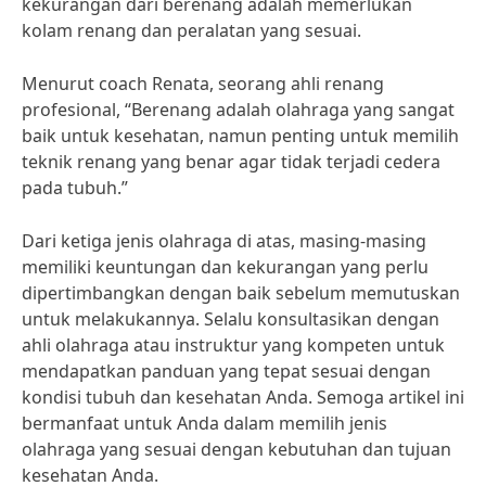
kekurangan dari berenang adalah memerlukan
kolam renang dan peralatan yang sesuai.
Menurut coach Renata, seorang ahli renang
profesional, “Berenang adalah olahraga yang sangat
baik untuk kesehatan, namun penting untuk memilih
teknik renang yang benar agar tidak terjadi cedera
pada tubuh.”
Dari ketiga jenis olahraga di atas, masing-masing
memiliki keuntungan dan kekurangan yang perlu
dipertimbangkan dengan baik sebelum memutuskan
untuk melakukannya. Selalu konsultasikan dengan
ahli olahraga atau instruktur yang kompeten untuk
mendapatkan panduan yang tepat sesuai dengan
kondisi tubuh dan kesehatan Anda. Semoga artikel ini
bermanfaat untuk Anda dalam memilih jenis
olahraga yang sesuai dengan kebutuhan dan tujuan
kesehatan Anda.