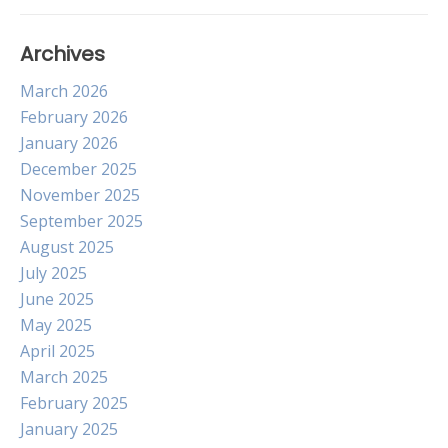
Archives
March 2026
February 2026
January 2026
December 2025
November 2025
September 2025
August 2025
July 2025
June 2025
May 2025
April 2025
March 2025
February 2025
January 2025