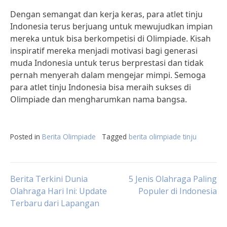
Dengan semangat dan kerja keras, para atlet tinju
Indonesia terus berjuang untuk mewujudkan impian
mereka untuk bisa berkompetisi di Olimpiade. Kisah
inspiratif mereka menjadi motivasi bagi generasi
muda Indonesia untuk terus berprestasi dan tidak
pernah menyerah dalam mengejar mimpi. Semoga
para atlet tinju Indonesia bisa meraih sukses di
Olimpiade dan mengharumkan nama bangsa.
Posted in
Berita Olimpiade
Tagged
berita olimpiade tinju
Post
Berita Terkini Dunia
5 Jenis Olahraga Paling
Olahraga Hari Ini: Update
Populer di Indonesia
Terbaru dari Lapangan
navigation