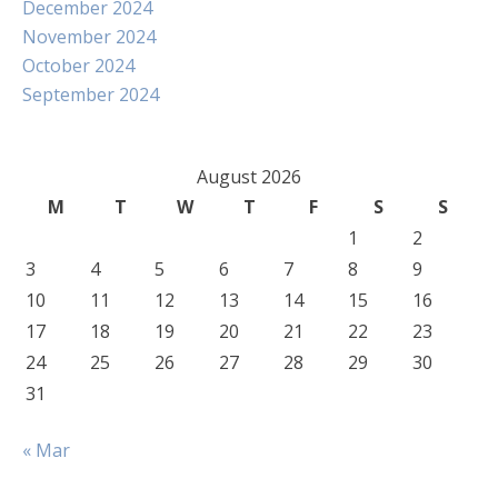
December 2024
November 2024
October 2024
September 2024
August 2026
M
T
W
T
F
S
S
1
2
3
4
5
6
7
8
9
10
11
12
13
14
15
16
17
18
19
20
21
22
23
24
25
26
27
28
29
30
31
« Mar