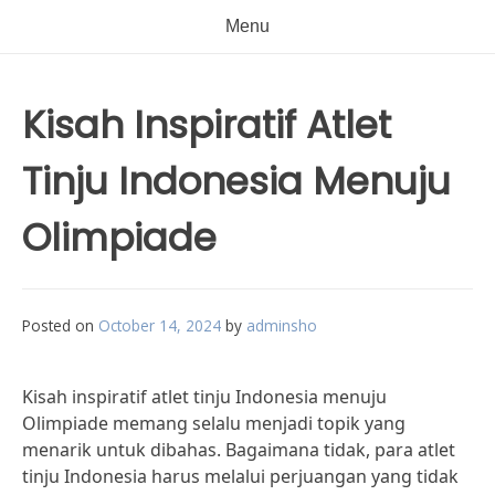
Menu
Kisah Inspiratif Atlet
Tinju Indonesia Menuju
Olimpiade
Posted on
October 14, 2024
by
adminsho
Kisah inspiratif atlet tinju Indonesia menuju
Olimpiade memang selalu menjadi topik yang
menarik untuk dibahas. Bagaimana tidak, para atlet
tinju Indonesia harus melalui perjuangan yang tidak