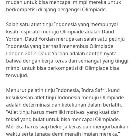
mudah untuk bisa mencapai mimpi mereka untuk
berkompetisi di ajang bergengsi Olimpiade.
Salah satu atlet tinju Indonesia yang mempunyai
kisah inspiratif menuju Olimpiade adalah Daud
Yordan. Daud Yordan merupakan salah satu petinju
Indonesia yang berhasil menembus Olimpiade
London 2012. Daud Yordan adalah contoh nyata
bahwa dengan kerja keras dan semangat yang tinggi,
mimpi untuk bisa berkompetisi di Olimpiade bisa
terwujud.
Menurut pelatih tinju Indonesia, Indra Safri, kunci
kesuksesan atlet tinju Indonesia menuju Olimpiade
adalah determinasi dan ketekunan dalam berlatih.
“Atlet tinju harus memiliki motivasi yang kuat dan
tekad yang bulat untuk bisa mencapai Olimpiade.
Mereka harus siap bekerja keras dan mengorbankan
waktu serta tenaga demi meraih impian mereka,”