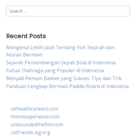
Search
for:
Recent Posts
Mengenal Lebih Jauh Tentang Voli: Sejarah dan
Aturan Bermain
Sejarah Perkembangan Sepak Bola di Indonesia
Futsal: Olahraga yang Populer di Indonesia
Menjadi Pemain Basket yang Sukses: Tips dan Trik
Panduan Lengkap Bermain Paddle Board di Indonesia
okhealthcareers.com
theintexperience.com
unboundedthefilm.com
catfriends-bg.org