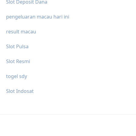
Slot Deposit Dana
pengeluaran macau hari ini
result macau
Slot Pulsa
Slot Resmi
togel sdy
Slot Indosat