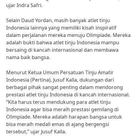
ujar Indra Safri.
Selain Daud Yordan, masih banyak atlet tinju
Indonesia lainnya yang memiliki kisah inspiratif
dalam perjalanan mereka menuju Olimpiade. Mereka
adalah bukti bahwa atlet tinju Indonesia mampu
bersaing di kancah internasional dan membawa
nama baik bangsa.
Menurut Ketua Umum Persatuan Tinju Amatir
Indonesia (Pertina), Jusuf Kalla, dukungan dari
berbagai pihak sangat penting dalam mendorong
prestasi atlet tinju Indonesia di kancah internasional.
“Kita harus terus mendukung para atlet tinju
Indonesia agar bisa meraih prestasi gemilang di
Olimpiade. Mereka adalah harapan bangsa untuk
bisa meraih medali emas di ajang bergengsi
tersebut,” ujar Jusuf Kalla.