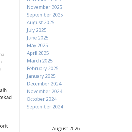
November 2025
September 2025
August 2025
July 2025
June 2025
May 2025
April 2025
pai
March 2025
n
February 2025
a
January 2025
December 2024
raih
November 2024
 tekad
October 2024
September 2024
orit
August 2026