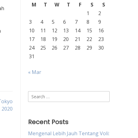
M
T
W
T
F
S
S
ah
1
2
3
4
5
6
7
8
9
10
11
12
13
14
15
16
h
17
18
19
20
21
22
23
24
25
26
27
28
29
30
31
« Mar
Search
 Tokyo
for:
2020
Recent Posts
Mengenal Lebih Jauh Tentang Voli: