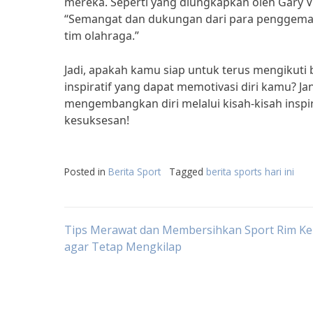
mereka. Seperti yang diungkapkan oleh Gary 
“Semangat dan dukungan dari para penggemar 
tim olahraga.”
Jadi, apakah kamu siap untuk terus mengikuti
inspiratif yang dapat memotivasi diri kamu? J
mengembangkan diri melalui kisah-kisah inspir
kesuksesan!
Posted in
Berita Sport
Tagged
berita sports hari ini
Post
Tips Merawat dan Membersihkan Sport Rim Ke
agar Tetap Mengkilap
navigation