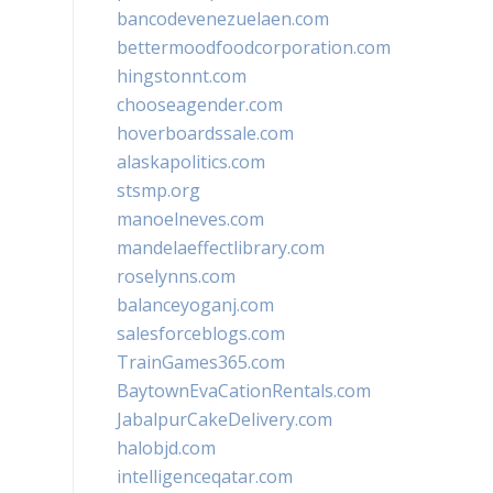
bancodevenezuelaen.com
bettermoodfoodcorporation.com
hingstonnt.com
chooseagender.com
hoverboardssale.com
alaskapolitics.com
stsmp.org
manoelneves.com
mandelaeffectlibrary.com
roselynns.com
balanceyoganj.com
salesforceblogs.com
TrainGames365.com
BaytownEvaCationRentals.com
JabalpurCakeDelivery.com
halobjd.com
intelligenceqatar.com