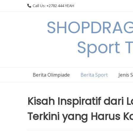
Skip
Call Us: +2782 444 YEAH
to
content
SHOPDRAGO
Sport 
Berita Olimpiade
Berita Sport
Jenis 
Kisah Inspiratif dari
Terkini yang Harus 