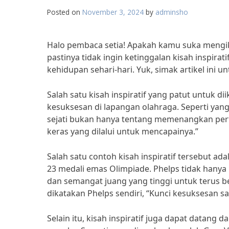
Posted on
November 3, 2024
by
adminsho
Halo pembaca setia! Apakah kamu suka mengikut
pastinya tidak ingin ketinggalan kisah inspir
kehidupan sehari-hari. Yuk, simak artikel ini 
Salah satu kisah inspiratif yang patut untuk d
kesuksesan di lapangan olahraga. Seperti yang
sejati bukan hanya tentang memenangkan perta
keras yang dilalui untuk mencapainya.”
Salah satu contoh kisah inspiratif tersebut ad
23 medali emas Olimpiade. Phelps tidak hanya 
dan semangat juang yang tinggi untuk terus 
dikatakan Phelps sendiri, “Kunci kesuksesan sa
Selain itu, kisah inspiratif juga dapat datang