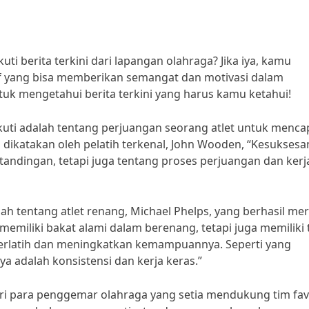
i berita terkini dari lapangan olahraga? Jika iya, kamu
atif yang bisa memberikan semangat dan motivasi dalam
untuk mengetahui berita terkini yang harus kamu ketahui!
iikuti adalah tentang perjuangan seorang atlet untuk menca
 dikatakan oleh pelatih terkenal, John Wooden, “Kesuksesa
ndingan, tetapi juga tentang proses perjuangan dan kerj
alah tentang atlet renang, Michael Phelps, yang berhasil me
memiliki bakat alami dalam berenang, tetapi juga memiliki
berlatih dan meningkatkan kemampuannya. Seperti yang
ya adalah konsistensi dan kerja keras.”
 dari para penggemar olahraga yang setia mendukung tim fav