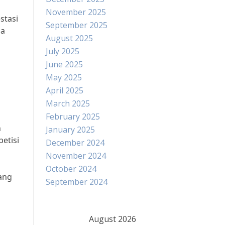
November 2025
stasi
September 2025
la
August 2025
July 2025
June 2025
May 2025
April 2025
March 2025
February 2025
h
January 2025
etisi
December 2024
November 2024
October 2024
yang
September 2024
August 2026