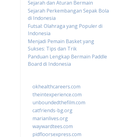
Sejarah dan Aturan Bermain
Sejarah Perkembangan Sepak Bola
di Indonesia
Futsal: Olahraga yang Populer di
Indonesia
Menjadi Pemain Basket yang
Sukses: Tips dan Trik
Panduan Lengkap Bermain Paddle
Board di Indonesia
okhealthcareers.com
theintexperience.com
unboundedthefilm.com
catfriends-bg.org
marianlives.org
waywardtees.com
pidfloorsexpress.com