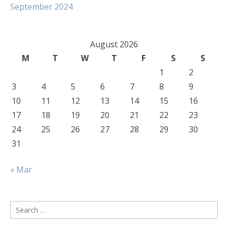
September 2024
August 2026
M
T
W
T
F
S
S
1
2
3
4
5
6
7
8
9
10
11
12
13
14
15
16
17
18
19
20
21
22
23
24
25
26
27
28
29
30
31
« Mar
Search
for: