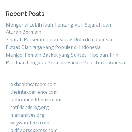
Recent Posts
Mengenal Lebih Jauh Tentang Voli: Sejarah dan
Aturan Bermain
Sejarah Perkembangan Sepak Bola di Indonesia
Futsal: Olahraga yang Populer di Indonesia
Menjadi Pemain Basket yang Sukses: Tips dan Trik
Panduan Lengkap Bermain Paddle Board di Indonesia
okhealthcareers.com
theintexperience.com
unboundedthefilm.com
catfriends-bg.org
marianlives.org
waywardtees.com
pidfloorsexpress.com