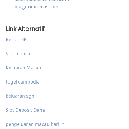
burgerimcamas.com
Link Alternatif
Result HK
Slot Indosat
Keluaran Macau
togel cambodia
keluaran sgp
Slot Deposit Dana
pengeluaran macau hari ini