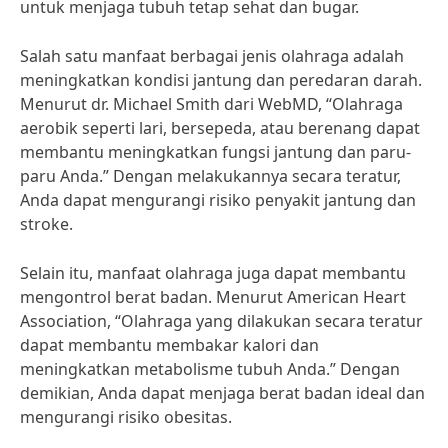
untuk menjaga tubuh tetap sehat dan bugar.
Salah satu manfaat berbagai jenis olahraga adalah
meningkatkan kondisi jantung dan peredaran darah.
Menurut dr. Michael Smith dari WebMD, “Olahraga
aerobik seperti lari, bersepeda, atau berenang dapat
membantu meningkatkan fungsi jantung dan paru-
paru Anda.” Dengan melakukannya secara teratur,
Anda dapat mengurangi risiko penyakit jantung dan
stroke.
Selain itu, manfaat olahraga juga dapat membantu
mengontrol berat badan. Menurut American Heart
Association, “Olahraga yang dilakukan secara teratur
dapat membantu membakar kalori dan
meningkatkan metabolisme tubuh Anda.” Dengan
demikian, Anda dapat menjaga berat badan ideal dan
mengurangi risiko obesitas.