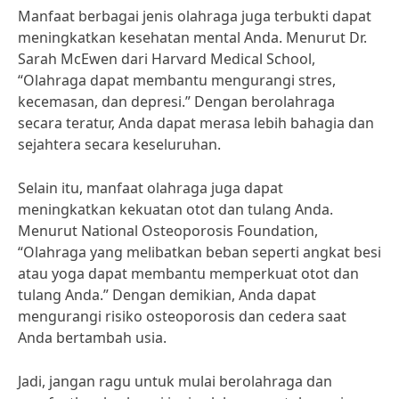
Manfaat berbagai jenis olahraga juga terbukti dapat
meningkatkan kesehatan mental Anda. Menurut Dr.
Sarah McEwen dari Harvard Medical School,
“Olahraga dapat membantu mengurangi stres,
kecemasan, dan depresi.” Dengan berolahraga
secara teratur, Anda dapat merasa lebih bahagia dan
sejahtera secara keseluruhan.
Selain itu, manfaat olahraga juga dapat
meningkatkan kekuatan otot dan tulang Anda.
Menurut National Osteoporosis Foundation,
“Olahraga yang melibatkan beban seperti angkat besi
atau yoga dapat membantu memperkuat otot dan
tulang Anda.” Dengan demikian, Anda dapat
mengurangi risiko osteoporosis dan cedera saat
Anda bertambah usia.
Jadi, jangan ragu untuk mulai berolahraga dan