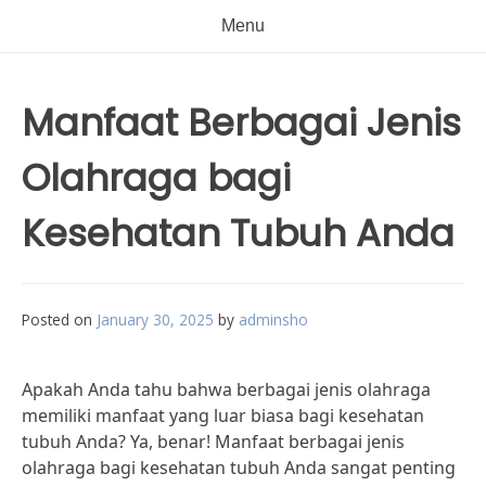
Menu
Manfaat Berbagai Jenis
Olahraga bagi
Kesehatan Tubuh Anda
Posted on
January 30, 2025
by
adminsho
Apakah Anda tahu bahwa berbagai jenis olahraga
memiliki manfaat yang luar biasa bagi kesehatan
tubuh Anda? Ya, benar! Manfaat berbagai jenis
olahraga bagi kesehatan tubuh Anda sangat penting