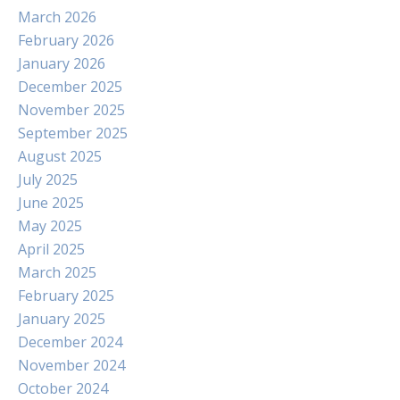
March 2026
February 2026
January 2026
December 2025
November 2025
September 2025
August 2025
July 2025
June 2025
May 2025
April 2025
March 2025
February 2025
January 2025
December 2024
November 2024
October 2024