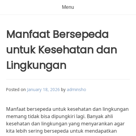
Menu
Manfaat Bersepeda
untuk Kesehatan dan
Lingkungan
Posted on
January 18, 2026
by
adminsho
Manfaat bersepeda untuk kesehatan dan lingkungan
memang tidak bisa dipungkiri lagi. Banyak ahli
kesehatan dan lingkungan yang menyarankan agar
kita lebih sering bersepeda untuk mendapatkan