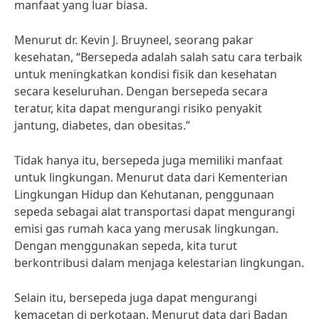
manfaat yang luar biasa.
Menurut dr. Kevin J. Bruyneel, seorang pakar
kesehatan, “Bersepeda adalah salah satu cara terbaik
untuk meningkatkan kondisi fisik dan kesehatan
secara keseluruhan. Dengan bersepeda secara
teratur, kita dapat mengurangi risiko penyakit
jantung, diabetes, dan obesitas.”
Tidak hanya itu, bersepeda juga memiliki manfaat
untuk lingkungan. Menurut data dari Kementerian
Lingkungan Hidup dan Kehutanan, penggunaan
sepeda sebagai alat transportasi dapat mengurangi
emisi gas rumah kaca yang merusak lingkungan.
Dengan menggunakan sepeda, kita turut
berkontribusi dalam menjaga kelestarian lingkungan.
Selain itu, bersepeda juga dapat mengurangi
kemacetan di perkotaan. Menurut data dari Badan