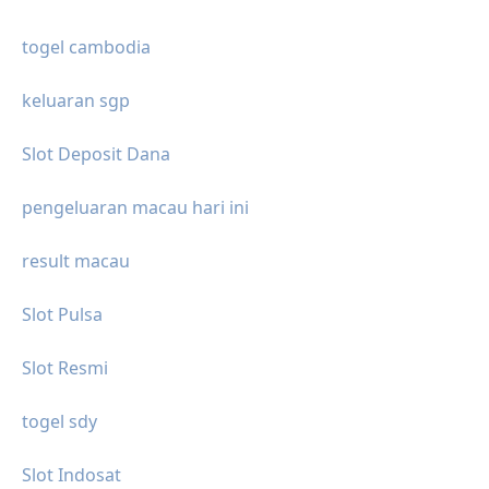
togel cambodia
keluaran sgp
Slot Deposit Dana
pengeluaran macau hari ini
result macau
Slot Pulsa
Slot Resmi
togel sdy
Slot Indosat