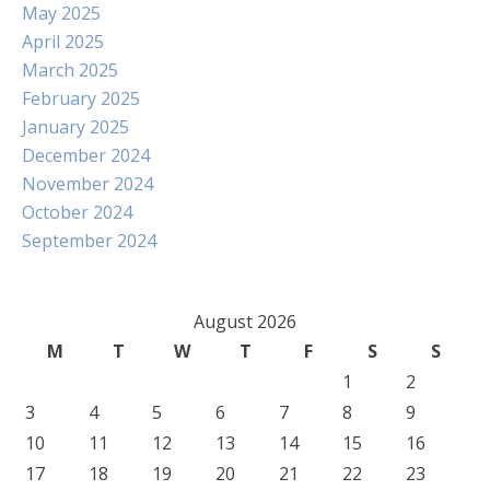
May 2025
April 2025
March 2025
February 2025
January 2025
December 2024
November 2024
October 2024
September 2024
August 2026
M
T
W
T
F
S
S
1
2
3
4
5
6
7
8
9
10
11
12
13
14
15
16
17
18
19
20
21
22
23