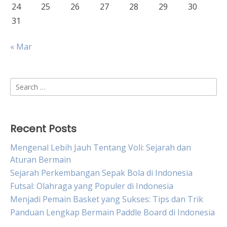
24
25
26
27
28
29
30
31
« Mar
Search
for:
Recent Posts
Mengenal Lebih Jauh Tentang Voli: Sejarah dan
Aturan Bermain
Sejarah Perkembangan Sepak Bola di Indonesia
Futsal: Olahraga yang Populer di Indonesia
Menjadi Pemain Basket yang Sukses: Tips dan Trik
Panduan Lengkap Bermain Paddle Board di Indonesia