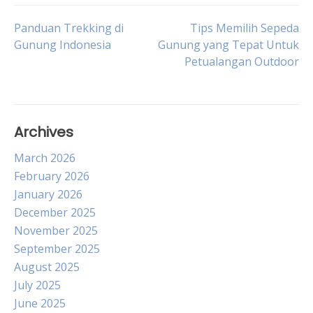
Post
Panduan Trekking di
Tips Memilih Sepeda
Gunung Indonesia
Gunung yang Tepat Untuk
Petualangan Outdoor
navigation
Archives
March 2026
February 2026
January 2026
December 2025
November 2025
September 2025
August 2025
July 2025
June 2025