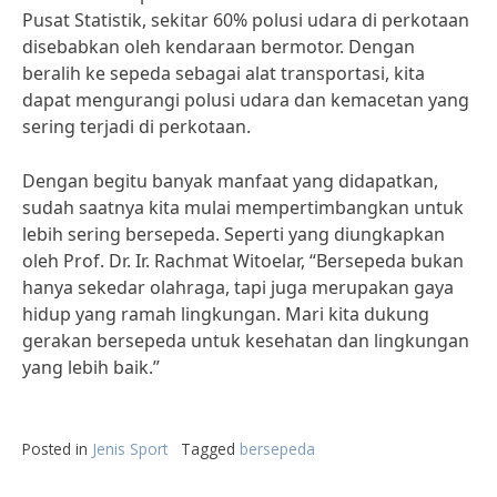
Pusat Statistik, sekitar 60% polusi udara di perkotaan
disebabkan oleh kendaraan bermotor. Dengan
beralih ke sepeda sebagai alat transportasi, kita
dapat mengurangi polusi udara dan kemacetan yang
sering terjadi di perkotaan.
Dengan begitu banyak manfaat yang didapatkan,
sudah saatnya kita mulai mempertimbangkan untuk
lebih sering bersepeda. Seperti yang diungkapkan
oleh Prof. Dr. Ir. Rachmat Witoelar, “Bersepeda bukan
hanya sekedar olahraga, tapi juga merupakan gaya
hidup yang ramah lingkungan. Mari kita dukung
gerakan bersepeda untuk kesehatan dan lingkungan
yang lebih baik.”
Posted in
Jenis Sport
Tagged
bersepeda