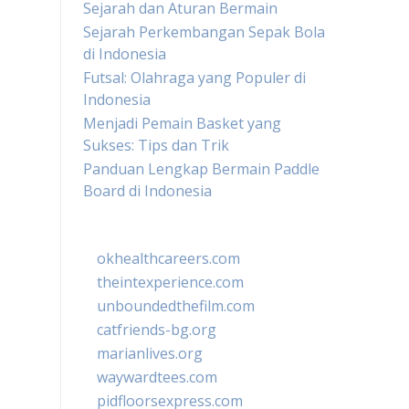
Sejarah dan Aturan Bermain
Sejarah Perkembangan Sepak Bola
di Indonesia
Futsal: Olahraga yang Populer di
Indonesia
Menjadi Pemain Basket yang
Sukses: Tips dan Trik
Panduan Lengkap Bermain Paddle
Board di Indonesia
okhealthcareers.com
theintexperience.com
unboundedthefilm.com
catfriends-bg.org
marianlives.org
waywardtees.com
pidfloorsexpress.com