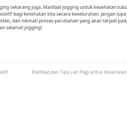
jogging sekarang juga. Manfaat jogging untuk kesehatan tub
itif bagi kesehatan kita secara keseluruhan. Jangan lupa
sten, dan nikmati proses perubahan yang akan terjadi pad
an selamat jogging!
ktif
Manfaat dan Tips Lari Pagi untuk Kesehata