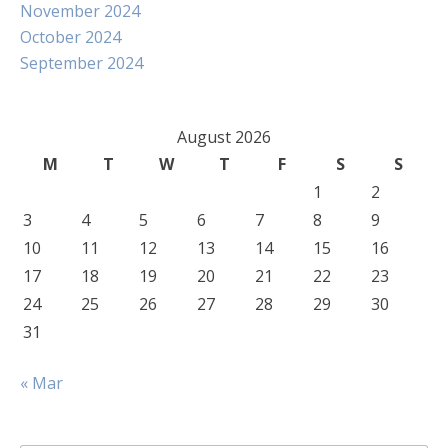
November 2024
October 2024
September 2024
August 2026
M
T
W
T
F
S
S
1
2
3
4
5
6
7
8
9
10
11
12
13
14
15
16
17
18
19
20
21
22
23
24
25
26
27
28
29
30
31
« Mar