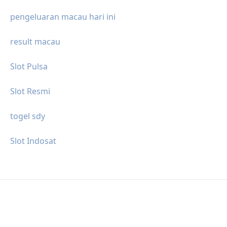
pengeluaran macau hari ini
result macau
Slot Pulsa
Slot Resmi
togel sdy
Slot Indosat