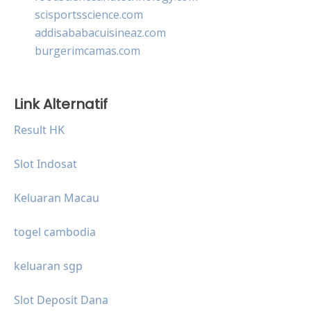
scisportsscience.com
addisababacuisineaz.com
burgerimcamas.com
Link Alternatif
Result HK
Slot Indosat
Keluaran Macau
togel cambodia
keluaran sgp
Slot Deposit Dana