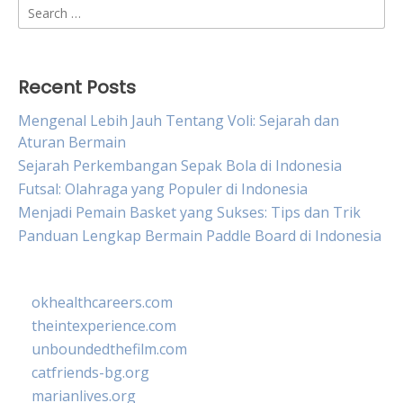
Search
for:
Recent Posts
Mengenal Lebih Jauh Tentang Voli: Sejarah dan
Aturan Bermain
Sejarah Perkembangan Sepak Bola di Indonesia
Futsal: Olahraga yang Populer di Indonesia
Menjadi Pemain Basket yang Sukses: Tips dan Trik
Panduan Lengkap Bermain Paddle Board di Indonesia
okhealthcareers.com
theintexperience.com
unboundedthefilm.com
catfriends-bg.org
marianlives.org