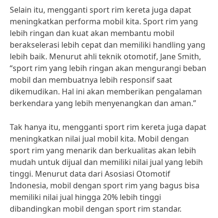
Selain itu, mengganti sport rim kereta juga dapat
meningkatkan performa mobil kita. Sport rim yang
lebih ringan dan kuat akan membantu mobil
berakselerasi lebih cepat dan memiliki handling yang
lebih baik. Menurut ahli teknik otomotif, Jane Smith,
“sport rim yang lebih ringan akan mengurangi beban
mobil dan membuatnya lebih responsif saat
dikemudikan. Hal ini akan memberikan pengalaman
berkendara yang lebih menyenangkan dan aman.”
Tak hanya itu, mengganti sport rim kereta juga dapat
meningkatkan nilai jual mobil kita. Mobil dengan
sport rim yang menarik dan berkualitas akan lebih
mudah untuk dijual dan memiliki nilai jual yang lebih
tinggi. Menurut data dari Asosiasi Otomotif
Indonesia, mobil dengan sport rim yang bagus bisa
memiliki nilai jual hingga 20% lebih tinggi
dibandingkan mobil dengan sport rim standar.