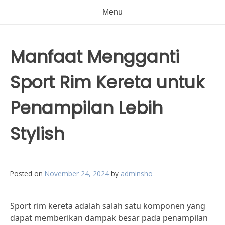
Menu
Manfaat Mengganti
Sport Rim Kereta untuk
Penampilan Lebih
Stylish
Posted on
November 24, 2024
by
adminsho
Sport rim kereta adalah salah satu komponen yang
dapat memberikan dampak besar pada penampilan