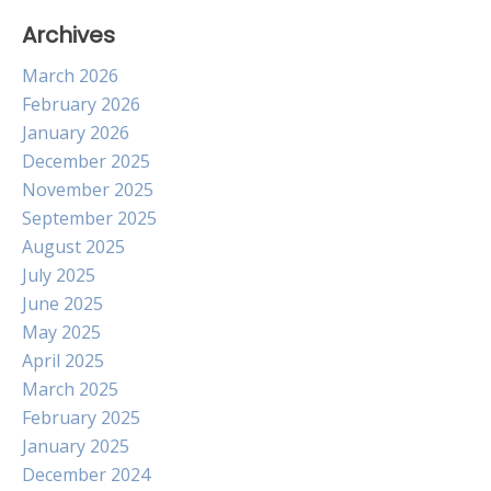
Archives
March 2026
February 2026
January 2026
December 2025
November 2025
September 2025
August 2025
July 2025
June 2025
May 2025
April 2025
March 2025
February 2025
January 2025
December 2024