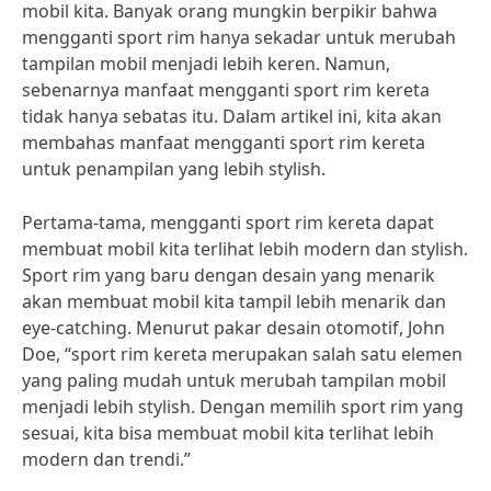
mobil kita. Banyak orang mungkin berpikir bahwa
mengganti sport rim hanya sekadar untuk merubah
tampilan mobil menjadi lebih keren. Namun,
sebenarnya manfaat mengganti sport rim kereta
tidak hanya sebatas itu. Dalam artikel ini, kita akan
membahas manfaat mengganti sport rim kereta
untuk penampilan yang lebih stylish.
Pertama-tama, mengganti sport rim kereta dapat
membuat mobil kita terlihat lebih modern dan stylish.
Sport rim yang baru dengan desain yang menarik
akan membuat mobil kita tampil lebih menarik dan
eye-catching. Menurut pakar desain otomotif, John
Doe, “sport rim kereta merupakan salah satu elemen
yang paling mudah untuk merubah tampilan mobil
menjadi lebih stylish. Dengan memilih sport rim yang
sesuai, kita bisa membuat mobil kita terlihat lebih
modern dan trendi.”