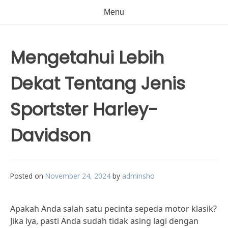
Menu
Mengetahui Lebih
Dekat Tentang Jenis
Sportster Harley-
Davidson
Posted on
November 24, 2024
by
adminsho
Apakah Anda salah satu pecinta sepeda motor klasik?
Jika iya, pasti Anda sudah tidak asing lagi dengan