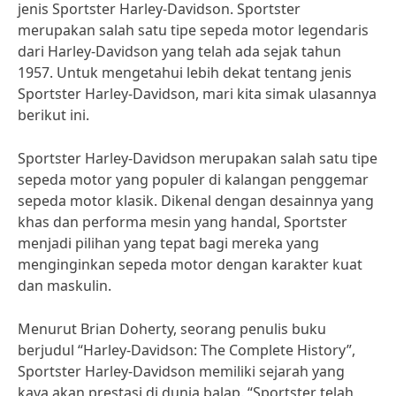
jenis Sportster Harley-Davidson. Sportster
merupakan salah satu tipe sepeda motor legendaris
dari Harley-Davidson yang telah ada sejak tahun
1957. Untuk mengetahui lebih dekat tentang jenis
Sportster Harley-Davidson, mari kita simak ulasannya
berikut ini.
Sportster Harley-Davidson merupakan salah satu tipe
sepeda motor yang populer di kalangan penggemar
sepeda motor klasik. Dikenal dengan desainnya yang
khas dan performa mesin yang handal, Sportster
menjadi pilihan yang tepat bagi mereka yang
menginginkan sepeda motor dengan karakter kuat
dan maskulin.
Menurut Brian Doherty, seorang penulis buku
berjudul “Harley-Davidson: The Complete History”,
Sportster Harley-Davidson memiliki sejarah yang
kaya akan prestasi di dunia balap. “Sportster telah