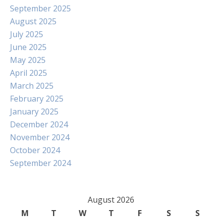
September 2025
August 2025
July 2025
June 2025
May 2025
April 2025
March 2025
February 2025
January 2025
December 2024
November 2024
October 2024
September 2024
August 2026
M
T
W
T
F
S
S