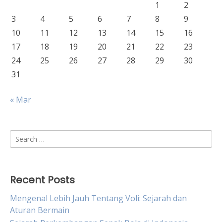
1
2
3
4
5
6
7
8
9
10
11
12
13
14
15
16
17
18
19
20
21
22
23
24
25
26
27
28
29
30
31
« Mar
Search
for:
Recent Posts
Mengenal Lebih Jauh Tentang Voli: Sejarah dan
Aturan Bermain