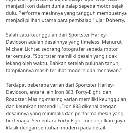
menjadi ikon dalam dunia balap sepeda motor sejak
dulu. Performa mesinnya yang tangguh membuatnya
menjadi pilihan utama para pembalap,” ujar Doherty.
Salah satu keunggulan dari Sportster Harley-
Davidson adalah desainnya yang timeless. Menurut
Michael Lichter, seorang fotografer sepeda motor
terkemuka, “Sportster memiliki desain yang tidak
lekang oleh waktu. Bahkan setelah puluhan tahun,
tampilannya masih terlihat modern dan menawan.”
Terdapat beberapa varian dari Sportster Harley-
Davidson, antara lain Iron 883, Forty-Eight, dan
Roadster. Masing-masing varian memiliki keunggulan
dan keunikan tersendiri. Iron 883 dikenal dengan
desainnya yang minimalis dan performa mesin yang
bertenaga. Sementara Forty-Eight menonjolkan gaya
klasik dengan sentuhan modern pada detail-