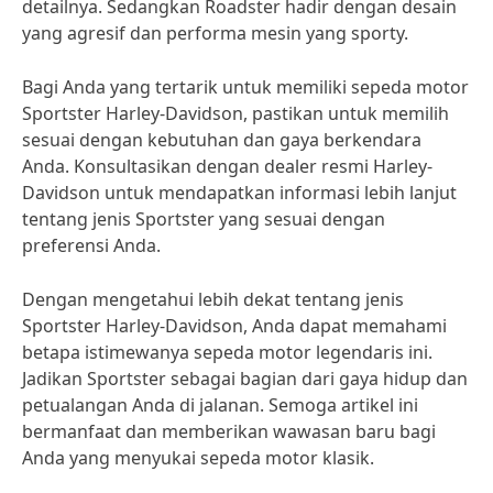
detailnya. Sedangkan Roadster hadir dengan desain
yang agresif dan performa mesin yang sporty.
Bagi Anda yang tertarik untuk memiliki sepeda motor
Sportster Harley-Davidson, pastikan untuk memilih
sesuai dengan kebutuhan dan gaya berkendara
Anda. Konsultasikan dengan dealer resmi Harley-
Davidson untuk mendapatkan informasi lebih lanjut
tentang jenis Sportster yang sesuai dengan
preferensi Anda.
Dengan mengetahui lebih dekat tentang jenis
Sportster Harley-Davidson, Anda dapat memahami
betapa istimewanya sepeda motor legendaris ini.
Jadikan Sportster sebagai bagian dari gaya hidup dan
petualangan Anda di jalanan. Semoga artikel ini
bermanfaat dan memberikan wawasan baru bagi
Anda yang menyukai sepeda motor klasik.