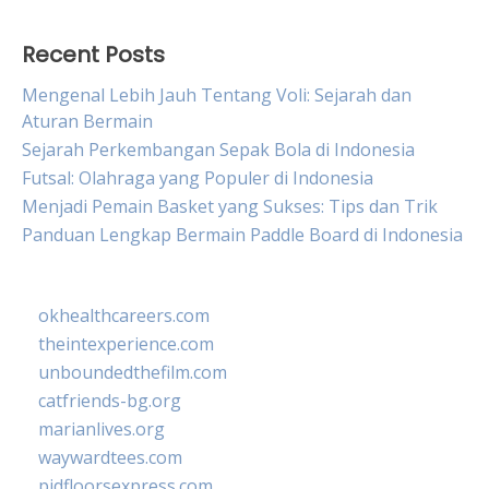
Recent Posts
Mengenal Lebih Jauh Tentang Voli: Sejarah dan
Aturan Bermain
Sejarah Perkembangan Sepak Bola di Indonesia
Futsal: Olahraga yang Populer di Indonesia
Menjadi Pemain Basket yang Sukses: Tips dan Trik
Panduan Lengkap Bermain Paddle Board di Indonesia
okhealthcareers.com
theintexperience.com
unboundedthefilm.com
catfriends-bg.org
marianlives.org
waywardtees.com
pidfloorsexpress.com