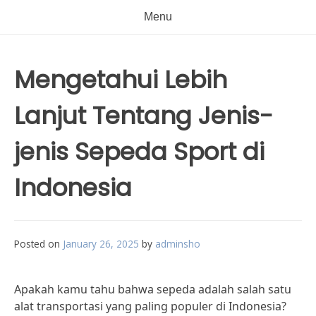
Menu
Mengetahui Lebih
Lanjut Tentang Jenis-
jenis Sepeda Sport di
Indonesia
Posted on
January 26, 2025
by
adminsho
Apakah kamu tahu bahwa sepeda adalah salah satu
alat transportasi yang paling populer di Indonesia?