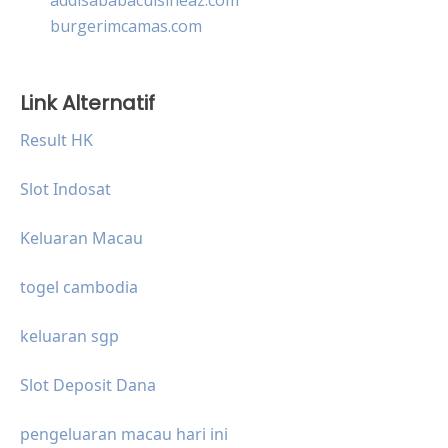
burgerimcamas.com
Link Alternatif
Result HK
Slot Indosat
Keluaran Macau
togel cambodia
keluaran sgp
Slot Deposit Dana
pengeluaran macau hari ini