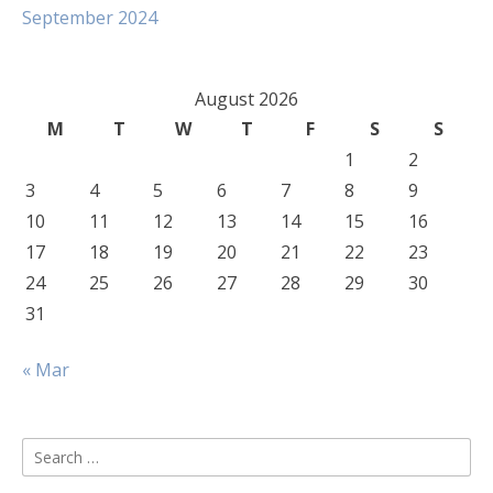
September 2024
August 2026
M
T
W
T
F
S
S
1
2
3
4
5
6
7
8
9
10
11
12
13
14
15
16
17
18
19
20
21
22
23
24
25
26
27
28
29
30
31
« Mar
Search
for: