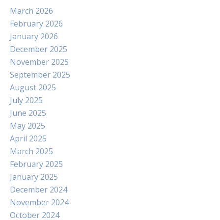
March 2026
February 2026
January 2026
December 2025
November 2025
September 2025
August 2025
July 2025
June 2025
May 2025
April 2025
March 2025
February 2025
January 2025
December 2024
November 2024
October 2024