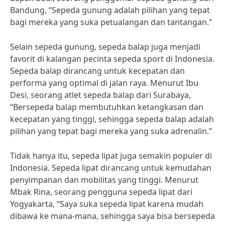
Bandung, “Sepeda gunung adalah pilihan yang tepat
bagi mereka yang suka petualangan dan tantangan.”
Selain sepeda gunung, sepeda balap juga menjadi
favorit di kalangan pecinta sepeda sport di Indonesia.
Sepeda balap dirancang untuk kecepatan dan
performa yang optimal di jalan raya. Menurut Ibu
Desi, seorang atlet sepeda balap dari Surabaya,
“Bersepeda balap membutuhkan ketangkasan dan
kecepatan yang tinggi, sehingga sepeda balap adalah
pilihan yang tepat bagi mereka yang suka adrenalin.”
Tidak hanya itu, sepeda lipat juga semakin populer di
Indonesia. Sepeda lipat dirancang untuk kemudahan
penyimpanan dan mobilitas yang tinggi. Menurut
Mbak Rina, seorang pengguna sepeda lipat dari
Yogyakarta, “Saya suka sepeda lipat karena mudah
dibawa ke mana-mana, sehingga saya bisa bersepeda