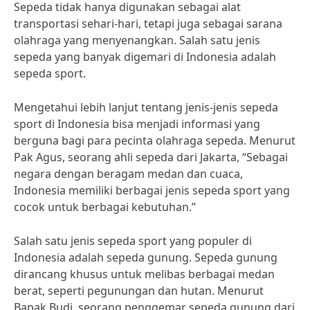
Sepeda tidak hanya digunakan sebagai alat
transportasi sehari-hari, tetapi juga sebagai sarana
olahraga yang menyenangkan. Salah satu jenis
sepeda yang banyak digemari di Indonesia adalah
sepeda sport.
Mengetahui lebih lanjut tentang jenis-jenis sepeda
sport di Indonesia bisa menjadi informasi yang
berguna bagi para pecinta olahraga sepeda. Menurut
Pak Agus, seorang ahli sepeda dari Jakarta, “Sebagai
negara dengan beragam medan dan cuaca,
Indonesia memiliki berbagai jenis sepeda sport yang
cocok untuk berbagai kebutuhan.”
Salah satu jenis sepeda sport yang populer di
Indonesia adalah sepeda gunung. Sepeda gunung
dirancang khusus untuk melibas berbagai medan
berat, seperti pegunungan dan hutan. Menurut
Bapak Budi, seorang penggemar sepeda gunung dari