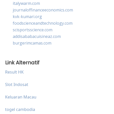
italywarm.com
journaloffinanceeconomics.com
kvk-kumari.org
foodscienceandtechnology.com
scisportsscience.com
addisababacuisineaz.com
burgerimcamas.com
Link Alternatif
Result HK
Slot Indosat
Keluaran Macau
togel cambodia