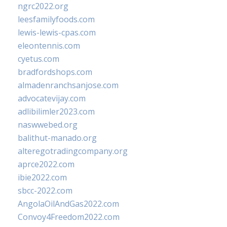
ngrc2022.org
leesfamilyfoods.com
lewis-lewis-cpas.com
eleontennis.com
cyetus.com
bradfordshops.com
almadenranchsanjose.com
advocatevijay.com
adlibilimler2023.com
naswwebed.org
balithut-manado.org
alteregotradingcompany.org
aprce2022.com
ibie2022.com
sbcc-2022.com
AngolaOilAndGas2022.com
Convoy4Freedom2022.com