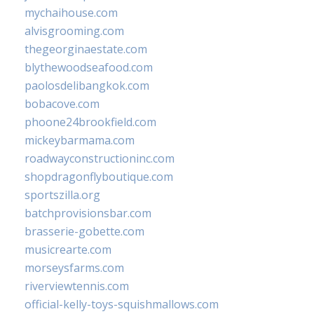
mychaihouse.com
alvisgrooming.com
thegeorginaestate.com
blythewoodseafood.com
paolosdelibangkok.com
bobacove.com
phoone24brookfield.com
mickeybarmama.com
roadwayconstructioninc.com
shopdragonflyboutique.com
sportszilla.org
batchprovisionsbar.com
brasserie-gobette.com
musicrearte.com
morseysfarms.com
riverviewtennis.com
official-kelly-toys-squishmallows.com