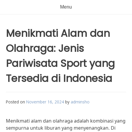
Menu
Menikmati Alam dan
Olahraga: Jenis
Pariwisata Sport yang
Tersedia di Indonesia
Posted on
November 16, 2024
by
adminsho
Menikmati alam dan olahraga adalah kombinasi yang
sempurna untuk liburan yang menyenangkan. Di