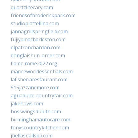
quartzliterary.com
friendsofbroderickpark.com
studiopiattellina.com
jannagrillspringfield.com
fujiyamacharleston.com
elpatronchardon.com
donglaishun-order.com
fiamc-rome2022.org
mariceworldessentials.com
lafisheriarestaurant.com
915jazzandmore.com
aguadulce-countryfair.com
jakehovis.com
bosswingsduluth.com
birminghamautocare.com
tonyscountrykitchen.com
jbellasnailspa.com