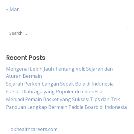
« Mar
Search
for:
Recent Posts
Mengenal Lebih Jauh Tentang Voli: Sejarah dan
Aturan Bermain
Sejarah Perkembangan Sepak Bola di Indonesia
Futsal: Olahraga yang Populer di Indonesia
Menjadi Pemain Basket yang Sukses: Tips dan Trik
Panduan Lengkap Bermain Paddle Board di Indonesia
okhealthcareers.com