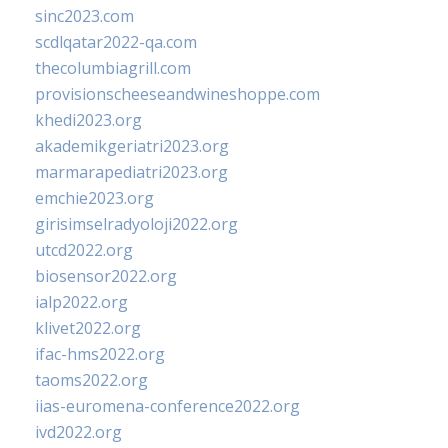
sinc2023.com
scdlqatar2022-qa.com
thecolumbiagrill.com
provisionscheeseandwineshoppe.com
khedi2023.org
akademikgeriatri2023.org
marmarapediatri2023.org
emchie2023.org
girisimselradyoloji2022.org
utcd2022.org
biosensor2022.org
ialp2022.org
klivet2022.org
ifac-hms2022.org
taoms2022.org
iias-euromena-conference2022.org
ivd2022.org