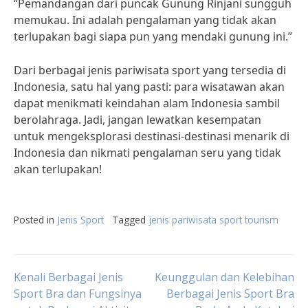
“Pemandangan dari puncak Gunung Rinjani sungguh
memukau. Ini adalah pengalaman yang tidak akan
terlupakan bagi siapa pun yang mendaki gunung ini.”
Dari berbagai jenis pariwisata sport yang tersedia di
Indonesia, satu hal yang pasti: para wisatawan akan
dapat menikmati keindahan alam Indonesia sambil
berolahraga. Jadi, jangan lewatkan kesempatan
untuk mengeksplorasi destinasi-destinasi menarik di
Indonesia dan nikmati pengalaman seru yang tidak
akan terlupakan!
Posted in
Jenis Sport
Tagged
jenis pariwisata sport tourism
Post
Kenali Berbagai Jenis
Keunggulan dan Kelebihan
Sport Bra dan Fungsinya
Berbagai Jenis Sport Bra