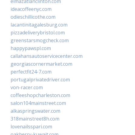
elmazatlanclinton.com
ideacoffeenyc.com
odieschillicothe.com
lacantinitagalesburg.com
pizzadeliverybristol.com
greenstarsmogcheck.com
happypawspl.com
callahansautoservicecenter.com
georgiascornermarket.com
perfectfit24-7.com
portugalprivatedriver.com
von-racer.com
coffeeshopcharleston.com
salon104mainstreet.com
alkaspringswater.com
318mainstreet8h.com
lovenailsspari.com
oakberry-kuwait.com