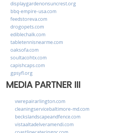
displaygardenonsuncrest.org
bbq-empire-usa.com
feedstoreva.com
drogopets.com
ediblechalk.com
tabletennisnearme.com
oaksofa.com
soultacohtx.com
capishcaps.com
gpsyfl.org
MEDIA PARTNER III
vwrepairarlington.com
cleaningservicebaltimore-md.com
beckslandscapeandfence.com
vistaaltadelveramendi.com
coastlinecateringnc.com