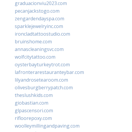
graduacionviu2023.com
pecanjackstogo.com
zengardendayspa.com
sparklejewelryinc.com
ironcladtattoostudio.com
bruinshome.com
annascleaningsvc.com
wolfcitytattoo.com
oysterbayturkeytrot.com
lafronterarestauranteybar.com
lilyandrosetearoom.com
olivesburgberrypatch.com
theslushkids.com
giobastian.com
glpascensori.com
rifloorepoxy.com
woolleymillingandpaving.com