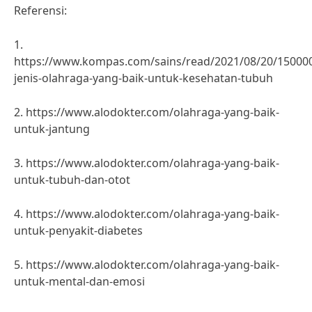
Referensi:
1.
https://www.kompas.com/sains/read/2021/08/20/15000
jenis-olahraga-yang-baik-untuk-kesehatan-tubuh
2. https://www.alodokter.com/olahraga-yang-baik-
untuk-jantung
3. https://www.alodokter.com/olahraga-yang-baik-
untuk-tubuh-dan-otot
4. https://www.alodokter.com/olahraga-yang-baik-
untuk-penyakit-diabetes
5. https://www.alodokter.com/olahraga-yang-baik-
untuk-mental-dan-emosi