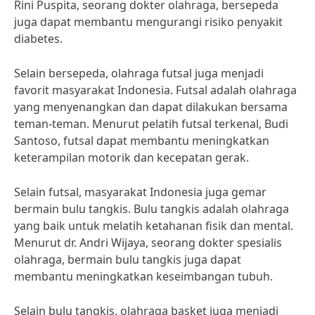
Rini Puspita, seorang dokter olahraga, bersepeda
juga dapat membantu mengurangi risiko penyakit
diabetes.
Selain bersepeda, olahraga futsal juga menjadi
favorit masyarakat Indonesia. Futsal adalah olahraga
yang menyenangkan dan dapat dilakukan bersama
teman-teman. Menurut pelatih futsal terkenal, Budi
Santoso, futsal dapat membantu meningkatkan
keterampilan motorik dan kecepatan gerak.
Selain futsal, masyarakat Indonesia juga gemar
bermain bulu tangkis. Bulu tangkis adalah olahraga
yang baik untuk melatih ketahanan fisik dan mental.
Menurut dr. Andri Wijaya, seorang dokter spesialis
olahraga, bermain bulu tangkis juga dapat
membantu meningkatkan keseimbangan tubuh.
Selain bulu tangkis, olahraga basket juga menjadi