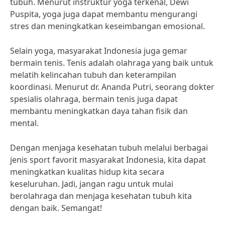
tubuh. Menurut instruktur yoga terkenal, Dewi
Puspita, yoga juga dapat membantu mengurangi
stres dan meningkatkan keseimbangan emosional.
Selain yoga, masyarakat Indonesia juga gemar
bermain tenis. Tenis adalah olahraga yang baik untuk
melatih kelincahan tubuh dan keterampilan
koordinasi. Menurut dr. Ananda Putri, seorang dokter
spesialis olahraga, bermain tenis juga dapat
membantu meningkatkan daya tahan fisik dan
mental.
Dengan menjaga kesehatan tubuh melalui berbagai
jenis sport favorit masyarakat Indonesia, kita dapat
meningkatkan kualitas hidup kita secara
keseluruhan. Jadi, jangan ragu untuk mulai
berolahraga dan menjaga kesehatan tubuh kita
dengan baik. Semangat!