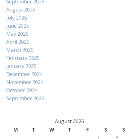
September 2025
August 2025
July 2025
June 2025
May 2025
April 2025
March 2025
February 2025
January 2025
December 2024
November 2024
October 2024
September 2024
August 2026
M
T
W
T
F
S
S
1
2