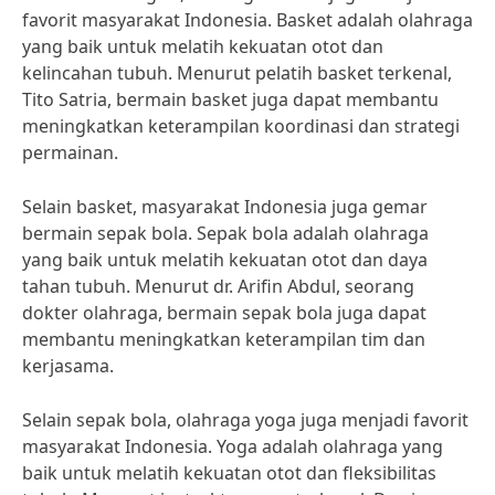
favorit masyarakat Indonesia. Basket adalah olahraga
yang baik untuk melatih kekuatan otot dan
kelincahan tubuh. Menurut pelatih basket terkenal,
Tito Satria, bermain basket juga dapat membantu
meningkatkan keterampilan koordinasi dan strategi
permainan.
Selain basket, masyarakat Indonesia juga gemar
bermain sepak bola. Sepak bola adalah olahraga
yang baik untuk melatih kekuatan otot dan daya
tahan tubuh. Menurut dr. Arifin Abdul, seorang
dokter olahraga, bermain sepak bola juga dapat
membantu meningkatkan keterampilan tim dan
kerjasama.
Selain sepak bola, olahraga yoga juga menjadi favorit
masyarakat Indonesia. Yoga adalah olahraga yang
baik untuk melatih kekuatan otot dan fleksibilitas