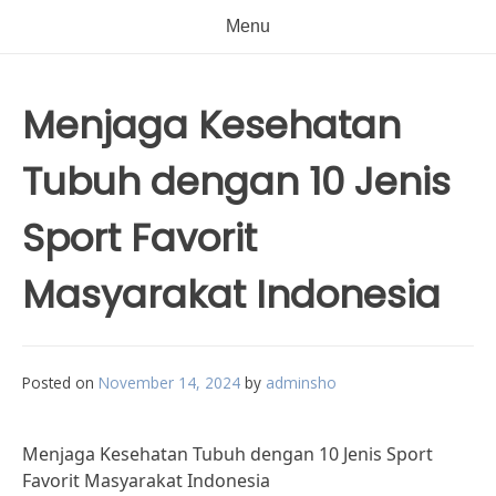
Menu
Menjaga Kesehatan
Tubuh dengan 10 Jenis
Sport Favorit
Masyarakat Indonesia
Posted on
November 14, 2024
by
adminsho
Menjaga Kesehatan Tubuh dengan 10 Jenis Sport
Favorit Masyarakat Indonesia