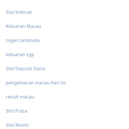
Slot Indosat
Keluaran Macau
togel cambodia
keluaran sgp
Slot Deposit Dana
pengeluaran macau hari ini
result macau
Slot Pulsa
Slot Resmi