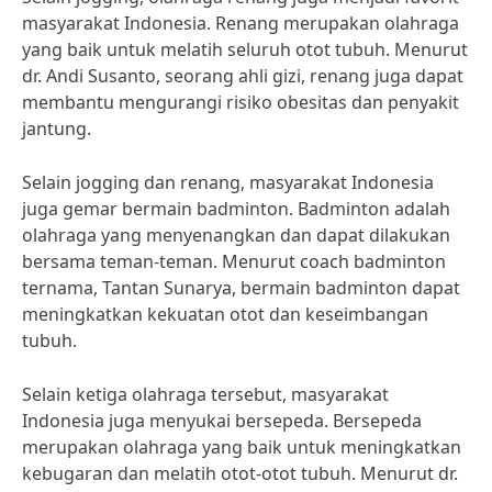
masyarakat Indonesia. Renang merupakan olahraga
yang baik untuk melatih seluruh otot tubuh. Menurut
dr. Andi Susanto, seorang ahli gizi, renang juga dapat
membantu mengurangi risiko obesitas dan penyakit
jantung.
Selain jogging dan renang, masyarakat Indonesia
juga gemar bermain badminton. Badminton adalah
olahraga yang menyenangkan dan dapat dilakukan
bersama teman-teman. Menurut coach badminton
ternama, Tantan Sunarya, bermain badminton dapat
meningkatkan kekuatan otot dan keseimbangan
tubuh.
Selain ketiga olahraga tersebut, masyarakat
Indonesia juga menyukai bersepeda. Bersepeda
merupakan olahraga yang baik untuk meningkatkan
kebugaran dan melatih otot-otot tubuh. Menurut dr.