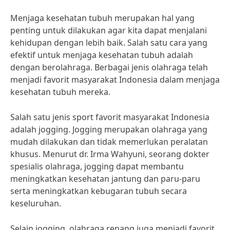
Menjaga kesehatan tubuh merupakan hal yang
penting untuk dilakukan agar kita dapat menjalani
kehidupan dengan lebih baik. Salah satu cara yang
efektif untuk menjaga kesehatan tubuh adalah
dengan berolahraga. Berbagai jenis olahraga telah
menjadi favorit masyarakat Indonesia dalam menjaga
kesehatan tubuh mereka.
Salah satu jenis sport favorit masyarakat Indonesia
adalah jogging. Jogging merupakan olahraga yang
mudah dilakukan dan tidak memerlukan peralatan
khusus. Menurut dr. Irma Wahyuni, seorang dokter
spesialis olahraga, jogging dapat membantu
meningkatkan kesehatan jantung dan paru-paru
serta meningkatkan kebugaran tubuh secara
keseluruhan.
Selain jogging, olahraga renang juga menjadi favorit