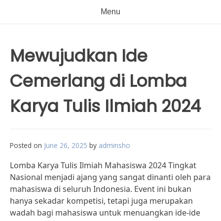
Menu
Mewujudkan Ide
Cemerlang di Lomba
Karya Tulis Ilmiah 2024
Posted on
June 26, 2025
by
adminsho
Lomba Karya Tulis Ilmiah Mahasiswa 2024 Tingkat
Nasional menjadi ajang yang sangat dinanti oleh para
mahasiswa di seluruh Indonesia. Event ini bukan
hanya sekadar kompetisi, tetapi juga merupakan
wadah bagi mahasiswa untuk menuangkan ide-ide