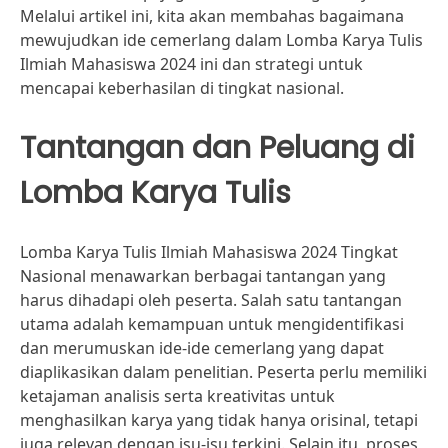
Melalui artikel ini, kita akan membahas bagaimana
mewujudkan ide cemerlang dalam Lomba Karya Tulis
Ilmiah Mahasiswa 2024 ini dan strategi untuk
mencapai keberhasilan di tingkat nasional.
Tantangan dan Peluang di
Lomba Karya Tulis
Lomba Karya Tulis Ilmiah Mahasiswa 2024 Tingkat
Nasional menawarkan berbagai tantangan yang
harus dihadapi oleh peserta. Salah satu tantangan
utama adalah kemampuan untuk mengidentifikasi
dan merumuskan ide-ide cemerlang yang dapat
diaplikasikan dalam penelitian. Peserta perlu memiliki
ketajaman analisis serta kreativitas untuk
menghasilkan karya yang tidak hanya orisinal, tetapi
juga relevan dengan isu-isu terkini. Selain itu, proses