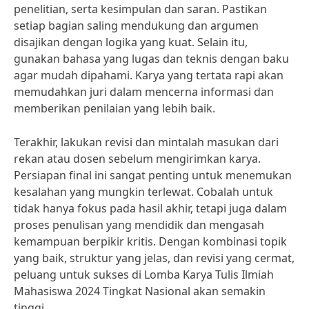
penelitian, serta kesimpulan dan saran. Pastikan
setiap bagian saling mendukung dan argumen
disajikan dengan logika yang kuat. Selain itu,
gunakan bahasa yang lugas dan teknis dengan baku
agar mudah dipahami. Karya yang tertata rapi akan
memudahkan juri dalam mencerna informasi dan
memberikan penilaian yang lebih baik.
Terakhir, lakukan revisi dan mintalah masukan dari
rekan atau dosen sebelum mengirimkan karya.
Persiapan final ini sangat penting untuk menemukan
kesalahan yang mungkin terlewat. Cobalah untuk
tidak hanya fokus pada hasil akhir, tetapi juga dalam
proses penulisan yang mendidik dan mengasah
kemampuan berpikir kritis. Dengan kombinasi topik
yang baik, struktur yang jelas, dan revisi yang cermat,
peluang untuk sukses di Lomba Karya Tulis Ilmiah
Mahasiswa 2024 Tingkat Nasional akan semakin
tinggi.