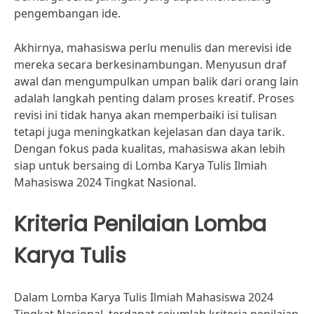
pengembangan ide.
Akhirnya, mahasiswa perlu menulis dan merevisi ide
mereka secara berkesinambungan. Menyusun draf
awal dan mengumpulkan umpan balik dari orang lain
adalah langkah penting dalam proses kreatif. Proses
revisi ini tidak hanya akan memperbaiki isi tulisan
tetapi juga meningkatkan kejelasan dan daya tarik.
Dengan fokus pada kualitas, mahasiswa akan lebih
siap untuk bersaing di Lomba Karya Tulis Ilmiah
Mahasiswa 2024 Tingkat Nasional.
Kriteria Penilaian Lomba
Karya Tulis
Dalam Lomba Karya Tulis Ilmiah Mahasiswa 2024