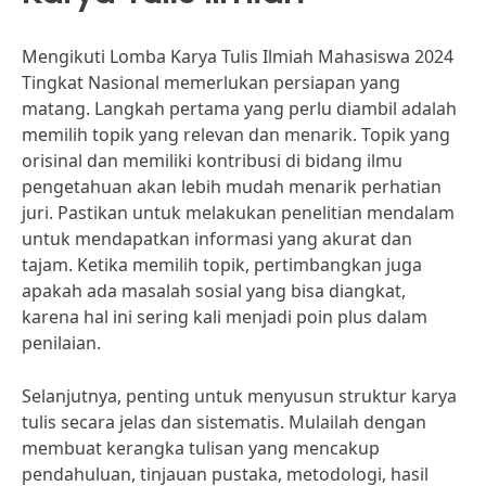
Mengikuti Lomba Karya Tulis Ilmiah Mahasiswa 2024
Tingkat Nasional memerlukan persiapan yang
matang. Langkah pertama yang perlu diambil adalah
memilih topik yang relevan dan menarik. Topik yang
orisinal dan memiliki kontribusi di bidang ilmu
pengetahuan akan lebih mudah menarik perhatian
juri. Pastikan untuk melakukan penelitian mendalam
untuk mendapatkan informasi yang akurat dan
tajam. Ketika memilih topik, pertimbangkan juga
apakah ada masalah sosial yang bisa diangkat,
karena hal ini sering kali menjadi poin plus dalam
penilaian.
Selanjutnya, penting untuk menyusun struktur karya
tulis secara jelas dan sistematis. Mulailah dengan
membuat kerangka tulisan yang mencakup
pendahuluan, tinjauan pustaka, metodologi, hasil