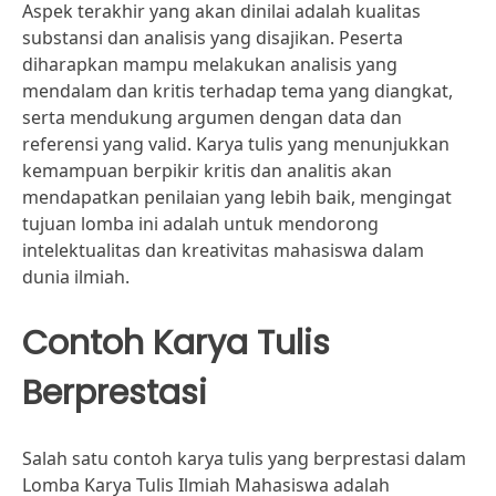
Aspek terakhir yang akan dinilai adalah kualitas
substansi dan analisis yang disajikan. Peserta
diharapkan mampu melakukan analisis yang
mendalam dan kritis terhadap tema yang diangkat,
serta mendukung argumen dengan data dan
referensi yang valid. Karya tulis yang menunjukkan
kemampuan berpikir kritis dan analitis akan
mendapatkan penilaian yang lebih baik, mengingat
tujuan lomba ini adalah untuk mendorong
intelektualitas dan kreativitas mahasiswa dalam
dunia ilmiah.
Contoh Karya Tulis
Berprestasi
Salah satu contoh karya tulis yang berprestasi dalam
Lomba Karya Tulis Ilmiah Mahasiswa adalah