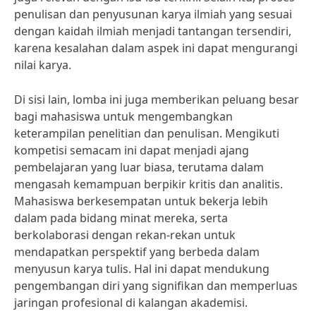
penulisan dan penyusunan karya ilmiah yang sesuai
dengan kaidah ilmiah menjadi tantangan tersendiri,
karena kesalahan dalam aspek ini dapat mengurangi
nilai karya.
Di sisi lain, lomba ini juga memberikan peluang besar
bagi mahasiswa untuk mengembangkan
keterampilan penelitian dan penulisan. Mengikuti
kompetisi semacam ini dapat menjadi ajang
pembelajaran yang luar biasa, terutama dalam
mengasah kemampuan berpikir kritis dan analitis.
Mahasiswa berkesempatan untuk bekerja lebih
dalam pada bidang minat mereka, serta
berkolaborasi dengan rekan-rekan untuk
mendapatkan perspektif yang berbeda dalam
menyusun karya tulis. Hal ini dapat mendukung
pengembangan diri yang signifikan dan memperluas
jaringan profesional di kalangan akademisi.