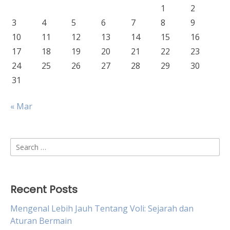
1
2
3
4
5
6
7
8
9
10
11
12
13
14
15
16
17
18
19
20
21
22
23
24
25
26
27
28
29
30
31
« Mar
Search
for:
Recent Posts
Mengenal Lebih Jauh Tentang Voli: Sejarah dan
Aturan Bermain