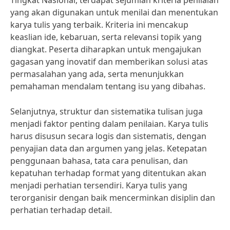
Tingkat Nasional, terdapat sejumlah kriteria penilaian
yang akan digunakan untuk menilai dan menentukan
karya tulis yang terbaik. Kriteria ini mencakup
keaslian ide, kebaruan, serta relevansi topik yang
diangkat. Peserta diharapkan untuk mengajukan
gagasan yang inovatif dan memberikan solusi atas
permasalahan yang ada, serta menunjukkan
pemahaman mendalam tentang isu yang dibahas.
Selanjutnya, struktur dan sistematika tulisan juga
menjadi faktor penting dalam penilaian. Karya tulis
harus disusun secara logis dan sistematis, dengan
penyajian data dan argumen yang jelas. Ketepatan
penggunaan bahasa, tata cara penulisan, dan
kepatuhan terhadap format yang ditentukan akan
menjadi perhatian tersendiri. Karya tulis yang
terorganisir dengan baik mencerminkan disiplin dan
perhatian terhadap detail.