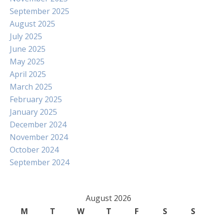
September 2025
August 2025
July 2025
June 2025
May 2025
April 2025
March 2025
February 2025
January 2025
December 2024
November 2024
October 2024
September 2024
August 2026
M
T
W
T
F
S
S