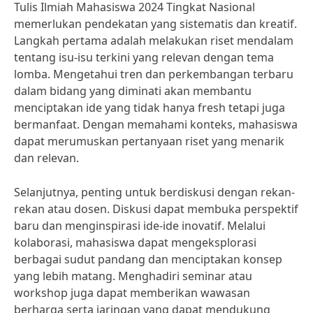
Tulis Ilmiah Mahasiswa 2024 Tingkat Nasional
memerlukan pendekatan yang sistematis dan kreatif.
Langkah pertama adalah melakukan riset mendalam
tentang isu-isu terkini yang relevan dengan tema
lomba. Mengetahui tren dan perkembangan terbaru
dalam bidang yang diminati akan membantu
menciptakan ide yang tidak hanya fresh tetapi juga
bermanfaat. Dengan memahami konteks, mahasiswa
dapat merumuskan pertanyaan riset yang menarik
dan relevan.
Selanjutnya, penting untuk berdiskusi dengan rekan-
rekan atau dosen. Diskusi dapat membuka perspektif
baru dan menginspirasi ide-ide inovatif. Melalui
kolaborasi, mahasiswa dapat mengeksplorasi
berbagai sudut pandang dan menciptakan konsep
yang lebih matang. Menghadiri seminar atau
workshop juga dapat memberikan wawasan
berharga serta jaringan yang dapat mendukung