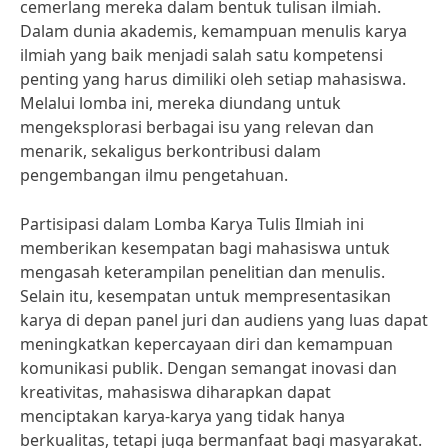
cemerlang mereka dalam bentuk tulisan ilmiah.
Dalam dunia akademis, kemampuan menulis karya
ilmiah yang baik menjadi salah satu kompetensi
penting yang harus dimiliki oleh setiap mahasiswa.
Melalui lomba ini, mereka diundang untuk
mengeksplorasi berbagai isu yang relevan dan
menarik, sekaligus berkontribusi dalam
pengembangan ilmu pengetahuan.
Partisipasi dalam Lomba Karya Tulis Ilmiah ini
memberikan kesempatan bagi mahasiswa untuk
mengasah keterampilan penelitian dan menulis.
Selain itu, kesempatan untuk mempresentasikan
karya di depan panel juri dan audiens yang luas dapat
meningkatkan kepercayaan diri dan kemampuan
komunikasi publik. Dengan semangat inovasi dan
kreativitas, mahasiswa diharapkan dapat
menciptakan karya-karya yang tidak hanya
berkualitas, tetapi juga bermanfaat bagi masyarakat.