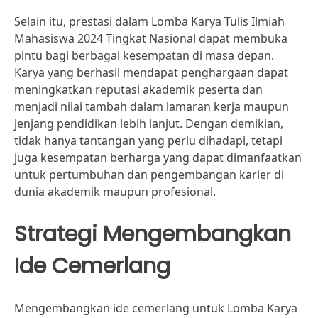
Selain itu, prestasi dalam Lomba Karya Tulis Ilmiah
Mahasiswa 2024 Tingkat Nasional dapat membuka
pintu bagi berbagai kesempatan di masa depan.
Karya yang berhasil mendapat penghargaan dapat
meningkatkan reputasi akademik peserta dan
menjadi nilai tambah dalam lamaran kerja maupun
jenjang pendidikan lebih lanjut. Dengan demikian,
tidak hanya tantangan yang perlu dihadapi, tetapi
juga kesempatan berharga yang dapat dimanfaatkan
untuk pertumbuhan dan pengembangan karier di
dunia akademik maupun profesional.
Strategi Mengembangkan
Ide Cemerlang
Mengembangkan ide cemerlang untuk Lomba Karya