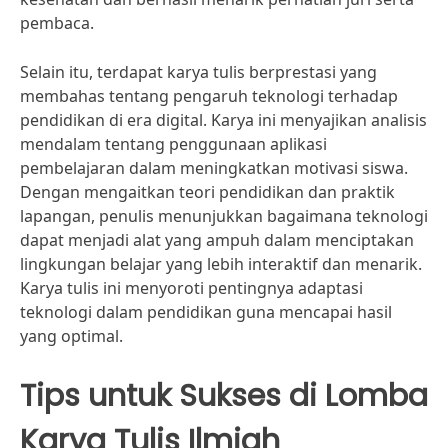
pembaca.
Selain itu, terdapat karya tulis berprestasi yang
membahas tentang pengaruh teknologi terhadap
pendidikan di era digital. Karya ini menyajikan analisis
mendalam tentang penggunaan aplikasi
pembelajaran dalam meningkatkan motivasi siswa.
Dengan mengaitkan teori pendidikan dan praktik
lapangan, penulis menunjukkan bagaimana teknologi
dapat menjadi alat yang ampuh dalam menciptakan
lingkungan belajar yang lebih interaktif dan menarik.
Karya tulis ini menyoroti pentingnya adaptasi
teknologi dalam pendidikan guna mencapai hasil
yang optimal.
Tips untuk Sukses di Lomba
Karya Tulis Ilmiah